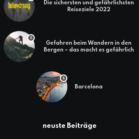
Die sichersten und gefährlichsten
Reiseziele 2022
Gefahren beim Wandern in den
Bergen – das macht es gefährlich
Barcelona
neuste Beiträge