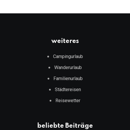
weiteres
Campingurlaub
Wanderurlaub
Familienurlaub
Städtereisen
Reisewetter
beliebte Beiträge