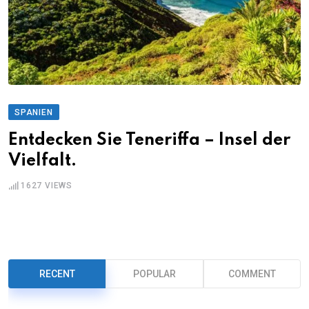
SPANIEN
Entdecken Sie Teneriffa – Insel der
Vielfalt.
1627
VIEWS
RECENT
POPULAR
COMMENT