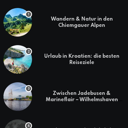
Wandern & Natur in den
Chiemgauer Alpen
Urlaub in Kroatien: die besten
Reiseziele
Zwischen Jadebusen &
Marineflair – Wilhelmshaven
erkunden