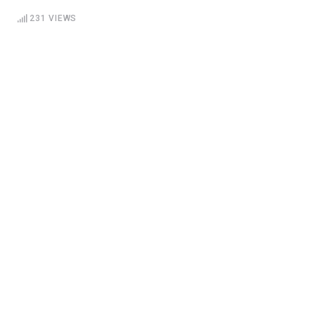
231
VIEWS