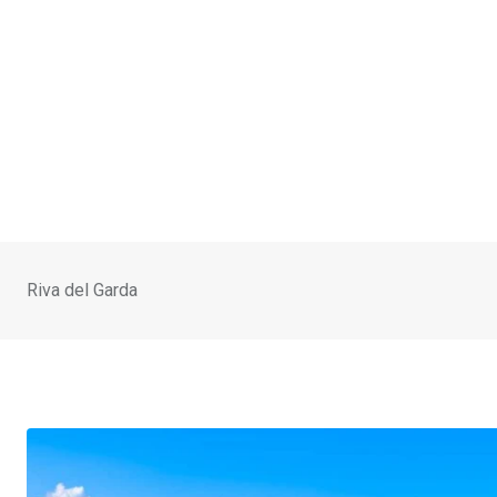
Riva del Garda