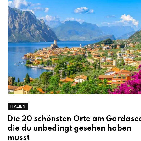
ITALIEN
Die 20 schönsten Orte am Gardase
die du unbedingt gesehen haben
musst