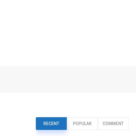
RECENT
POPULAR
COMMENT