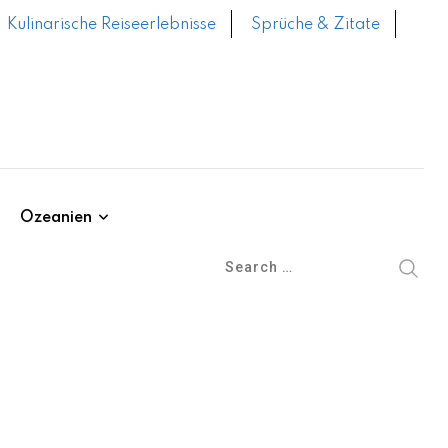
Kulinarische Reiseerlebnisse
Sprüche & Zitate
Ozeanien