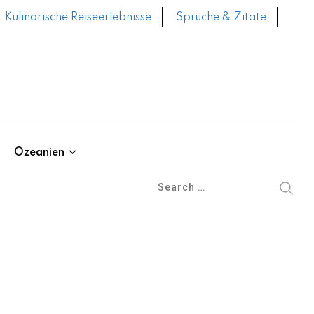
Kulinarische Reiseerlebnisse
Sprüche & Zitate
Ozeanien