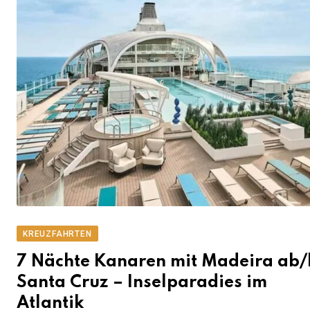
KREUZFAHRTEN
7 Nächte Kanaren mit Madeira ab/
Santa Cruz – Inselparadies im
Atlantik