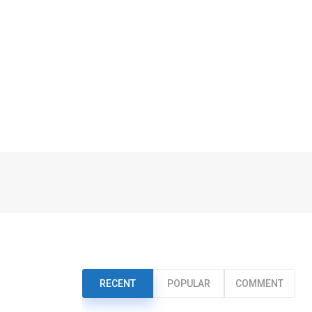
RECENT
POPULAR
COMMENT