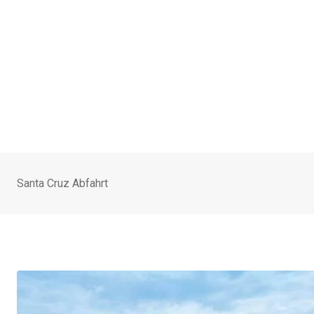
Santa Cruz Abfahrt