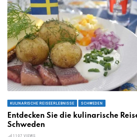
KULINARISCHE REISEERLEBNISSE
SCHWEDEN
Entdecken Sie die kulinarische Reis
Schweden
1107
VIEWS