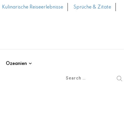
Kulinarische Reiseerlebnisse
Sprüche & Zitate
Ozeanien