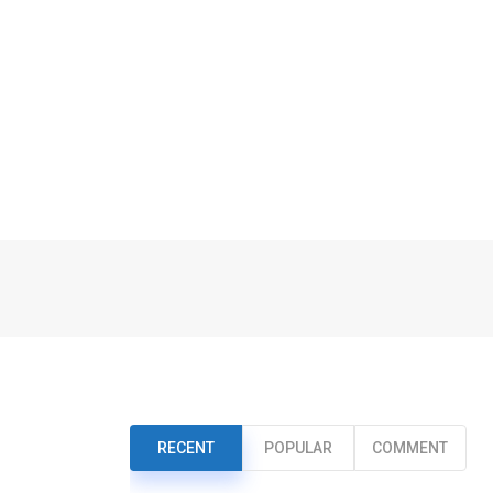
RECENT
POPULAR
COMMENT