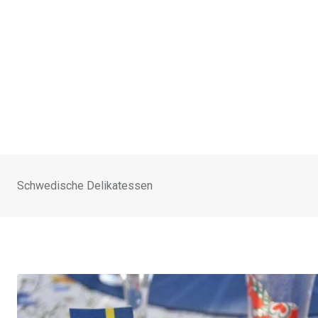
Schwedische Delikatessen