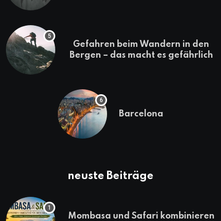
Gefahren beim Wandern in den
Bergen – das macht es gefährlich
Barcelona
neuste Beiträge
Mombasa und Safari kombinieren