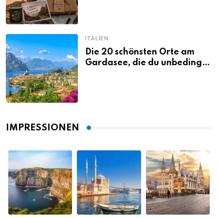
ITALIEN
Die 20 schönsten Orte am
Gardasee, die du unbedingt
gesehen haben musst
IMPRESSIONEN