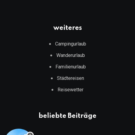
weiteres
Campingurlaub
Wanderurlaub
Familienurlaub
Städtereisen
Reisewetter
beliebte Beiträge