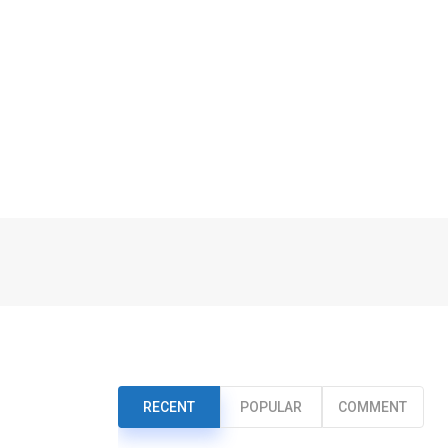
RECENT
POPULAR
COMMENT