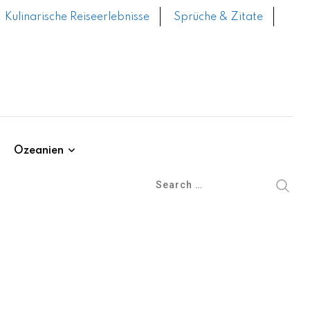
Kulinarische Reiseerlebnisse
Sprüche & Zitate
Ozeanien