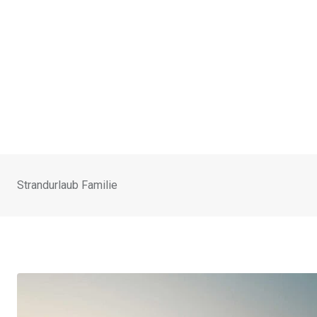
Strandurlaub Familie