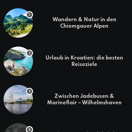
Wandern & Natur in den
Chiemgauer Alpen
Urlaub in Kroatien: die besten
Reiseziele
Zwischen Jadebusen &
Marineflair – Wilhelmshaven
erkunden