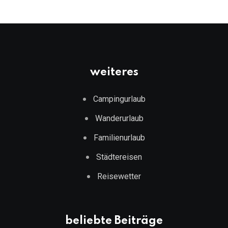
weiteres
Campingurlaub
Wanderurlaub
Familienurlaub
Städtereisen
Reisewetter
beliebte Beiträge