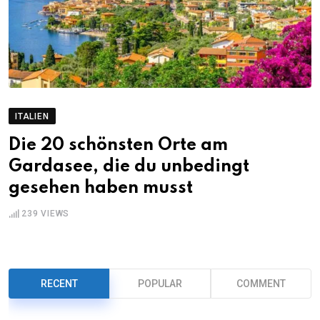
ITALIEN
Die 20 schönsten Orte am
Gardasee, die du unbedingt
gesehen haben musst
239
VIEWS
RECENT
POPULAR
COMMENT