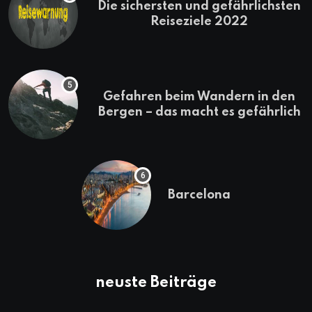
Die sichersten und gefährlichsten
Reiseziele 2022
Gefahren beim Wandern in den
Bergen – das macht es gefährlich
Barcelona
neuste Beiträge