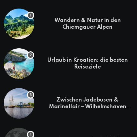
Wandern & Natur in den
Chiemgauer Alpen
Urlaub in Kroatien: die besten
Reiseziele
Zwischen Jadebusen &
Marineflair – Wilhelmshaven
erkunden