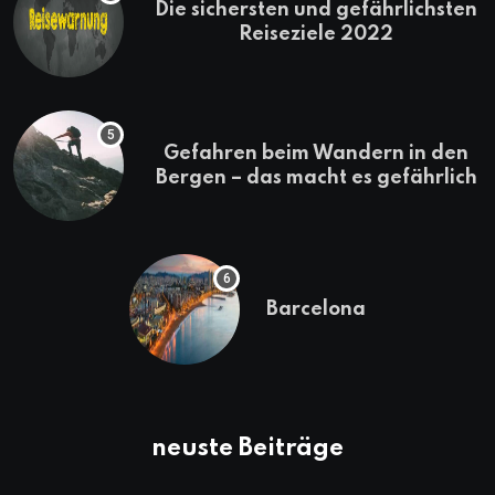
Die sichersten und gefährlichsten
Reiseziele 2022
Gefahren beim Wandern in den
Bergen – das macht es gefährlich
Barcelona
neuste Beiträge