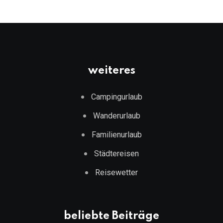
weiteres
Campingurlaub
Wanderurlaub
Familienurlaub
Städtereisen
Reisewetter
beliebte Beiträge