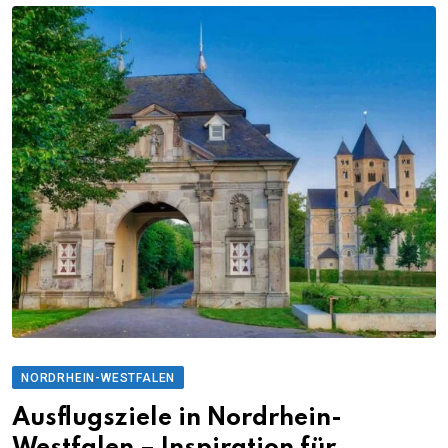
NORDRHEIN-WESTFALEN
Ausflugsziele in Nordrhein-