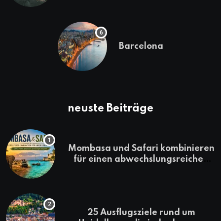
Barcelona
neuste Beiträge
Mombasa und Safari kombinieren
für einen abwechslungsreichen
Kenia-Urlaub
25 Ausflugsziele rund um