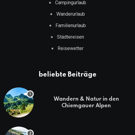
Campingurlaub
Wanderurlaub
Familienurlaub
Städtereisen
Reisewetter
beliebte Beiträge
Wandern & Natur in den
Chiemgauer Alpen