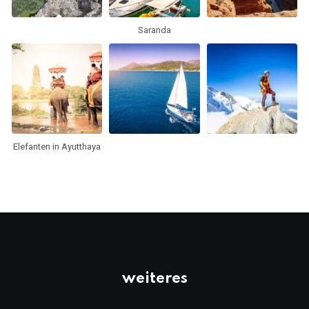
Saranda
Elefanten in Ayutthaya
weiteres