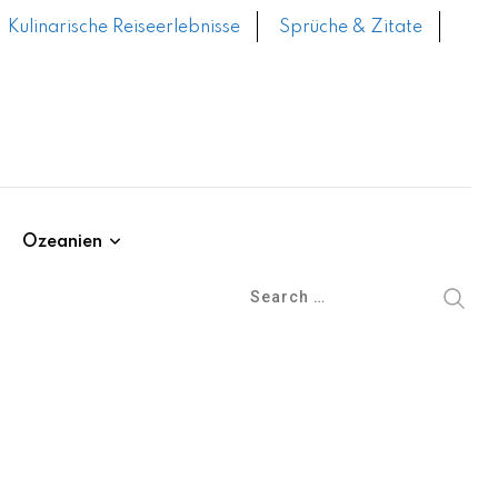
Kulinarische Reiseerlebnisse
Sprüche & Zitate
Ozeanien