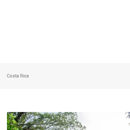
Costa Rica