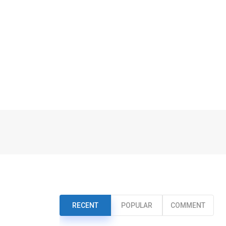
RECENT
POPULAR
COMMENT