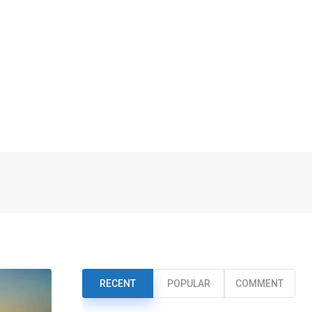
RECENT
POPULAR
COMMENT