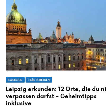
SACHSEN
STÄDTEREISEN
Leipzig erkunden: 12 Orte, die du n
verpassen darfst – Geheimtipps
inklusive