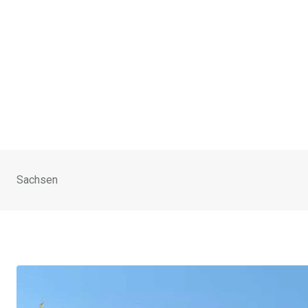
Sachsen