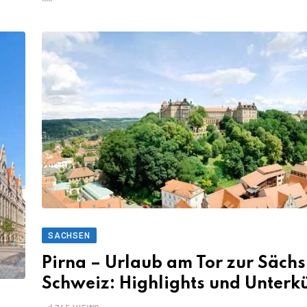
SACHSEN
Pirna – Urlaub am Tor zur Sächs
Schweiz: Highlights und Unterk