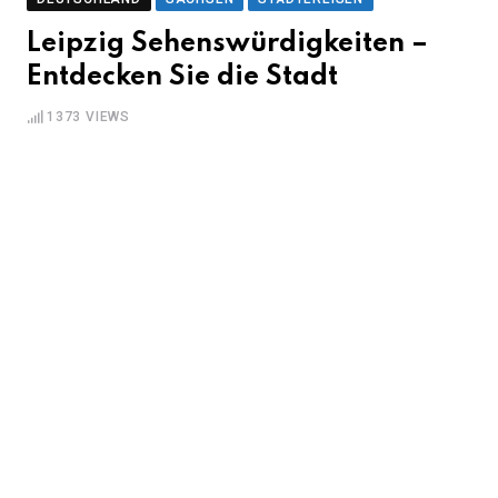
Leipzig Sehenswürdigkeiten –
Entdecken Sie die Stadt
1373
VIEWS