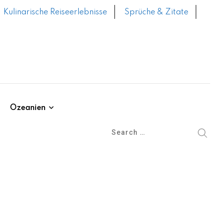
Kulinarische Reiseerlebnisse
Sprüche & Zitate
Ozeanien