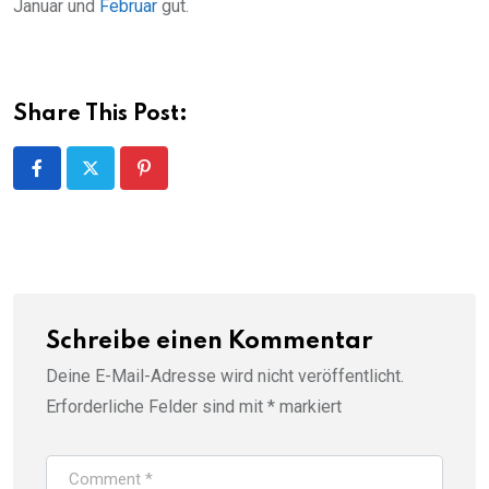
Januar und
Februar
gut.
Share This Post:
Pinterest
Schreibe einen Kommentar
Deine E-Mail-Adresse wird nicht veröffentlicht.
Erforderliche Felder sind mit
*
markiert