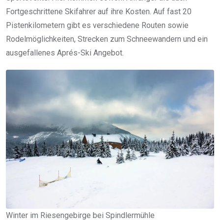
Fortgeschrittene Skifahrer auf ihre Kosten. Auf fast 20
Pistenkilometern gibt es verschiedene Routen sowie
Rodelmöglichkeiten, Strecken zum Schneewandern und ein
ausgefallenes Aprés-Ski Angebot.
Winter im Riesengebirge bei Spindlermühle