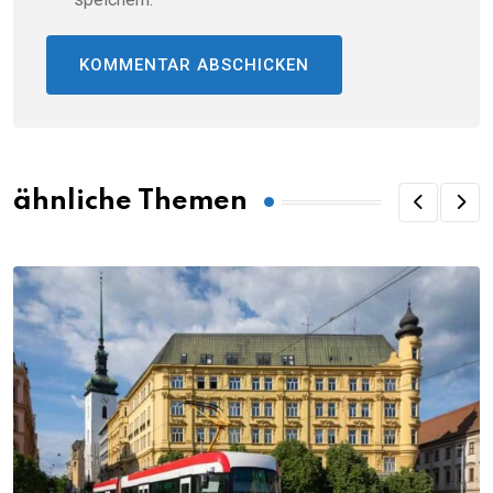
ähnliche Themen