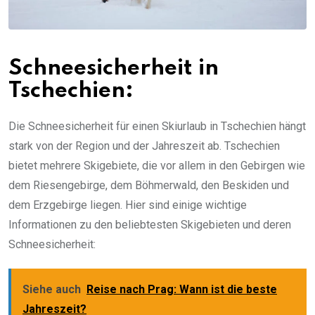
Schneesicherheit in
Tschechien:
Die Schneesicherheit für einen Skiurlaub in Tschechien hängt
stark von der Region und der Jahreszeit ab. Tschechien
bietet mehrere Skigebiete, die vor allem in den Gebirgen wie
dem Riesengebirge, dem Böhmerwald, den Beskiden und
dem Erzgebirge liegen. Hier sind einige wichtige
Informationen zu den beliebtesten Skigebieten und deren
Schneesicherheit:
Siehe auch
Reise nach Prag: Wann ist die beste
Jahreszeit?