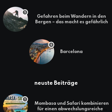
Gefahren beim Wandern in den
Bergen – das macht es gefährlich
Barcelona
neuste Beiträge
Mombasa und Safari kombinieren
für einen abwechslungsreichen