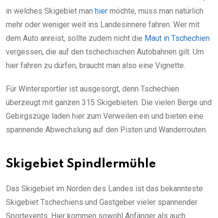
in welches Skigebiet man
hier
möchte, muss man natürlich
mehr oder weniger weit ins Landesinnere fahren. Wer mit
dem Auto anreist, sollte zudem nicht die
Maut in Tschechien
vergessen, die auf den tschechischen Autobahnen gilt. Um
hier fahren zu dürfen, braucht man also eine Vignette.
Für Wintersportler ist ausgesorgt, denn Tschechien
überzeugt mit ganzen 315 Skigebieten. Die vielen Berge und
Gebirgszüge laden hier zum Verweilen ein und bieten eine
spannende Abwechslung auf den Pisten und Wanderrouten.
Skigebiet Spindlermühle
Das Skigebiet im Norden des Landes ist das bekannteste
Skigebiet Tschechiens und Gastgeber vieler spannender
Sportevents. Hier kommen sowohl Anfänger als auch