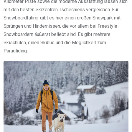
Kilometer Piste sowie die moderne Ausstattung lassen sich
mit den besten Skizentren Tschechiens vergleichen. Für
Snowboardfahrer gibt es hier einen großen Snowpark mit
Sprüngen und Hindernissen, die vor allem bei Freestyle-
Snowboardern äußerst beliebt sind. Es gibt mehrere
Skischulen, einen Skibus und die Möglichkeit zum
Paragliding.