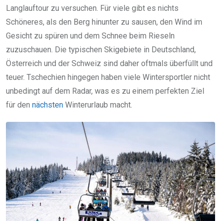
Langlauftour zu versuchen. Für viele gibt es nichts
Schöneres, als den Berg hinunter zu sausen, den Wind im
Gesicht zu spüren und dem Schnee beim Rieseln
zuzuschauen. Die typischen Skigebiete in Deutschland,
Österreich und der Schweiz sind daher oftmals überfüllt und
teuer. Tschechien hingegen haben viele Wintersportler nicht
unbedingt auf dem Radar, was es zu einem perfekten Ziel
für den
nächsten
Winterurlaub macht.