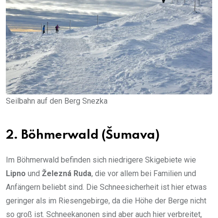
Seilbahn auf den Berg Snezka
2.
Böhmerwald (Šumava)
Im Böhmerwald befinden sich niedrigere Skigebiete wie
Lipno
und
Železná Ruda
, die vor allem bei Familien und
Anfängern beliebt sind. Die Schneesicherheit ist hier etwas
geringer als im Riesengebirge, da die Höhe der Berge nicht
so groß ist. Schneekanonen sind aber auch hier verbreitet,