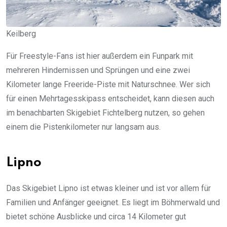
Keilberg
Für Freestyle-Fans ist hier außerdem ein Funpark mit
mehreren Hindernissen und Sprüngen und eine zwei
Kilometer lange Freeride-Piste mit Naturschnee. Wer sich
für einen Mehrtagesskipass entscheidet, kann diesen auch
im benachbarten Skigebiet Fichtelberg nutzen, so gehen
einem die Pistenkilometer nur langsam aus.
Lipno
Das Skigebiet Lipno ist etwas kleiner und ist vor allem für
Familien und Anfänger geeignet. Es liegt im Böhmerwald und
bietet schöne Ausblicke und circa 14 Kilometer gut