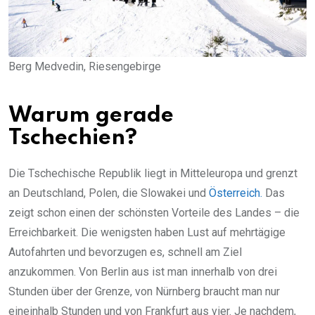
Berg Medvedin, Riesengebirge
Warum gerade
Tschechien?
Die Tschechische Republik liegt in Mitteleuropa und grenzt
an Deutschland, Polen, die Slowakei und
Österreich.
Das
zeigt schon einen der schönsten Vorteile des Landes – die
Erreichbarkeit. Die wenigsten haben Lust auf mehrtägige
Autofahrten und bevorzugen es, schnell am Ziel
anzukommen. Von Berlin aus ist man innerhalb von drei
Stunden über der Grenze, von Nürnberg braucht man nur
eineinhalb Stunden und von Frankfurt aus vier. Je nachdem,