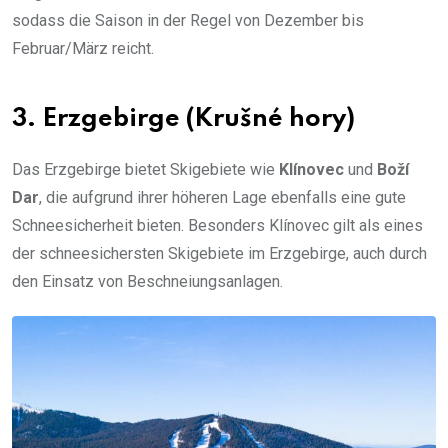
sodass die Saison in der Regel von Dezember bis
Februar/März reicht.
3.
Erzgebirge (Krušné hory)
Das Erzgebirge bietet Skigebiete wie
Klínovec
und
Boží
Dar
, die aufgrund ihrer höheren Lage ebenfalls eine gute
Schneesicherheit bieten. Besonders Klínovec gilt als eines
der schneesichersten Skigebiete im Erzgebirge, auch durch
den Einsatz von Beschneiungsanlagen.