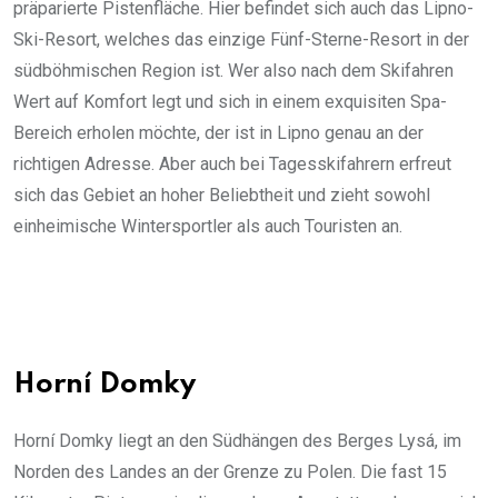
präparierte Pistenfläche. Hier befindet sich auch das Lipno-
Ski-Resort, welches das einzige Fünf-Sterne-Resort in der
südböhmischen Region ist. Wer also nach dem Skifahren
Wert auf Komfort legt und sich in einem exquisiten Spa-
Bereich erholen möchte, der ist in Lipno genau an der
richtigen Adresse. Aber auch bei Tagesskifahrern erfreut
sich das Gebiet an hoher Beliebtheit und zieht sowohl
einheimische Wintersportler als auch Touristen an.
Horní Domky
Horní Domky liegt an den Südhängen des Berges Lysá, im
Norden des Landes an der Grenze zu Polen. Die fast 15