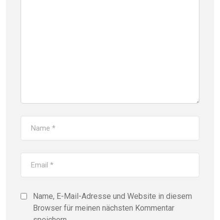
Name, E-Mail-Adresse und Website in diesem
Browser für meinen nächsten Kommentar
speichern.