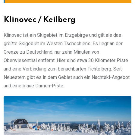
Klinovec / Keilberg
Klinovec ist ein Skigebiet im Erzgebirge und gilt als das
größte Skigebiet im Westen Tschechiens. Es liegt an der
Grenze zu Deutschland, nur zehn Minuten von
Oberwiesenthal entfernt. Hier sind etwa 30 Kilometer Piste
und eine Verbindung zum benachbarten Fichtelberg. Seit
Neuestem gibt es in dem Gebiet auch ein Nachtski-Angebot
und eine blaue Damen-Piste.