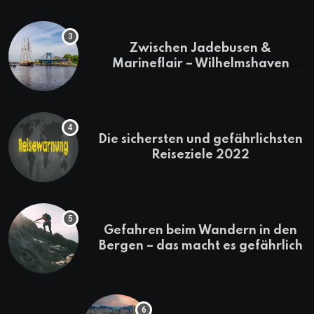
Zwischen Jadebusen &
Marineflair – Wilhelmshaven
erkunden
Die sichersten und gefährlichsten
Reiseziele 2022
Gefahren beim Wandern in den
Bergen – das macht es gefährlich