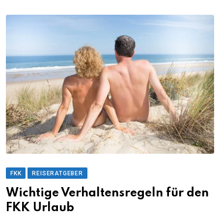
FKK
REISERATGEBER
Wichtige Verhaltensregeln für den
FKK Urlaub