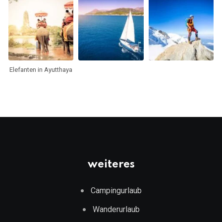
Elefanten in Ayutthaya
weiteres
Campingurlaub
Wanderurlaub