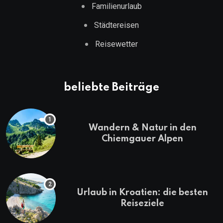
Familienurlaub
Städtereisen
Reisewetter
beliebte Beiträge
Wandern & Natur in den
Chiemgauer Alpen
Urlaub in Kroatien: die besten
Reiseziele