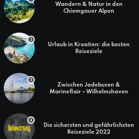
Wandern & Natur in den
Chiemgauer Alpen
Urlaub in Kroatien: die besten
Reiseziele
Zwischen Jadebusen &
Marineflair – Wilhelmshaven
erkunden
Die sichersten und gefährlichsten
Reiseziele 2022