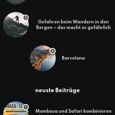
Gefahren beim Wandern in den
Bergen – das macht es gefährlich
Barcelona
neuste Beiträge
Mombasa und Safari kombinieren