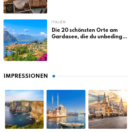
ITALIEN
Die 20 schönsten Orte am
Gardasee, die du unbedingt
gesehen haben musst
IMPRESSIONEN