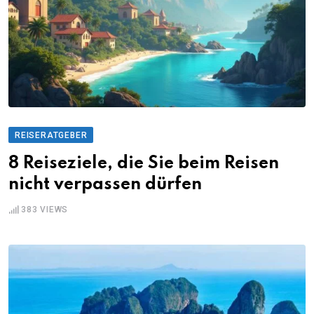
REISERATGEBER
8 Reiseziele, die Sie beim Reisen
nicht verpassen dürfen
383
VIEWS