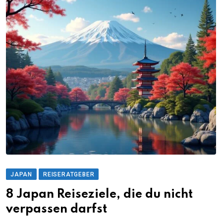
JAPAN
REISERATGEBER
8 Japan Reiseziele, die du nicht
verpassen darfst