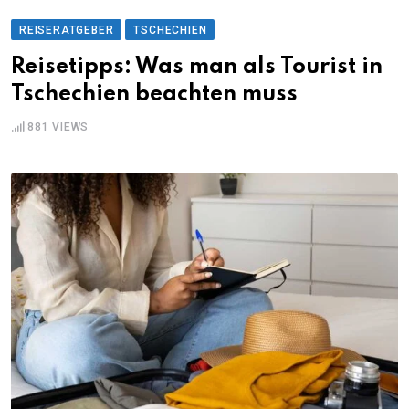
REISERATGEBER
TSCHECHIEN
Reisetipps: Was man als Tourist in
Tschechien beachten muss
881
VIEWS