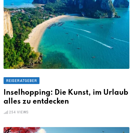
REISERATGEBER
Inselhopping: Die Kunst, im Urlaub
alles zu entdecken
254
VIEWS