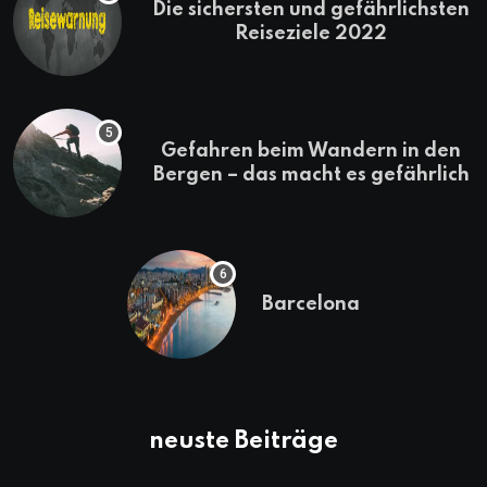
Die sichersten und gefährlichsten
Reiseziele 2022
Gefahren beim Wandern in den
Bergen – das macht es gefährlich
Barcelona
neuste Beiträge