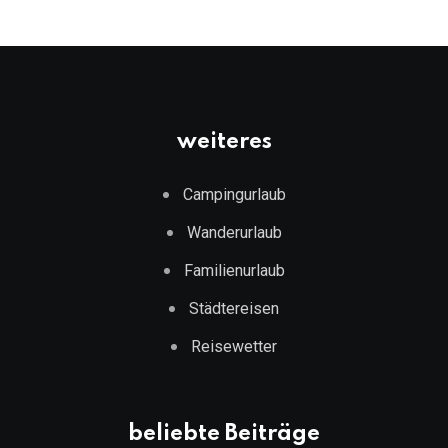
weiteres
Campingurlaub
Wanderurlaub
Familienurlaub
Städtereisen
Reisewetter
beliebte Beiträge