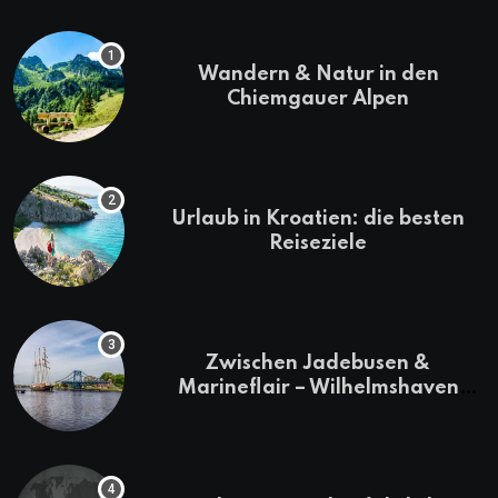
Wandern & Natur in den
Chiemgauer Alpen
Urlaub in Kroatien: die besten
Reiseziele
Zwischen Jadebusen &
Marineflair – Wilhelmshaven
erkunden