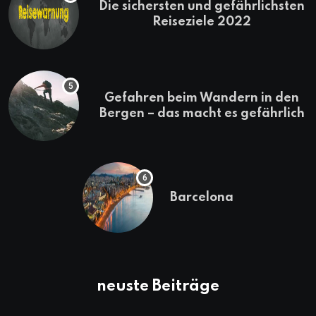
Die sichersten und gefährlichsten
Reiseziele 2022
Gefahren beim Wandern in den
Bergen – das macht es gefährlich
Barcelona
neuste Beiträge