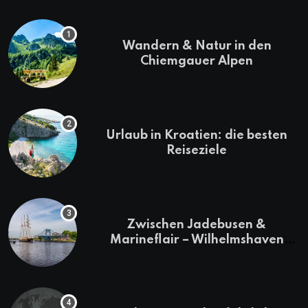
Wandern & Natur in den
Chiemgauer Alpen
Urlaub in Kroatien: die besten
Reiseziele
Zwischen Jadebusen &
Marineflair – Wilhelmshaven
erkunden