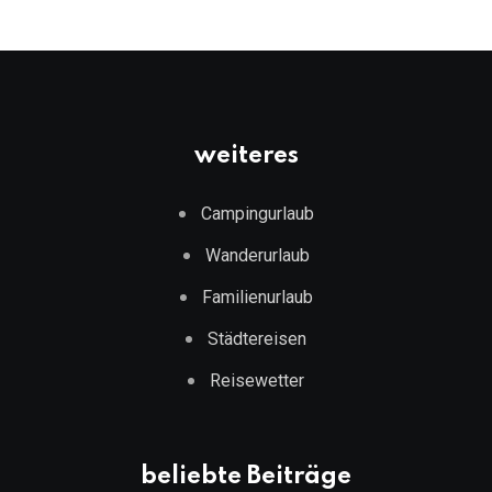
weiteres
Campingurlaub
Wanderurlaub
Familienurlaub
Städtereisen
Reisewetter
beliebte Beiträge