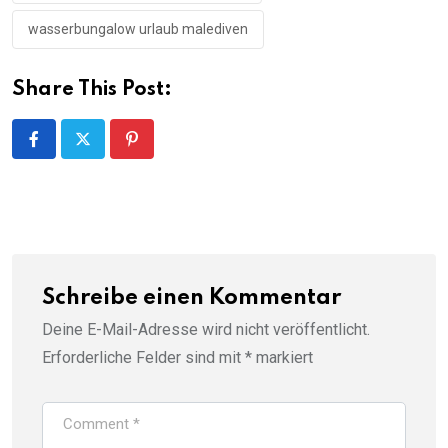
wasserbungalow urlaub malediven
Share This Post:
Pinterest
Schreibe einen Kommentar
Deine E-Mail-Adresse wird nicht veröffentlicht.
Erforderliche Felder sind mit
*
markiert