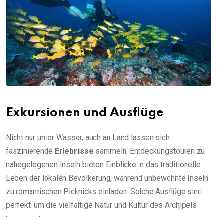
Exkursionen und Ausflüge
Nicht nur unter Wasser, auch an Land lassen sich
faszinierende
Erlebnisse
sammeln. Entdeckungstouren zu
nahegelegenen Inseln bieten Einblicke in das traditionelle
Leben der lokalen Bevölkerung, während unbewohnte Inseln
zu romantischen Picknicks einladen. Solche Ausflüge sind
perfekt, um die vielfältige Natur und Kultur des Archipels