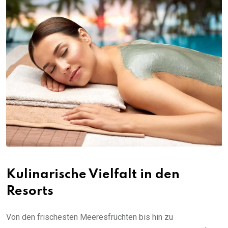
Kulinarische Vielfalt in den
Resorts
Von den frischesten Meeresfrüchten bis hin zu