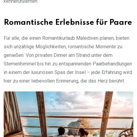
kennenzulernen.
Romantische Erlebnisse für Paare
Für alle, die einen Romantikurlaub Malediven planen, bieten
sich unzählige Möglichkeiten, romantische Momente zu
genießen. Von privaten Dinner am Strand unter dem
Sternenhimmel bis hin zu entspannenden Paarbehandlungen
in einem der luxuriösen Spas der Insel – jede Erfahrung wird
hier zu einer liebevollen Erinnerung, die das Herz berührt.