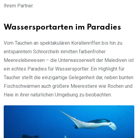
Ihrem Partner.
Wassersportarten im Paradies
Vom Tauchen an spektakulären Korallenriffen bis hin zu
entspanntem Schnorcheln inmitten farbenfroher
Meereslebewesen – die Unterwasserwelt der Malediven ist
ein echtes Paradies für Wassersportler. Ein Highlight für
Taucher stellt die einzigartige Gelegenheit dar, neben bunten
Fischschwärmen auch größere Meerestiere wie Rochen und
Haie in ihrer natürlichen Umgebung zu beobachten.