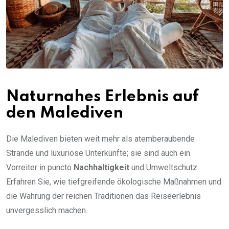
Naturnahes Erlebnis auf
den Malediven
Die Malediven bieten weit mehr als atemberaubende
Strände und luxuriöse Unterkünfte; sie sind auch ein
Vorreiter in puncto
Nachhaltigkeit
und Umweltschutz.
Erfahren Sie, wie tiefgreifende ökologische Maßnahmen und
die Wahrung der reichen Traditionen das Reiseerlebnis
unvergesslich machen.