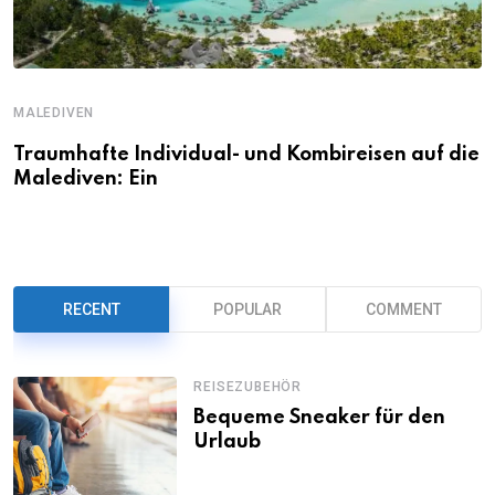
MALEDIVEN
Traumhafte Individual- und Kombireisen auf die
Malediven: Ein
RECENT
POPULAR
COMMENT
REISEZUBEHÖR
Bequeme Sneaker für den
Urlaub