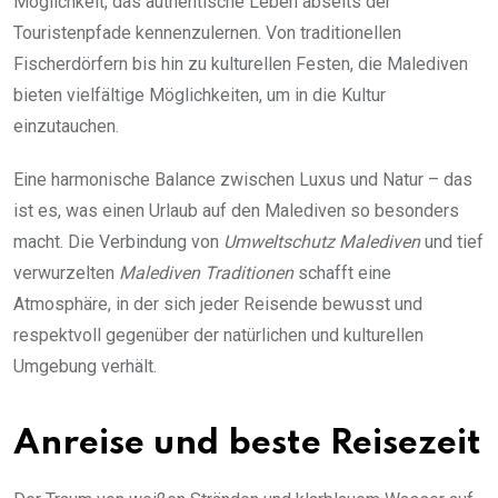
Möglichkeit, das authentische Leben abseits der
Touristenpfade kennenzulernen. Von traditionellen
Fischerdörfern bis hin zu kulturellen Festen, die Malediven
bieten vielfältige Möglichkeiten, um in die Kultur
einzutauchen.
Eine harmonische Balance zwischen Luxus und Natur – das
ist es, was einen Urlaub auf den Malediven so besonders
macht. Die Verbindung von
Umweltschutz Malediven
und tief
verwurzelten
Malediven Traditionen
schafft eine
Atmosphäre, in der sich jeder Reisende bewusst und
respektvoll gegenüber der natürlichen und kulturellen
Umgebung verhält.
Anreise und beste Reisezeit