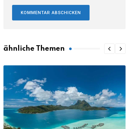
ähnliche Themen