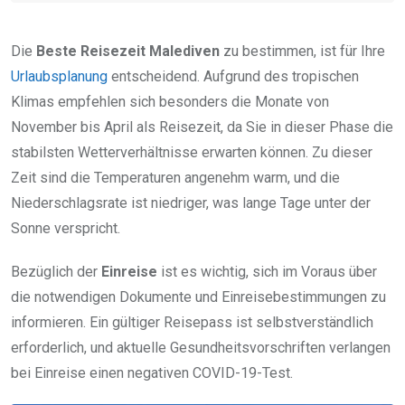
Die
Beste Reisezeit Malediven
zu bestimmen, ist für Ihre
Urlaubsplanung
entscheidend. Aufgrund des tropischen
Klimas empfehlen sich besonders die Monate von
November bis April als Reisezeit, da Sie in dieser Phase die
stabilsten Wetterverhältnisse erwarten können. Zu dieser
Zeit sind die Temperaturen angenehm warm, und die
Niederschlagsrate ist niedriger, was lange Tage unter der
Sonne verspricht.
Bezüglich der
Einreise
ist es wichtig, sich im Voraus über
die notwendigen Dokumente und Einreisebestimmungen zu
informieren. Ein gültiger Reisepass ist selbstverständlich
erforderlich, und aktuelle Gesundheitsvorschriften verlangen
bei Einreise einen negativen COVID-19-Test.