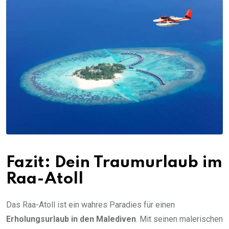
Fazit: Dein Traumurlaub im
Raa-Atoll
Das Raa-Atoll ist ein wahres Paradies für einen
Erholungsurlaub in den Malediven
. Mit seinen malerischen