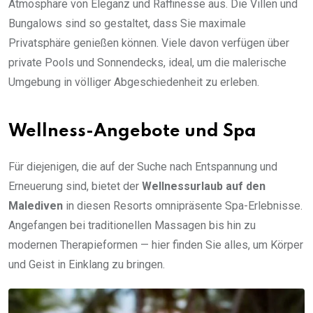
Atmosphäre von Eleganz und Raffinesse aus. Die Villen und
Bungalows sind so gestaltet, dass Sie maximale
Privatsphäre genießen können. Viele davon verfügen über
private Pools und Sonnendecks, ideal, um die malerische
Umgebung in völliger Abgeschiedenheit zu erleben.
Wellness-Angebote und Spa
Für diejenigen, die auf der Suche nach Entspannung und
Erneuerung sind, bietet der
Wellnessurlaub auf den
Malediven
in diesen Resorts omnipräsente Spa-Erlebnisse.
Angefangen bei traditionellen Massagen bis hin zu
modernen Therapieformen — hier finden Sie alles, um Körper
und Geist in Einklang zu bringen.