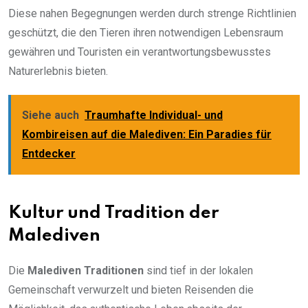
Diese nahen Begegnungen werden durch strenge Richtlinien
geschützt, die den Tieren ihren notwendigen Lebensraum
gewähren und Touristen ein verantwortungsbewusstes
Naturerlebnis bieten.
Siehe auch
Traumhafte Individual- und
Kombireisen auf die Malediven: Ein Paradies für
Entdecker
Kultur und Tradition der
Malediven
Die
Malediven Traditionen
sind tief in der lokalen
Gemeinschaft verwurzelt und bieten Reisenden die