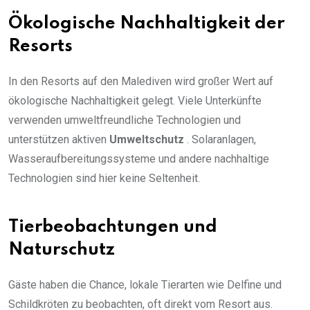
Ökologische Nachhaltigkeit der
Resorts
In den Resorts auf den Malediven wird großer Wert auf
ökologische Nachhaltigkeit gelegt. Viele Unterkünfte
verwenden umweltfreundliche Technologien und
unterstützen aktiven
Umweltschutz
. Solaranlagen,
Wasseraufbereitungssysteme und andere nachhaltige
Technologien sind hier keine Seltenheit.
Tierbeobachtungen und
Naturschutz
Gäste haben die Chance, lokale Tierarten wie Delfine und
Schildkröten zu beobachten, oft direkt vom Resort aus.