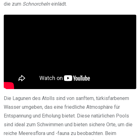
die zum
Schnorcheln
einlädt.
Die Lagunen des Atolls sind von sanftem, türkisfarbenem
Wasser umgeben, das eine friedliche Atmosphäre für
Entspannung und Erholung bietet. Diese natürlichen Pools
sind ideal zum Schwimmen und bieten sichere Orte, um die
reiche Meeresflora und -fauna zu beobachten. Beim