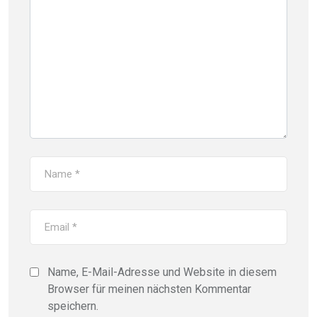
Name, E-Mail-Adresse und Website in diesem
Browser für meinen nächsten Kommentar
speichern.