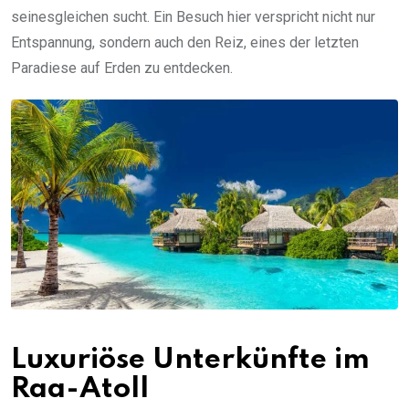
seinesgleichen sucht. Ein Besuch hier verspricht nicht nur
Entspannung, sondern auch den Reiz, eines der letzten
Paradiese auf Erden zu entdecken.
Luxuriöse Unterkünfte im
Raa-Atoll