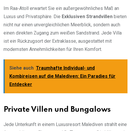
Im Raa-Atoll erwartet Sie ein außergewöhnliches Maß an
Luxus und Privatsphäre. Die
Exklusiven Strandvillen
bieten
nicht nur einen unvergleichlichen Meerblick, sondern auch
einen direkten Zugang zum weißen Sandstrand. Jede Villa
ist ein Rückzugsort der Extraklasse, ausgestattet mit
modernsten Annehmlichkeiten für Ihren Komfort.
Siehe auch
Traumhafte Individual- und
Kombireisen auf die Malediven: Ein Paradies für
Entdecker
Private Villen und Bungalows
Jede Unterkunft in einem Luxusresort Malediven strahlt eine