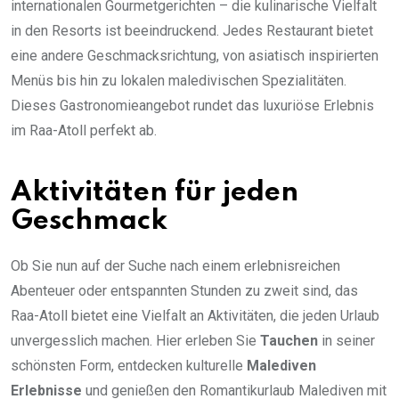
internationalen Gourmetgerichten – die kulinarische Vielfalt
in den Resorts ist beeindruckend. Jedes Restaurant bietet
eine andere Geschmacksrichtung, von asiatisch inspirierten
Menüs bis hin zu lokalen maledivischen Spezialitäten.
Dieses Gastronomieangebot rundet das luxuriöse Erlebnis
im Raa-Atoll perfekt ab.
Aktivitäten für jeden
Geschmack
Ob Sie nun auf der Suche nach einem erlebnisreichen
Abenteuer oder entspannten Stunden zu zweit sind, das
Raa-Atoll bietet eine Vielfalt an Aktivitäten, die jeden Urlaub
unvergesslich machen. Hier erleben Sie
Tauchen
in seiner
schönsten Form, entdecken kulturelle
Malediven
Erlebnisse
und genießen den Romantikurlaub Malediven mit