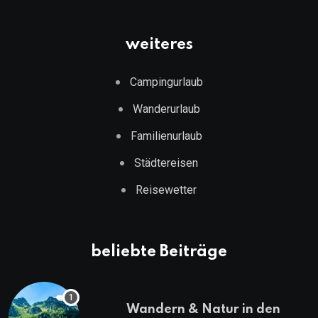
weiteres
Campingurlaub
Wanderurlaub
Familienurlaub
Städtereisen
Reisewetter
beliebte Beiträge
Wandern & Natur in den