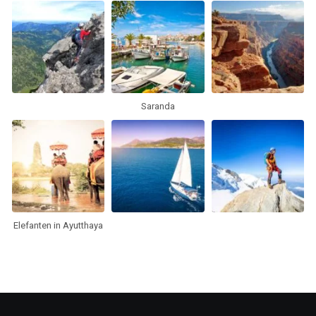
Saranda
Elefanten in Ayutthaya