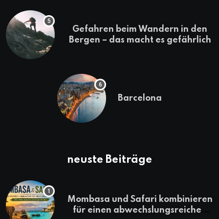
Gefahren beim Wandern in den
Bergen – das macht es gefährlich
Barcelona
neuste Beiträge
Mombasa und Safari kombinieren
für einen abwechslungsreichen