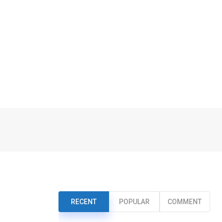
RECENT
POPULAR
COMMENT