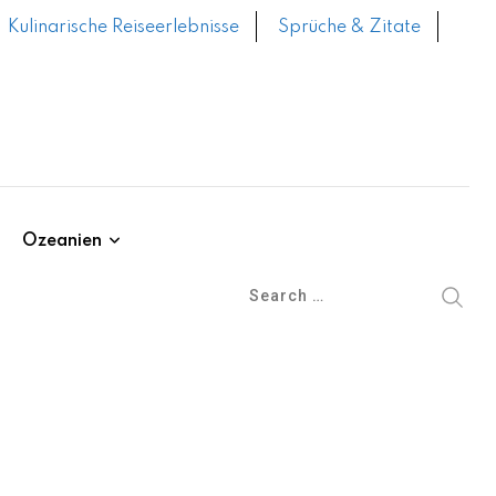
Kulinarische Reiseerlebnisse
Sprüche & Zitate
Ozeanien