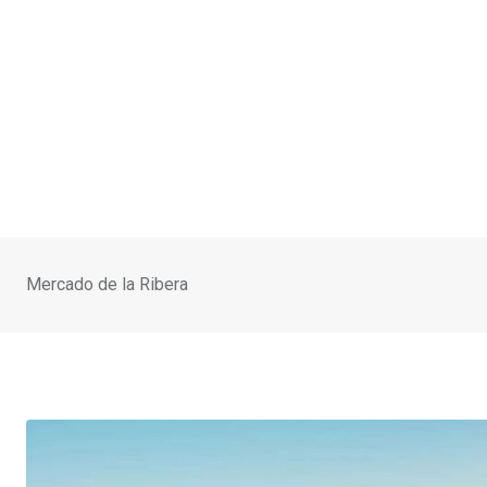
Mercado de la Ribera