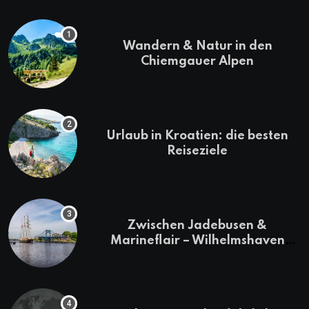
Wandern & Natur in den
Chiemgauer Alpen
Urlaub in Kroatien: die besten
Reiseziele
Zwischen Jadebusen &
Marineflair – Wilhelmshaven
erkunden