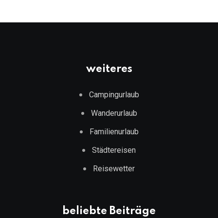
weiteres
Campingurlaub
Wanderurlaub
Familienurlaub
Städtereisen
Reisewetter
beliebte Beiträge