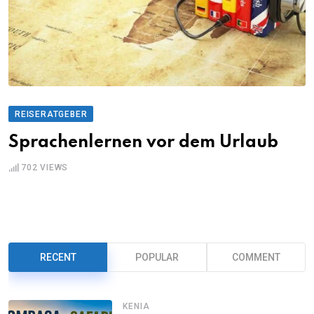
REISERATGEBER
Sprachenlernen vor dem Urlaub
702
VIEWS
RECENT
POPULAR
COMMENT
KENIA