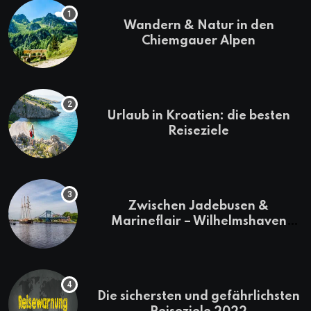
Wandern & Natur in den
Chiemgauer Alpen
Urlaub in Kroatien: die besten
Reiseziele
Zwischen Jadebusen &
Marineflair – Wilhelmshaven
erkunden
Die sichersten und gefährlichsten