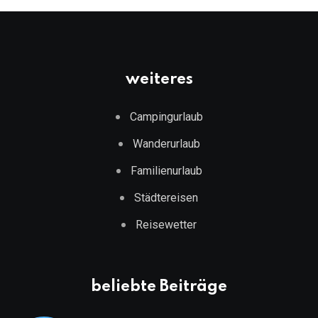
weiteres
Campingurlaub
Wanderurlaub
Familienurlaub
Städtereisen
Reisewetter
beliebte Beiträge