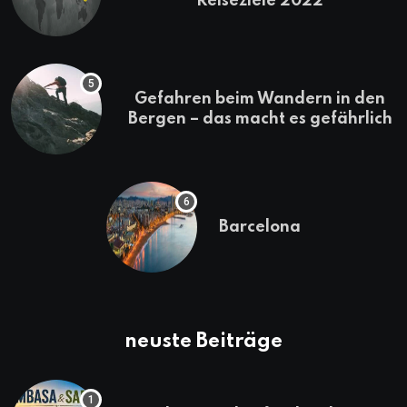
Reiseziele 2022
Gefahren beim Wandern in den
Bergen – das macht es gefährlich
Barcelona
neuste Beiträge