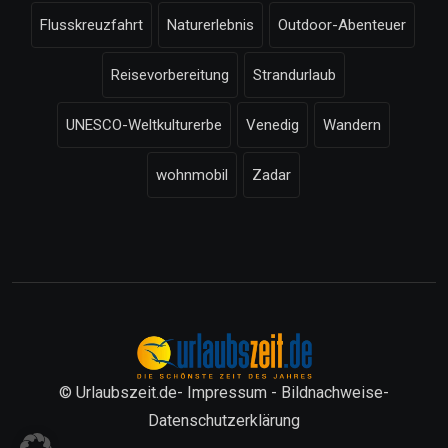
Flusskreuzfahrt
Naturerlebnis
Outdoor-Abenteuer
Reisevorbereitung
Strandurlaub
UNESCO-Weltkulturerbe
Venedig
Wandern
wohnmobil
Zadar
© Urlaubszeit.de-
Impressum
-
Bildnachweise
-
Datenschutzerklärung