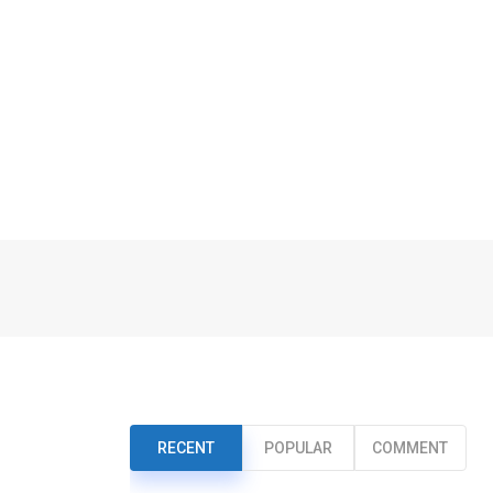
RECENT
POPULAR
COMMENT