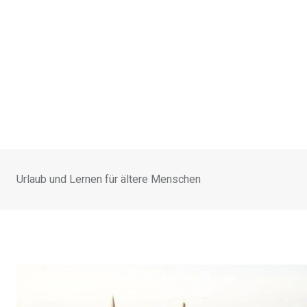
Urlaub und Lernen für ältere Menschen