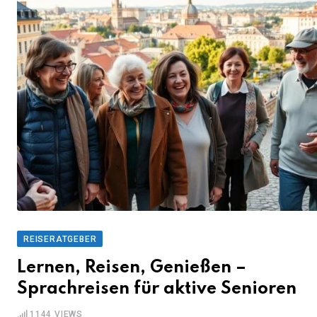
REISERATGEBER
Lernen, Reisen, Genießen –
Sprachreisen für aktive Senioren
1144
VIEWS