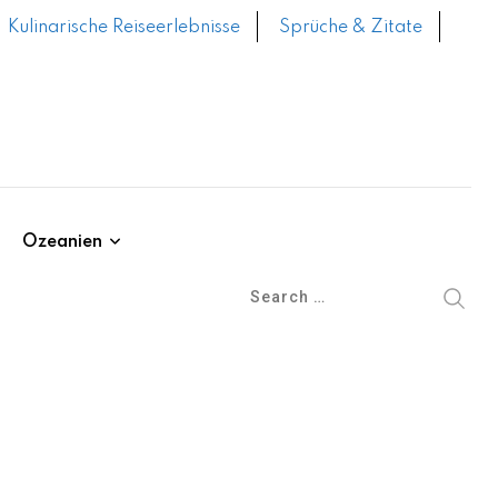
Kulinarische Reiseerlebnisse
Sprüche & Zitate
Ozeanien