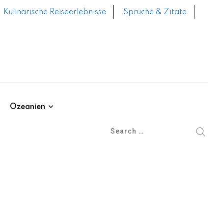
Kulinarische Reiseerlebnisse
Sprüche & Zitate
Ozeanien