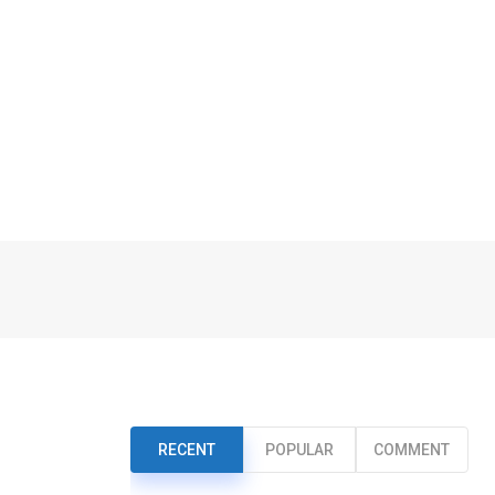
RECENT
POPULAR
COMMENT