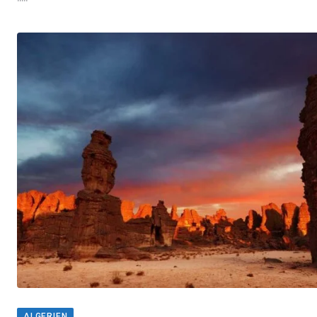
ALGERIEN