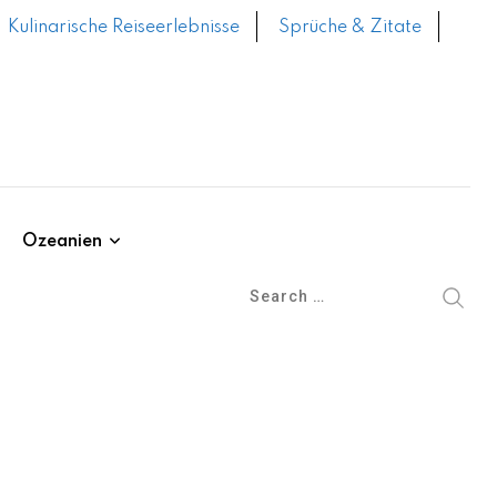
Kulinarische Reiseerlebnisse
Sprüche & Zitate
Ozeanien