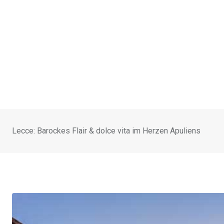
Lecce: Barockes Flair & dolce vita im Herzen Apuliens