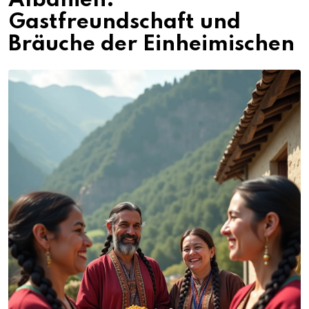
Albanien:
Gastfreundschaft und
Bräuche der Einheimischen