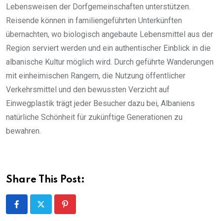
Lebensweisen der Dorfgemeinschaften unterstützen.
Reisende können in familiengeführten Unterkünften
übernachten, wo biologisch angebaute Lebensmittel aus der
Region serviert werden und ein authentischer Einblick in die
albanische Kultur möglich wird. Durch geführte Wanderungen
mit einheimischen Rangern, die Nutzung öffentlicher
Verkehrsmittel und den bewussten Verzicht auf
Einwegplastik trägt jeder Besucher dazu bei, Albaniens
natürliche Schönheit für zukünftige Generationen zu
bewahren.
Share This Post:
Pinterest