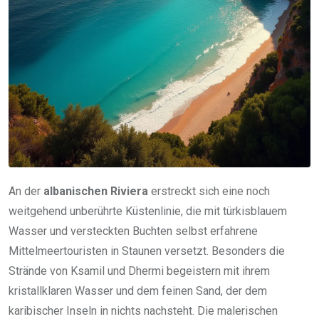
An der
albanischen Riviera
erstreckt sich eine noch
weitgehend unberührte Küstenlinie, die mit türkisblauem
Wasser und versteckten Buchten selbst erfahrene
Mittelmeertouristen in Staunen versetzt. Besonders die
Strände von Ksamil und Dhermi begeistern mit ihrem
kristallklaren Wasser und dem feinen Sand, der dem
karibischer Inseln in nichts nachsteht. Die malerischen