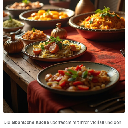
Die
albanische Küche
überrascht mit ihrer Vielfalt und den