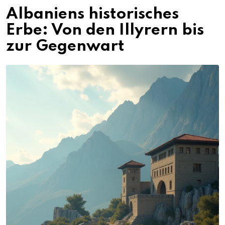
Albaniens historisches
Erbe: Von den Illyrern bis
zur Gegenwart