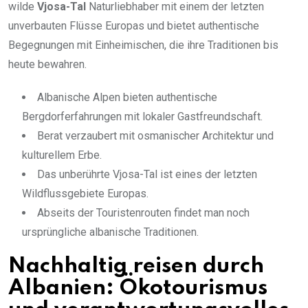
wilde
Vjosa-Tal
Naturliebhaber mit einem der letzten
unverbauten Flüsse Europas und bietet authentische
Begegnungen mit Einheimischen, die ihre Traditionen bis
heute bewahren.
Albanische Alpen bieten authentische
Bergdorferfahrungen mit lokaler Gastfreundschaft.
Berat verzaubert mit osmanischer Architektur und
kulturellem Erbe.
Das unberührte Vjosa-Tal ist eines der letzten
Wildflussgebiete Europas.
Abseits der Touristenrouten findet man noch
ursprüngliche albanische Traditionen.
Nachhaltig reisen durch
Albanien: Ökotourismus