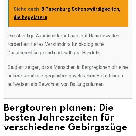
Siehe auch
8 Papenburg Sehenswürdigkeiten,
die begeistern
Die ständige Auseinandersetzung mit Naturgewalten
fördert ein tiefes Verständnis für ökologische
Zusammenhänge und nachhaltiges Handeln.
Studien zeigen, dass Menschen in Bergregionen oft eine
höhere Resilienz gegenüber psychischen Belastungen
aufweisen als Bewohner von Ballungsräumen.
Bergtouren planen: Die
besten Jahreszeiten für
verschiedene Gebirgszüge