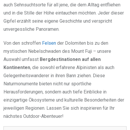
auch Sehnsuchtsorte für all jene, die dem Alltag entfliehen
und in die Stille der Höhe eintauchen möchten. Jeder dieser
Gipfel erzählt seine eigene Geschichte und verspricht
unvergessliche Panoramen.
Von den schroffen
Felsen
der Dolomiten bis zu den
mystischen Nebelschwaden des Mount Fuji – unsere
Auswahl umfasst
Bergdestinationen auf allen
Kontinenten
, die sowohl erfahrene Alpinisten als auch
Gelegenheitswanderer in ihren Bann ziehen. Diese
Naturmonumente bieten nicht nur sportliche
Herausforderungen, sondern auch tiefe Einblicke in
einzigartige Ökosysteme und kulturelle Besonderheiten der
jeweiligen Regionen. Lassen Sie sich inspirieren für Ihr
nächstes Outdoor-Abenteuer!