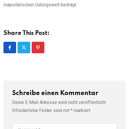
majestätischen Gebirgswelt beiträgt.
Share This Post:
Pinterest
Schreibe einen Kommentar
Deine E-Mail-Adresse wird nicht veröffentlicht.
Erforderliche Felder sind mit
*
markiert