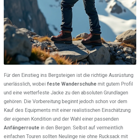
Für den Einstieg ins Bergsteigen ist die richtige Ausrüstung
unerlässlich, wobei
feste Wanderschuhe
mit gutem Profil
und eine wetterfeste Jacke zu den absoluten Grundlagen
gehören. Die Vorbereitung beginnt jedoch schon vor dem
Kauf des Equipments mit einer realistischen Einschätzung
der eigenen Kondition und der Wahl einer passenden
Anfängerroute
in den Bergen. Selbst auf vermeintlich
einfachen Touren sollten Neulinge nie ohne Rucksack mit