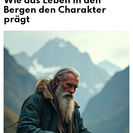
Wie das Leben in den
Bergen den Charakter
prägt