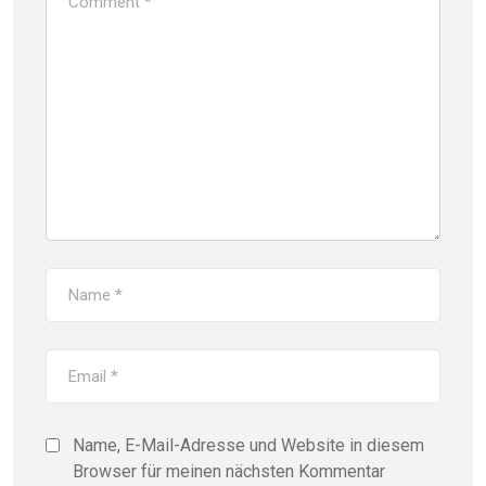
Name, E-Mail-Adresse und Website in diesem
Browser für meinen nächsten Kommentar