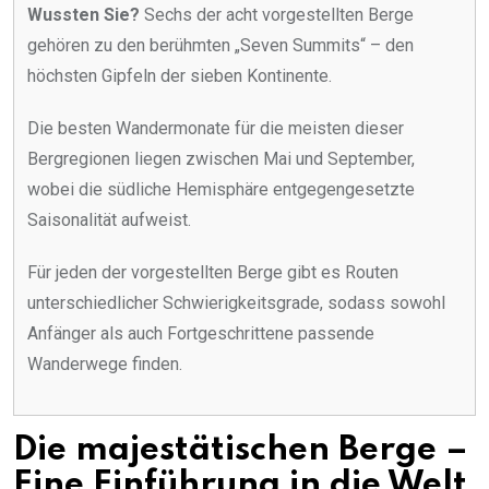
Wussten Sie?
Sechs der acht vorgestellten Berge
gehören zu den berühmten „Seven Summits“ – den
höchsten Gipfeln der sieben Kontinente.
Die besten Wandermonate für die meisten dieser
Bergregionen liegen zwischen Mai und September,
wobei die südliche Hemisphäre entgegengesetzte
Saisonalität aufweist.
Für jeden der vorgestellten Berge gibt es Routen
unterschiedlicher Schwierigkeitsgrade, sodass sowohl
Anfänger als auch Fortgeschrittene passende
Wanderwege finden.
Die majestätischen Berge –
Eine Einführung in die Welt