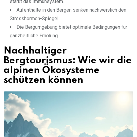
stärkt das Immunsystem.
Aufenthalte in den Bergen senken nachweislich den
Stresshormon-Spiegel.
Die Bergumgebung bietet optimale Bedingungen für
ganzheitliche Erholung.
Nachhaltiger
Bergtourismus: Wie wir die
alpinen Ökosysteme
schützen können