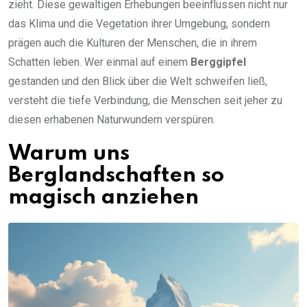
zieht. Diese gewaltigen Erhebungen beeinflussen nicht nur
das Klima und die Vegetation ihrer Umgebung, sondern
prägen auch die Kulturen der Menschen, die in ihrem
Schatten leben. Wer einmal auf einem
Berggipfel
gestanden und den Blick über die Welt schweifen ließ,
versteht die tiefe Verbindung, die Menschen seit jeher zu
diesen erhabenen Naturwundern verspüren.
Warum uns
Berglandschaften so
magisch anziehen