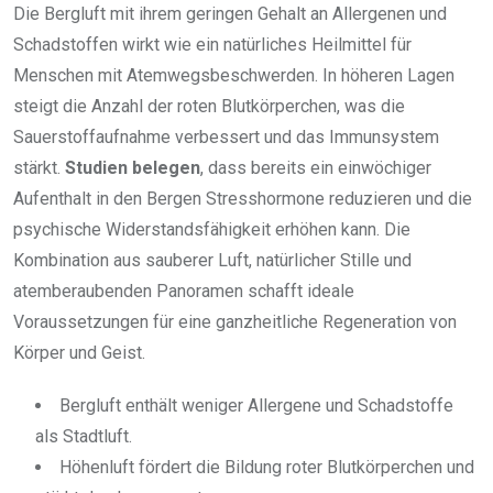
Die Bergluft mit ihrem geringen Gehalt an Allergenen und
Schadstoffen wirkt wie ein natürliches Heilmittel für
Menschen mit Atemwegsbeschwerden. In höheren Lagen
steigt die Anzahl der roten Blutkörperchen, was die
Sauerstoffaufnahme verbessert und das Immunsystem
stärkt.
Studien belegen
, dass bereits ein einwöchiger
Aufenthalt in den Bergen Stresshormone reduzieren und die
psychische Widerstandsfähigkeit erhöhen kann. Die
Kombination aus sauberer Luft, natürlicher Stille und
atemberaubenden Panoramen schafft ideale
Voraussetzungen für eine ganzheitliche Regeneration von
Körper und Geist.
Bergluft enthält weniger Allergene und Schadstoffe
als Stadtluft.
Höhenluft fördert die Bildung roter Blutkörperchen und