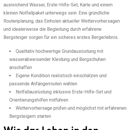
ausreichend Wasser, Erste-Hilfe-Set, Karte und einem
kleinen Notfallpaket unterwegs sein. Eine gründliche
Routenplanung, das Einholen aktueller Wettervorhersagen
und idealerweise die Begleitung durch erfahrene
Bergsteiger sorgen für ein sicheres erstes Bergerlebnis.
Qualitativ hochwertige Grundausrüstung mit
wasserabweisender Kleidung und Bergschuhen
anschaffen
Eigene Kondition realistisch einschätzen und
passende Anfängerrouten wählen
Notfallausrüstung inklusive Erste-Hilfe-Set und
Orientierungshilfen mitführen
Wettervorhersage prüfen und möglichst mit erfahrenen
Bergsteigern starten