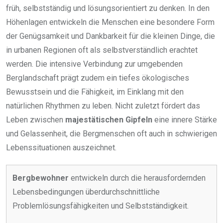
früh, selbstständig und lösungsorientiert zu denken. In den
Höhenlagen entwickeln die Menschen eine besondere Form
der Genügsamkeit und Dankbarkeit für die kleinen Dinge, die
in urbanen Regionen oft als selbstverständlich erachtet
werden. Die intensive Verbindung zur umgebenden
Berglandschaft prägt zudem ein tiefes ökologisches
Bewusstsein und die Fähigkeit, im Einklang mit den
natürlichen Rhythmen zu leben. Nicht zuletzt fördert das
Leben zwischen
majestätischen Gipfeln
eine innere Stärke
und Gelassenheit, die Bergmenschen oft auch in schwierigen
Lebenssituationen auszeichnet.
Bergbewohner
entwickeln durch die herausfordernden
Lebensbedingungen überdurchschnittliche
Problemlösungsfähigkeiten und Selbstständigkeit.