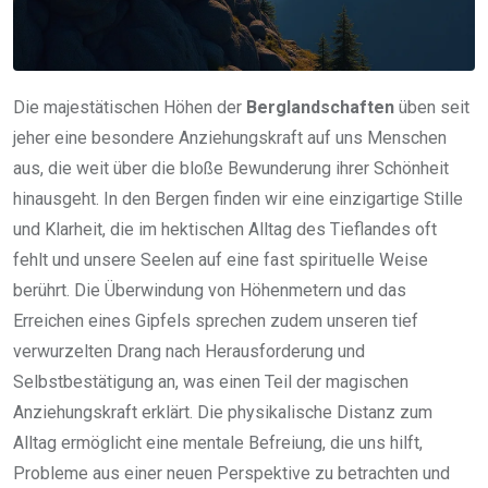
Die majestätischen Höhen der
Berglandschaften
üben seit
jeher eine besondere Anziehungskraft auf uns Menschen
aus, die weit über die bloße Bewunderung ihrer Schönheit
hinausgeht. In den Bergen finden wir eine einzigartige Stille
und Klarheit, die im hektischen Alltag des Tieflandes oft
fehlt und unsere Seelen auf eine fast spirituelle Weise
berührt. Die Überwindung von Höhenmetern und das
Erreichen eines Gipfels sprechen zudem unseren tief
verwurzelten Drang nach Herausforderung und
Selbstbestätigung an, was einen Teil der magischen
Anziehungskraft erklärt. Die physikalische Distanz zum
Alltag ermöglicht eine mentale Befreiung, die uns hilft,
Probleme aus einer neuen Perspektive zu betrachten und