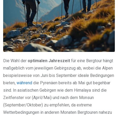
Die Wahl der
optimalen Jahreszeit
für eine Bergtour hängt
maßgeblich vom jeweiligen Gebirgszug ab, wobei die Alpen
beispielsweise von Juni bis September ideale Bedingungen
bieten,
während
die Pyrenäen bereits ab Mai gut begehbar
sind. In asiatischen Gebirgen wie dem Himalaya sind die
Zeitfenster vor (April/Mai) und nach dem Monsun
(September/Oktober) zu empfehlen, da extreme
Wetterbedingungen in anderen Monaten Bergtouren nahezu