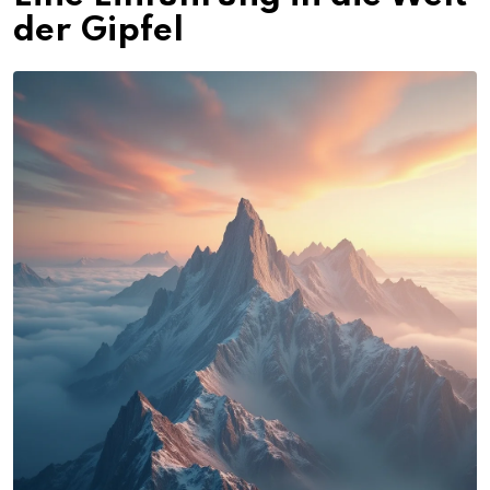
der Gipfel