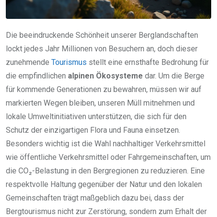
Die beeindruckende Schönheit unserer Berglandschaften
lockt jedes Jahr Millionen von Besuchern an, doch dieser
zunehmende
Tourismus
stellt eine ernsthafte Bedrohung für
die empfindlichen
alpinen Ökosysteme
dar. Um die Berge
für kommende Generationen zu bewahren, müssen wir auf
markierten Wegen bleiben, unseren Müll mitnehmen und
lokale Umweltinitiativen unterstützen, die sich für den
Schutz der einzigartigen Flora und Fauna einsetzen.
Besonders wichtig ist die Wahl nachhaltiger Verkehrsmittel
wie öffentliche Verkehrsmittel oder Fahrgemeinschaften, um
die CO₂-Belastung in den Bergregionen zu reduzieren. Eine
respektvolle Haltung gegenüber der Natur und den lokalen
Gemeinschaften trägt maßgeblich dazu bei, dass der
Bergtourismus nicht zur Zerstörung, sondern zum Erhalt der