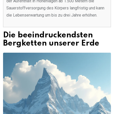
der Aufenthalt in Höhenlagen ab 1.500 Metern die
Sauerstoffversorgung des Körpers langfristig und kann
die Lebenserwartung um bis zu drei Jahre erhöhen.
Die beeindruckendsten
Bergketten unserer Erde