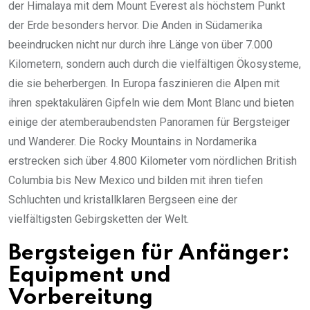
der Himalaya mit dem Mount Everest als höchstem Punkt
der Erde besonders hervor. Die Anden in Südamerika
beeindrucken nicht nur durch ihre Länge von über 7.000
Kilometern, sondern auch durch die vielfältigen Ökosysteme,
die sie beherbergen. In Europa faszinieren die Alpen mit
ihren spektakulären Gipfeln wie dem Mont Blanc und bieten
einige der atemberaubendsten Panoramen für Bergsteiger
und Wanderer. Die Rocky Mountains in Nordamerika
erstrecken sich über 4.800 Kilometer vom nördlichen British
Columbia bis New Mexico und bilden mit ihren tiefen
Schluchten und kristallklaren Bergseen eine der
vielfältigsten Gebirgsketten der Welt.
Bergsteigen für Anfänger:
Equipment und
Vorbereitung