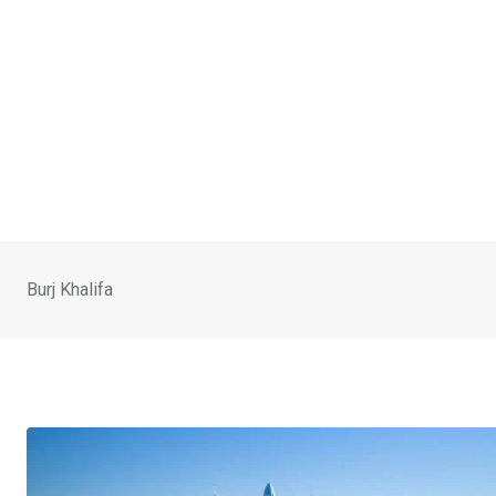
Burj Khalifa