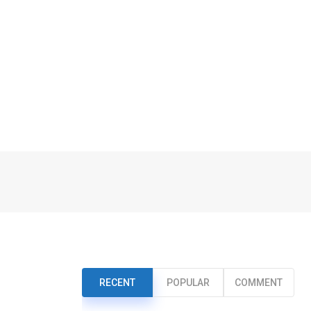
RECENT
POPULAR
COMMENT