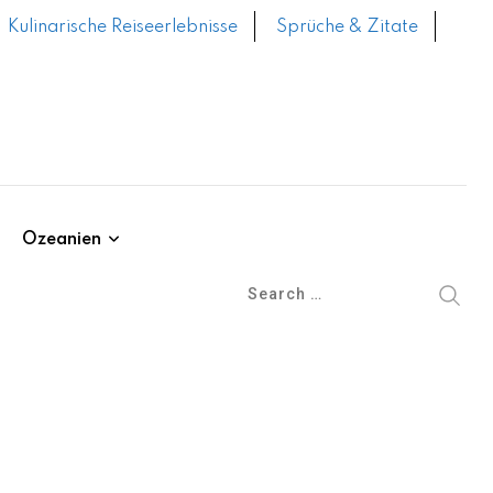
Kulinarische Reiseerlebnisse
Sprüche & Zitate
Ozeanien