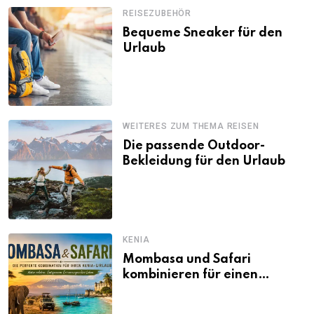
REISEZUBEHÖR
Bequeme Sneaker für den
Urlaub
WEITERES ZUM THEMA REISEN
Die passende Outdoor-
Bekleidung für den Urlaub
KENIA
Mombasa und Safari
kombinieren für einen
abwechslungsreichen Kenia-
Urlaub