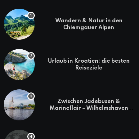
Wandern & Natur in den
Chiemgauer Alpen
Urlaub in Kroatien: die besten
Reiseziele
Zwischen Jadebusen &
Marineflair – Wilhelmshaven
erkunden