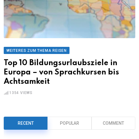
WEITERES ZUM THEMA REISEN
Top 10 Bildungsurlaubsziele in
Europa – von Sprachkursen bis
Achtsamkeit
1354
VIEWS
RECENT
POPULAR
COMMENT