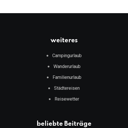
weiteres
Campingurlaub
Wanderurlaub
Familienurlaub
Städtereisen
Reisewetter
beliebte Beiträge