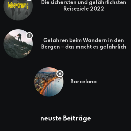
Die sichersten und gefährlichsten
Reiseziele 2022
Gefahren beim Wandern in den
Bergen – das macht es gefährlich
Barcelona
neuste Beiträge