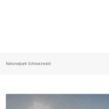
Nationalpark Schwarzwald