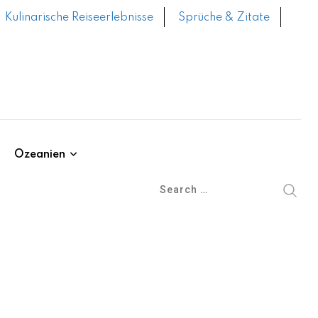
Kulinarische Reiseerlebnisse
Sprüche & Zitate
Ozeanien