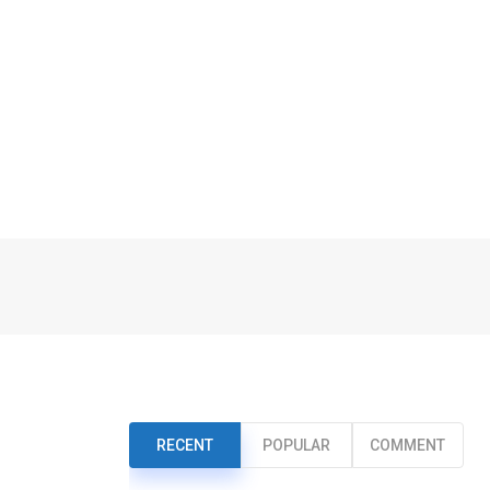
RECENT
POPULAR
COMMENT