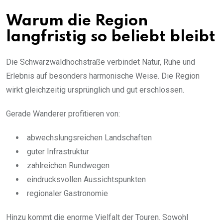
Warum die Region
langfristig so beliebt bleibt
Die Schwarzwaldhochstraße verbindet Natur, Ruhe und
Erlebnis auf besonders harmonische Weise. Die Region
wirkt gleichzeitig ursprünglich und gut erschlossen.
Gerade Wanderer profitieren von:
abwechslungsreichen Landschaften
guter Infrastruktur
zahlreichen Rundwegen
eindrucksvollen Aussichtspunkten
regionaler Gastronomie
Hinzu kommt die enorme Vielfalt der Touren. Sowohl