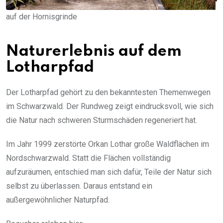
auf der Hornisgrinde
Naturerlebnis auf dem
Lotharpfad
Der Lotharpfad gehört zu den bekanntesten Themenwegen
im Schwarzwald. Der Rundweg zeigt eindrucksvoll, wie sich
die Natur nach schweren Sturmschäden regeneriert hat.
Im Jahr 1999 zerstörte Orkan Lothar große Waldflächen im
Nordschwarzwald. Statt die Flächen vollständig
aufzuräumen, entschied man sich dafür, Teile der Natur sich
selbst zu überlassen. Daraus entstand ein
außergewöhnlicher Naturpfad.