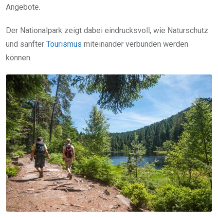
Angebote.
Der Nationalpark zeigt dabei eindrucksvoll, wie Naturschutz
und sanfter
Tourismus
miteinander verbunden werden
können.