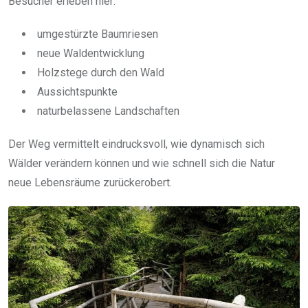
Besucher erleben hier:
umgestürzte Baumriesen
neue Waldentwicklung
Holzstege durch den Wald
Aussichtspunkte
naturbelassene Landschaften
Der Weg vermittelt eindrucksvoll, wie dynamisch sich
Wälder verändern können und wie schnell sich die Natur
neue Lebensräume zurückerobert.