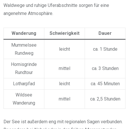
Waldwege und ruhige Uferabschnitte sorgen für eine
angenehme Atmosphäre.
Wanderung
Schwierigkeit
Dauer
Mummelsee
leicht
ca. 1 Stunde
Rundweg
Hornisgrinde
mittel
ca. 3 Stunden
Rundtour
Lotharpfad
leicht
ca. 45 Minuten
Wildsee
mittel
ca. 2,5 Stunden
Wanderung
Der See ist außerdem eng mit regionalen Sagen verbunden.