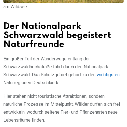
am Wildsee
Der Nationalpark
Schwarzwald begeistert
Naturfreunde
Ein großer Teil der Wanderwege entlang der
Schwarzwaldhochstraße führt durch den Nationalpark
Schwarzwald. Das Schutzgebiet gehört zu den
wichtigsten
Naturregionen Deutschlands.
Hier stehen nicht touristische Attraktionen, sondern
natürliche Prozesse im Mittelpunkt. Wälder dürfen sich frei
entwickeln, wodurch seltene Tier- und Pflanzenarten neue
Lebensräume finden.