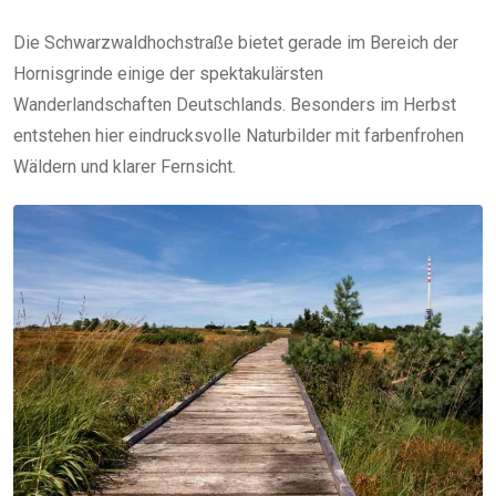
Die Schwarzwaldhochstraße bietet gerade im Bereich der
Hornisgrinde einige der spektakulärsten
Wanderlandschaften Deutschlands. Besonders im Herbst
entstehen hier eindrucksvolle Naturbilder mit farbenfrohen
Wäldern und klarer Fernsicht.