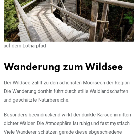
auf dem Lotharpfad
Wanderung zum Wildsee
Der Wildsee zählt zu den schönsten Moorseen der Region.
Die Wanderung dorthin führt durch stille Waldlandschaften
und geschützte Naturbereiche.
Besonders beeindruckend wirkt der dunkle Karsee inmitten
dichter Wälder. Die Atmosphäre ist ruhig und fast mystisch.
Viele Wanderer schätzen gerade diese abgeschiedene