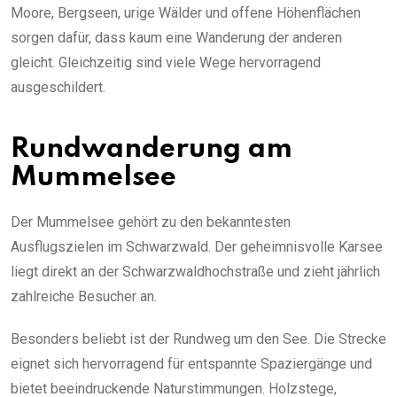
Moore, Bergseen, urige Wälder und offene Höhenflächen
sorgen dafür, dass kaum eine Wanderung der anderen
gleicht. Gleichzeitig sind viele Wege hervorragend
ausgeschildert.
Rundwanderung am
Mummelsee
Der Mummelsee gehört zu den bekanntesten
Ausflugszielen im Schwarzwald. Der geheimnisvolle Karsee
liegt direkt an der Schwarzwaldhochstraße und zieht jährlich
zahlreiche Besucher an.
Besonders beliebt ist der Rundweg um den See. Die Strecke
eignet sich hervorragend für entspannte Spaziergänge und
bietet beeindruckende Naturstimmungen. Holzstege,