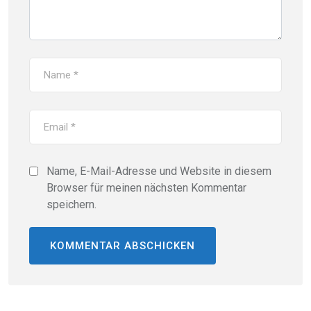
Name, E-Mail-Adresse und Website in diesem
Browser für meinen nächsten Kommentar
speichern.