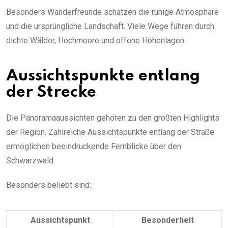
Besonders Wanderfreunde schätzen die ruhige Atmosphäre
und die ursprüngliche Landschaft. Viele Wege führen durch
dichte Wälder, Hochmoore und offene Höhenlagen.
Aussichtspunkte entlang
der Strecke
Die Panoramaaussichten gehören zu den größten Highlights
der Region. Zahlreiche Aussichtspunkte entlang der Straße
ermöglichen beeindruckende Fernblicke über den
Schwarzwald.
Besonders beliebt sind:
Aussichtspunkt
Besonderheit