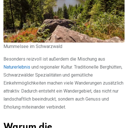
Mummelsee im Schwarzwald
Besonders reizvoll ist außerdem die Mischung aus
Naturerlebnis
und regionaler Kultur. Traditionelle Berghütten,
Schwarzwälder Spezialitäten und gemütliche
Einkehrmöglichkeiten machen viele Wanderungen zusätzlich
attraktiv. Dadurch entsteht ein Wandergebiet, das nicht nur
landschaftlich beeindruckt, sondern auch Genuss und
Erholung miteinander verbindet.
Warum die