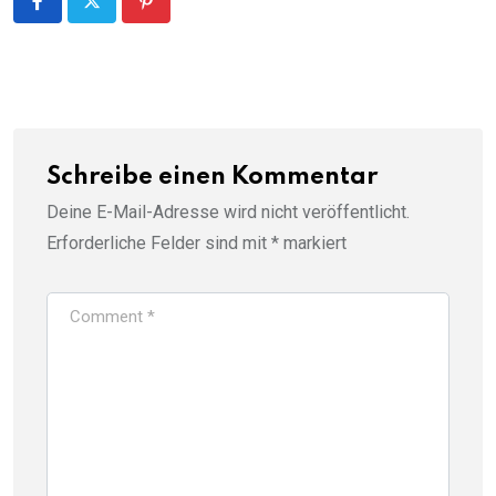
Pinterest
Schreibe einen Kommentar
Deine E-Mail-Adresse wird nicht veröffentlicht.
Erforderliche Felder sind mit
*
markiert