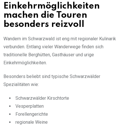
Einkehrmöglichkeiten
machen die Touren
besonders reizvoll
Wandern im Schwarzwald ist eng mit regionaler Kulinarik
verbunden. Entlang vieler Wanderwege finden sich
traditionelle Berghütten, Gasthäuser und urige
Einkehrmöglichkeiten.
Besonders beliebt sind typische Schwarzwälder
Spezialitäten wie:
Schwarzwälder Kirschtorte
Vesperplatten
Forellengerichte
regionale Weine