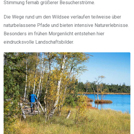
Stimmung fernab größerer Besucherströme.
Die Wege rund um den Wildsee verlaufen teilweise über
naturbelassene Pfade und bieten intensive Naturerlebnisse.
Besonders im frühen Morgenlicht entstehen hier
eindrucksvolle Landschaftsbilder.