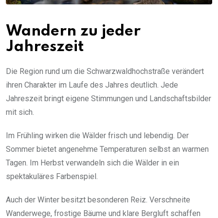
Wandern zu jeder
Jahreszeit
Die Region rund um die Schwarzwaldhochstraße verändert
ihren Charakter im Laufe des Jahres deutlich. Jede
Jahreszeit bringt eigene Stimmungen und Landschaftsbilder
mit sich.
Im Frühling wirken die Wälder frisch und lebendig. Der
Sommer bietet angenehme Temperaturen selbst an warmen
Tagen. Im Herbst verwandeln sich die Wälder in ein
spektakuläres Farbenspiel.
Auch der Winter besitzt besonderen Reiz. Verschneite
Wanderwege, frostige Bäume und klare Bergluft schaffen