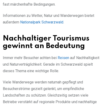
fast märchenhafte Bedingungen.
Informationen zu Wetter, Natur und Wanderwegen bietet
außerdem
Nationalpark Schwarzwald
.
Nachhaltiger Tourismus
gewinnt an Bedeutung
Immer mehr Besucher achten bei
Reisen
auf Nachhaltigkeit
und Naturverträglichkeit. Gerade im Schwarzwald spielt
dieses Thema eine wichtige Rolle.
Viele Wanderwege werden naturnah gepflegt und
Besucherströme gezielt gelenkt, um empfindliche
Landschaften zu schützen. Gleichzeitig setzen viele
Betriebe verstärkt auf regionale Produkte und nachhaltige