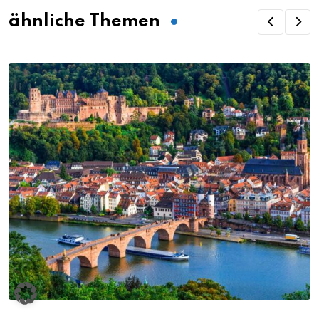
ähnliche Themen