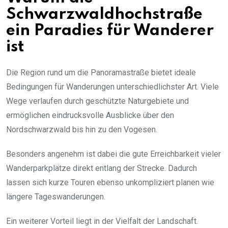
Schwarzwaldhochstraße
ein Paradies für Wanderer
ist
Die Region rund um die Panoramastraße bietet ideale
Bedingungen für Wanderungen unterschiedlichster Art. Viele
Wege verlaufen durch geschützte Naturgebiete und
ermöglichen eindrucksvolle Ausblicke über den
Nordschwarzwald bis hin zu den Vogesen.
Besonders angenehm ist dabei die gute Erreichbarkeit vieler
Wanderparkplätze direkt entlang der Strecke. Dadurch
lassen sich kurze Touren ebenso unkompliziert planen wie
längere Tageswanderungen.
Ein weiterer Vorteil liegt in der Vielfalt der Landschaft.