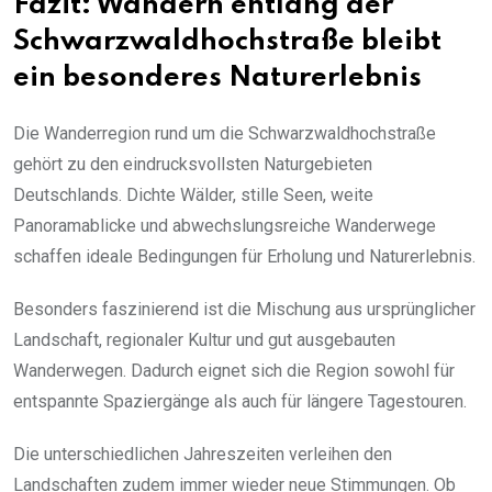
Fazit: Wandern entlang der
Schwarzwaldhochstraße bleibt
ein besonderes Naturerlebnis
Die Wanderregion rund um die Schwarzwaldhochstraße
gehört zu den eindrucksvollsten Naturgebieten
Deutschlands. Dichte Wälder, stille Seen, weite
Panoramablicke und abwechslungsreiche Wanderwege
schaffen ideale Bedingungen für Erholung und Naturerlebnis.
Besonders faszinierend ist die Mischung aus ursprünglicher
Landschaft, regionaler Kultur und gut ausgebauten
Wanderwegen. Dadurch eignet sich die Region sowohl für
entspannte Spaziergänge als auch für längere Tagestouren.
Die unterschiedlichen Jahreszeiten verleihen den
Landschaften zudem immer wieder neue Stimmungen. Ob