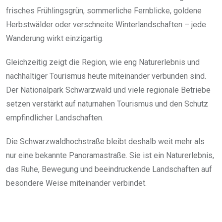
frisches Frühlingsgrün, sommerliche Fernblicke, goldene
Herbstwälder oder verschneite Winterlandschaften – jede
Wanderung wirkt einzigartig.
Gleichzeitig zeigt die Region, wie eng Naturerlebnis und
nachhaltiger Tourismus heute miteinander verbunden sind.
Der Nationalpark Schwarzwald und viele regionale Betriebe
setzen verstärkt auf naturnahen Tourismus und den Schutz
empfindlicher Landschaften.
Die Schwarzwaldhochstraße bleibt deshalb weit mehr als
nur eine bekannte Panoramastraße. Sie ist ein Naturerlebnis,
das Ruhe, Bewegung und beeindruckende Landschaften auf
besondere Weise miteinander verbindet.