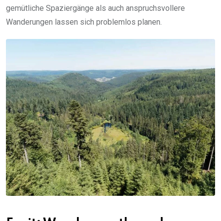
gemütliche Spaziergänge als auch anspruchsvollere
Wanderungen lassen sich problemlos planen.