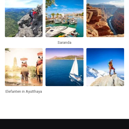
Saranda
Elefanten in Ayutthaya