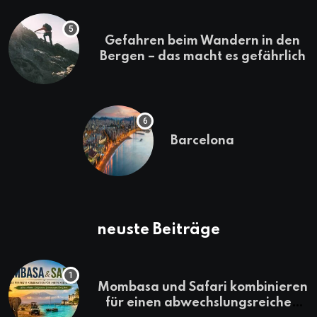
Gefahren beim Wandern in den
Bergen – das macht es gefährlich
Barcelona
neuste Beiträge
Mombasa und Safari kombinieren
für einen abwechslungsreichen