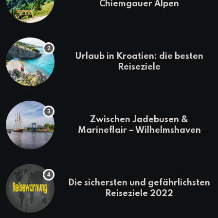
Chiemgauer Alpen
Urlaub in Kroatien: die besten
Reiseziele
Zwischen Jadebusen &
Marineflair – Wilhelmshaven
erkunden
Die sichersten und gefährlichsten
Reiseziele 2022