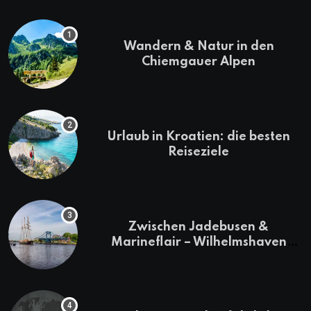
Wandern & Natur in den
Chiemgauer Alpen
Urlaub in Kroatien: die besten
Reiseziele
Zwischen Jadebusen &
Marineflair – Wilhelmshaven
erkunden