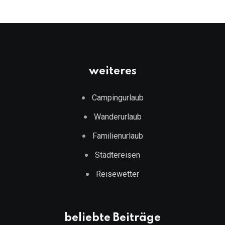
weiteres
Campingurlaub
Wanderurlaub
Familienurlaub
Städtereisen
Reisewetter
beliebte Beiträge