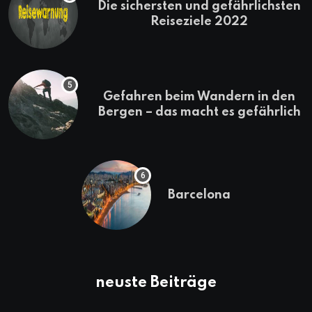
Die sichersten und gefährlichsten
Reiseziele 2022
Gefahren beim Wandern in den
Bergen – das macht es gefährlich
Barcelona
neuste Beiträge