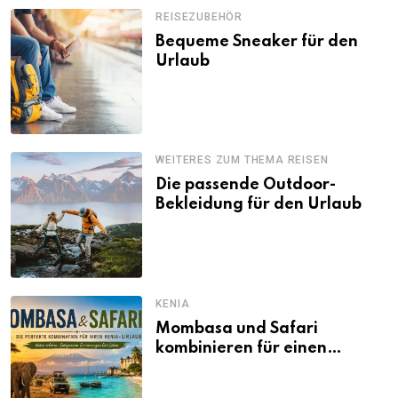
REISEZUBEHÖR
Bequeme Sneaker für den
Urlaub
WEITERES ZUM THEMA REISEN
Die passende Outdoor-
Bekleidung für den Urlaub
KENIA
Mombasa und Safari
kombinieren für einen
abwechslungsreichen Kenia-
Urlaub