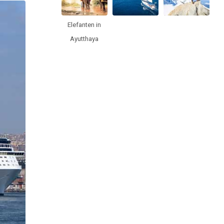
Elefanten in
Ayutthaya