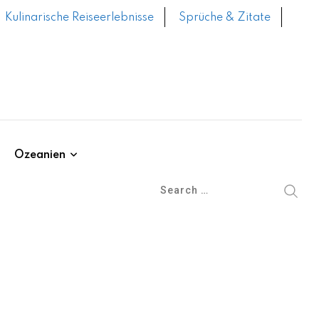
Kulinarische Reiseerlebnisse
Sprüche & Zitate
Ozeanien