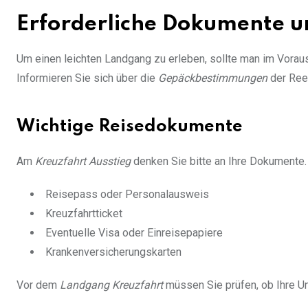
Erforderliche Dokumente u
Um einen leichten Landgang zu erleben, sollte man im Voraus 
Informieren Sie sich über die
Gepäckbestimmungen
der Ree
Wichtige Reisedokumente
Am
Kreuzfahrt Ausstieg
denken Sie bitte an Ihre Dokumente.
Reisepass oder Personalausweis
Kreuzfahrtticket
Eventuelle Visa oder Einreisepapiere
Krankenversicherungskarten
Vor dem
Landgang Kreuzfahrt
müssen Sie prüfen, ob Ihre Un