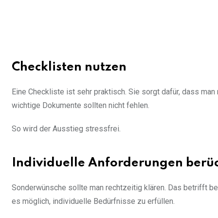
Checklisten nutzen
Eine Checkliste ist sehr praktisch. Sie sorgt dafür, dass ma
wichtige Dokumente sollten nicht fehlen.
So wird der Ausstieg stressfrei.
Individuelle Anforderungen berü
Sonderwünsche sollte man rechtzeitig klären. Das betrifft 
es möglich, individuelle Bedürfnisse zu erfüllen.