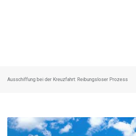
Ausschiffung bei der Kreuzfahrt: Reibungsloser Prozess