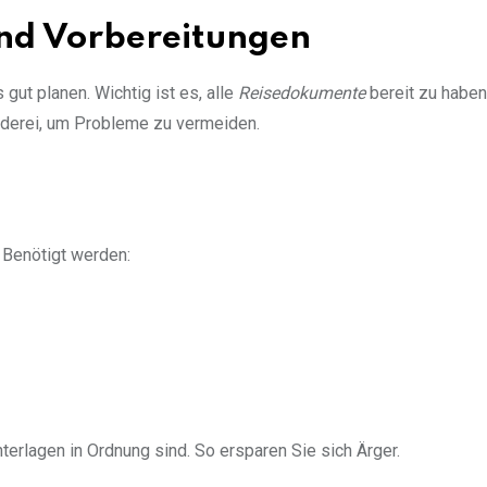
nd Vorbereitungen
gut planen. Wichtig ist es, alle
Reisedokumente
bereit zu haben
derei, um Probleme zu vermeiden.
 Benötigt werden:
terlagen in Ordnung sind. So ersparen Sie sich Ärger.