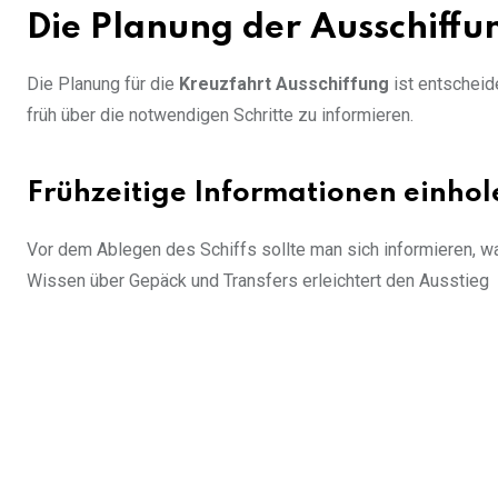
Die Planung der Ausschiffu
Die Planung für die
Kreuzfahrt Ausschiffung
ist entscheid
früh über die notwendigen Schritte zu informieren.
Frühzeitige Informationen einhol
Vor dem Ablegen des Schiffs sollte man sich informieren, wan
Wissen über Gepäck und Transfers erleichtert den Ausstieg