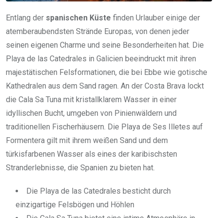
Entlang der
spanischen Küste
finden Urlauber einige der
atemberaubendsten Strände Europas, von denen jeder
seinen eigenen Charme und seine Besonderheiten hat. Die
Playa de las Catedrales in Galicien beeindruckt mit ihren
majestätischen Felsformationen, die bei Ebbe wie gotische
Kathedralen aus dem Sand ragen. An der Costa Brava lockt
die Cala Sa Tuna mit kristallklarem Wasser in einer
idyllischen Bucht, umgeben von Pinienwäldern und
traditionellen Fischerhäusern. Die Playa de Ses Illetes auf
Formentera gilt mit ihrem weißen Sand und dem
türkisfarbenen Wasser als eines der karibischsten
Stranderlebnisse, die Spanien zu bieten hat.
Die Playa de las Catedrales besticht durch
einzigartige Felsbögen und Höhlen