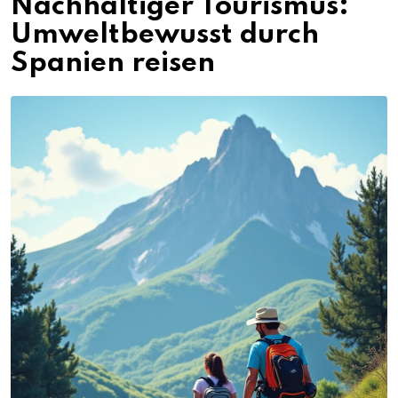
Nachhaltiger Tourismus:
Umweltbewusst durch
Spanien reisen