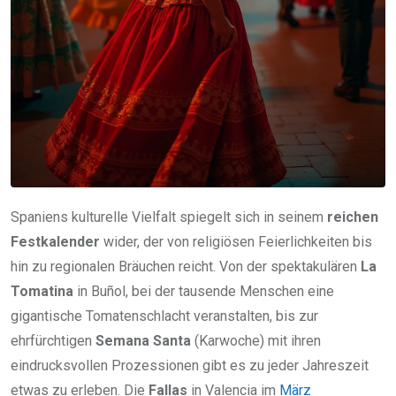
Spaniens kulturelle Vielfalt spiegelt sich in seinem
reichen
Festkalender
wider, der von religiösen Feierlichkeiten bis
hin zu regionalen Bräuchen reicht. Von der spektakulären
La
Tomatina
in Buñol, bei der tausende Menschen eine
gigantische Tomatenschlacht veranstalten, bis zur
ehrfürchtigen
Semana Santa
(Karwoche) mit ihren
eindrucksvollen Prozessionen gibt es zu jeder Jahreszeit
etwas zu erleben. Die
Fallas
in Valencia im
März