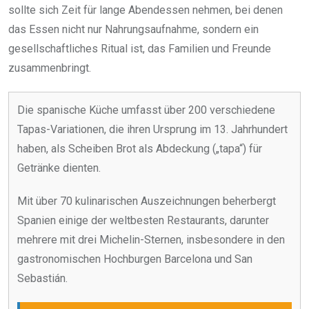
sollte sich Zeit für lange Abendessen nehmen, bei denen
das Essen nicht nur Nahrungsaufnahme, sondern ein
gesellschaftliches Ritual ist, das Familien und Freunde
zusammenbringt.
Die spanische Küche umfasst über 200 verschiedene
Tapas-Variationen, die ihren Ursprung im 13. Jahrhundert
haben, als Scheiben Brot als Abdeckung („tapa“) für
Getränke dienten.
Mit über 70 kulinarischen Auszeichnungen beherbergt
Spanien einige der weltbesten Restaurants, darunter
mehrere mit drei Michelin-Sternen, insbesondere in den
gastronomischen Hochburgen Barcelona und San
Sebastián.