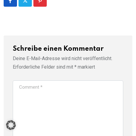
Pinterest
Schreibe einen Kommentar
Deine E-Mail-Adresse wird nicht veröffentlicht.
Erforderliche Felder sind mit
*
markiert