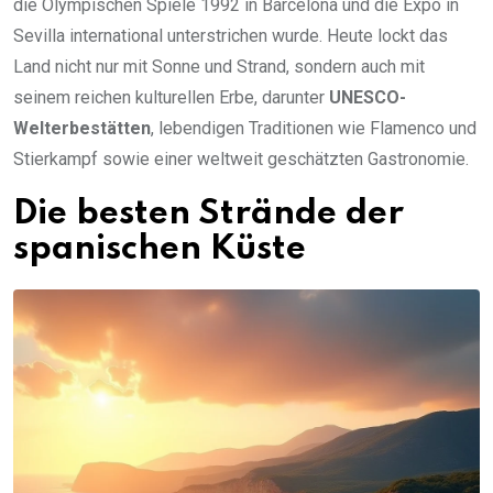
die Olympischen Spiele 1992 in Barcelona und die Expo in
Sevilla international unterstrichen wurde. Heute lockt das
Land nicht nur mit Sonne und Strand, sondern auch mit
seinem reichen kulturellen Erbe, darunter
UNESCO-
Welterbestätten
, lebendigen Traditionen wie Flamenco und
Stierkampf sowie einer weltweit geschätzten Gastronomie.
Die besten Strände der
spanischen Küste