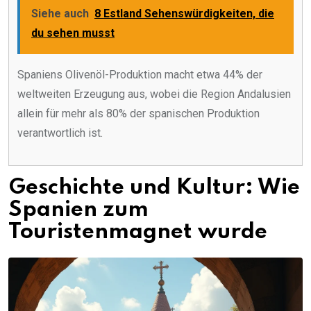
Siehe auch
8 Estland Sehenswürdigkeiten, die
du sehen musst
Spaniens Olivenöl-Produktion macht etwa 44% der
weltweiten Erzeugung aus, wobei die Region Andalusien
allein für mehr als 80% der spanischen Produktion
verantwortlich ist.
Geschichte und Kultur: Wie
Spanien zum
Touristenmagnet wurde