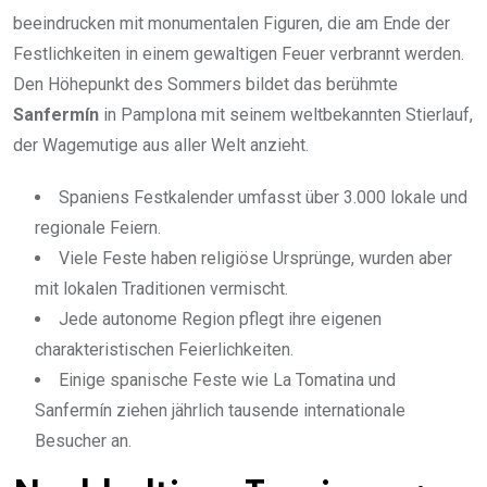
beeindrucken mit monumentalen Figuren, die am Ende der
Festlichkeiten in einem gewaltigen Feuer verbrannt werden.
Den Höhepunkt des Sommers bildet das berühmte
Sanfermín
in Pamplona mit seinem weltbekannten Stierlauf,
der Wagemutige aus aller Welt anzieht.
Spaniens Festkalender umfasst über 3.000 lokale und
regionale Feiern.
Viele Feste haben religiöse Ursprünge, wurden aber
mit lokalen Traditionen vermischt.
Jede autonome Region pflegt ihre eigenen
charakteristischen Feierlichkeiten.
Einige spanische Feste wie La Tomatina und
Sanfermín ziehen jährlich tausende internationale
Besucher an.