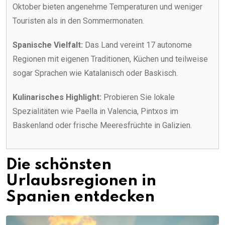
Oktober bieten angenehme Temperaturen und weniger
Touristen als in den Sommermonaten.
Spanische Vielfalt:
Das Land vereint 17 autonome
Regionen mit eigenen Traditionen, Küchen und teilweise
sogar Sprachen wie Katalanisch oder Baskisch.
Kulinarisches Highlight:
Probieren Sie lokale
Spezialitäten wie Paella in Valencia, Pintxos im
Baskenland oder frische Meeresfrüchte in Galizien.
Die schönsten
Urlaubsregionen in
Spanien entdecken