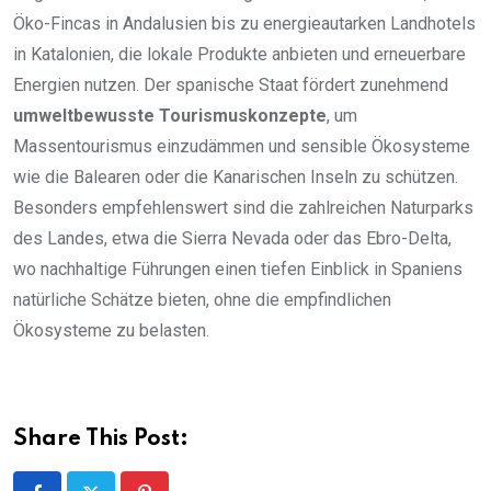
Öko-Fincas in Andalusien bis zu energieautarken Landhotels
in Katalonien, die lokale Produkte anbieten und erneuerbare
Energien nutzen. Der spanische Staat fördert zunehmend
umweltbewusste Tourismuskonzepte
, um
Massentourismus einzudämmen und sensible Ökosysteme
wie die Balearen oder die Kanarischen Inseln zu schützen.
Besonders empfehlenswert sind die zahlreichen Naturparks
des Landes, etwa die Sierra Nevada oder das Ebro-Delta,
wo nachhaltige Führungen einen tiefen Einblick in Spaniens
natürliche Schätze bieten, ohne die empfindlichen
Ökosysteme zu belasten.
Share This Post: