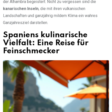
der Alhambra begeistert. Nicht zu vergessen sind die
kanarischen Inseln
, die mit ihren vulkanischen
Landschaften und ganzjährig mildem Klima ein wahres
Ganzjahresziel darstellen.
Spaniens kulinarische
Vielfalt: Eine Reise für
Feinschmecker