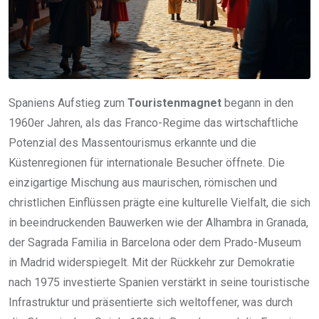
Spaniens Aufstieg zum
Touristenmagnet
begann in den
1960er Jahren, als das Franco-Regime das wirtschaftliche
Potenzial des Massentourismus erkannte und die
Küstenregionen für internationale Besucher öffnete. Die
einzigartige Mischung aus maurischen, römischen und
christlichen Einflüssen prägte eine kulturelle Vielfalt, die sich
in beeindruckenden Bauwerken wie der Alhambra in Granada,
der Sagrada Familia in Barcelona oder dem Prado-Museum
in Madrid widerspiegelt. Mit der Rückkehr zur Demokratie
nach 1975 investierte Spanien verstärkt in seine touristische
Infrastruktur und präsentierte sich weltoffener, was durch