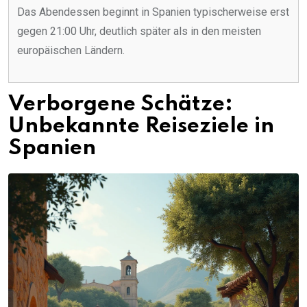
Das Abendessen beginnt in Spanien typischerweise erst
gegen 21:00 Uhr, deutlich später als in den meisten
europäischen Ländern.
Verborgene Schätze:
Unbekannte Reiseziele in
Spanien