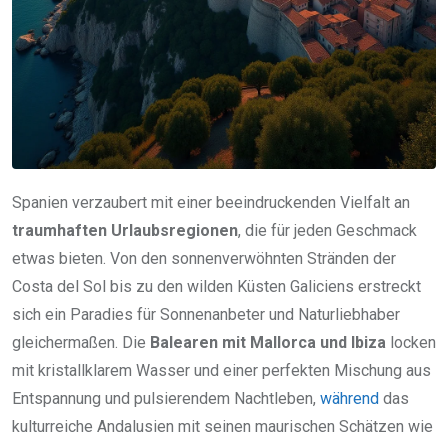
Spanien verzaubert mit einer beeindruckenden Vielfalt an
traumhaften Urlaubsregionen
, die für jeden Geschmack
etwas bieten. Von den sonnenverwöhnten Stränden der
Costa del Sol bis zu den wilden Küsten Galiciens erstreckt
sich ein Paradies für Sonnenanbeter und Naturliebhaber
gleichermaßen. Die
Balearen mit Mallorca und Ibiza
locken
mit kristallklarem Wasser und einer perfekten Mischung aus
Entspannung und pulsierendem Nachtleben,
während
das
kulturreiche Andalusien mit seinen maurischen Schätzen wie