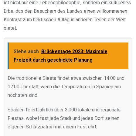
ist nicht nur eine Lebensphilosophie, sondern ein kulturelles
Erbe, das den Besuchern des Landes einen willkommenen
Kontrast zum hektischen Alltag in anderen Teilen der Welt
bietet.
Siehe auch
Brückentage 2023: Maximale
Freizeit durch geschickte Planung
Die traditionelle Siesta findet etwa zwischen 14:00 und
17:00 Uhr statt, wenn die Temperaturen in Spanien am
höchsten sind.
Spanien feiert jährlich über 3.000 lokale und regionale
Fiestas, wobei fast jede Stadt und jedes Dorf seinen
eigenen Schutzpatron mit einem Fest ehrt.