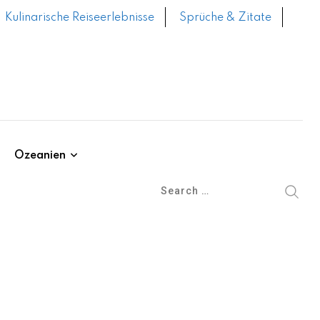
Kulinarische Reiseerlebnisse
Sprüche & Zitate
Ozeanien