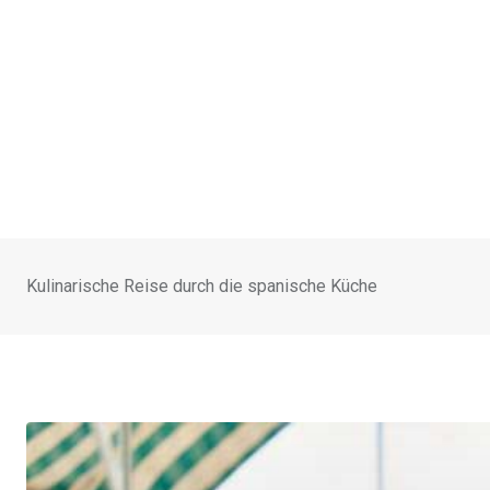
Kulinarische Reise durch die spanische Küche