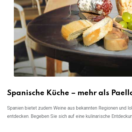
Spanische Küche – mehr als Paell
Spanien bietet zudem Weine aus bekannten Regionen und lokal
entdecken. Begeben Sie sich auf eine kulinarische Entdecku