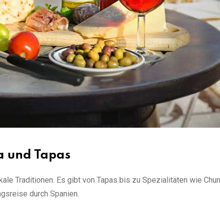
a und Tapas
e Traditionen. Es gibt von Tapas bis zu Spezialitäten wie Churr
ngsreise durch Spanien.