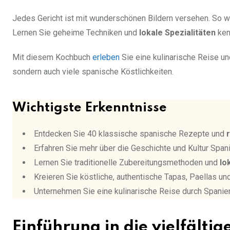
Jedes Gericht ist mit wunderschönen Bildern versehen. So w
Lernen Sie geheime Techniken und
lokale Spezialitäten
ken
Mit diesem Kochbuch
erleben
Sie eine kulinarische Reise un
sondern auch viele spanische Köstlichkeiten.
Wichtigste Erkenntnisse
Entdecken Sie 40 klassische spanische Rezepte und
Erfahren Sie mehr über die Geschichte und Kultur Spa
Lernen Sie traditionelle Zubereitungsmethoden und
lo
Kreieren Sie köstliche, authentische Tapas, Paellas un
Unternehmen Sie eine kulinarische Reise durch Spani
Einführung in die vielfälti