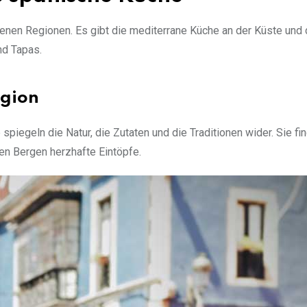
denen Regionen. Es gibt die mediterrane Küche an der Küste und 
nd Tapas.
egion
spiegeln die Natur, die Zutaten und die Traditionen wider. Sie fin
den Bergen herzhafte Eintöpfe.