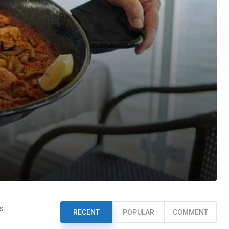
s
RECENT
POPULAR
COMMENT