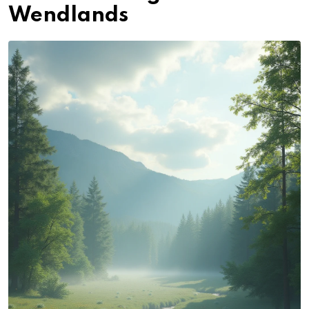
Wendlands