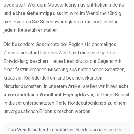
begeistert. Wer dem Massentourismus entfliehen möchte
und
echte Geheimtipps
sucht, wird im Wendland fündig –
hier erwarten Sie Sehenswürdigkeiten, die noch nicht in
jedem Reiseführer stehen.
Die besondere Geschichte der Region als ehemaliges
Zonenrandgebiet hat dem Wendland eine einzigartige
Entwicklung beschert. Heute beeindruckt die Gegend mit
einer faszinierenden Mischung aus historischen Schätzen,
kreativen Künstlerdörfern und beeindruckenden
Naturlandschaften. In unserem Artikel stellen wir Ihnen
acht
unverzichtbare Wendland-Highlights
vor, die Ihren Besuch
in dieser unterschätzten Perle Norddeutschlands zu einem
unvergesslichen Erlebnis machen werden.
Das Wendland liegt im östlichen Niedersachsen an der