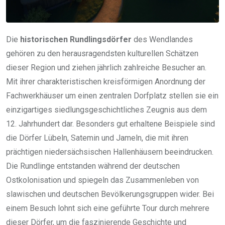
Die
historischen Rundlingsdörfer
des Wendlandes
gehören zu den herausragendsten kulturellen Schätzen
dieser Region und ziehen jährlich zahlreiche Besucher an.
Mit ihrer charakteristischen kreisförmigen Anordnung der
Fachwerkhäuser um einen zentralen Dorfplatz stellen sie ein
einzigartiges siedlungsgeschichtliches Zeugnis aus dem
12. Jahrhundert dar. Besonders gut erhaltene Beispiele sind
die Dörfer Lübeln, Satemin und Jameln, die mit ihren
prächtigen niedersächsischen Hallenhäusern beeindrucken.
Die Rundlinge entstanden während der deutschen
Ostkolonisation und spiegeln das Zusammenleben von
slawischen und deutschen Bevölkerungsgruppen wider. Bei
einem Besuch lohnt sich eine geführte Tour durch mehrere
dieser Dörfer, um die faszinierende Geschichte und