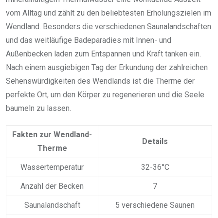
vom Alltag und zählt zu den beliebtesten Erholungszielen im
Wendland. Besonders die verschiedenen Saunalandschaften
und das weitläufige Badeparadies mit Innen- und
Außenbecken laden zum Entspannen und Kraft tanken ein.
Nach einem ausgiebigen Tag der Erkundung der zahlreichen
Sehenswürdigkeiten des Wendlands ist die Therme der
perfekte Ort, um den Körper zu regenerieren und die Seele
baumeln zu lassen.
Fakten zur Wendland-
Details
Therme
Wassertemperatur
32-36°C
Anzahl der Becken
7
Saunalandschaft
5 verschiedene Saunen