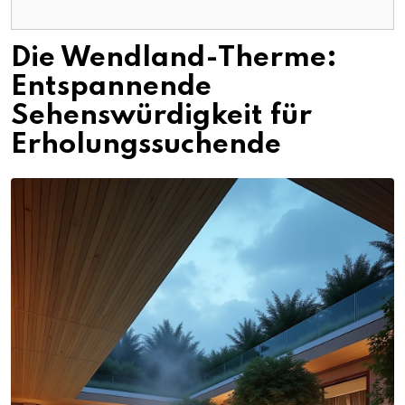
Die Wendland-Therme:
Entspannende
Sehenswürdigkeit für
Erholungssuchende