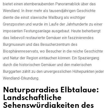
bietet einen atemberaubenden Panoramablick über das
Wendland. In ihrer mehr als tausendjährigen Geschichte
diente die einst slawische Wallburg als wichtiger
Grenzposten und wurde im Laufe der Jahrhunderte zu einer
imposanten Festungsanlage ausgebaut. Heute beherbergt
das liebevoll restaurierte Gemäuer ein faszinierendes
Burgmuseum und das Besucherzentrum des
Biosphärenreservats, wo Besucher in die reiche Geschichte
und Natur der Region eintauchen können. Ein Spaziergang
durch die historischen Gemäuer und den malerischen
Burggarten zählt zu den unvergesslichen Höhepunkten jeder
Wendland-Erkundung.
Naturparadies Elbtalaue:
Landschaftliche
Sehenswürdigkeiten des