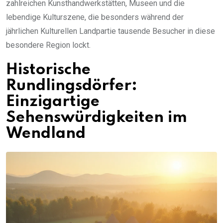
zahlreichen Kunsthandwerkstätten, Museen und die
lebendige Kulturszene, die besonders während der
jährlichen Kulturellen Landpartie tausende Besucher in diese
besondere Region lockt.
Historische
Rundlingsdörfer:
Einzigartige
Sehenswürdigkeiten im
Wendland