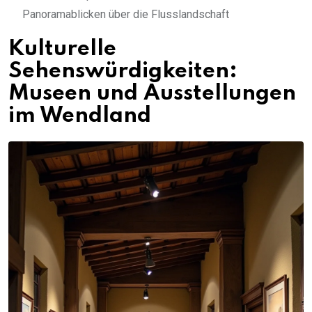
Panoramablicken über die Flusslandschaft
Kulturelle
Sehenswürdigkeiten:
Museen und Ausstellungen
im Wendland