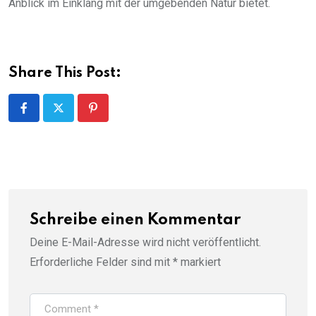
Anblick im Einklang mit der umgebenden Natur bietet.
Share This Post:
Pinterest
Schreibe einen Kommentar
Deine E-Mail-Adresse wird nicht veröffentlicht.
Erforderliche Felder sind mit
*
markiert