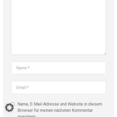
Name, E-Mail-Adresse und Website in diesem
Browser für meinen nächsten Kommentar
speichern.