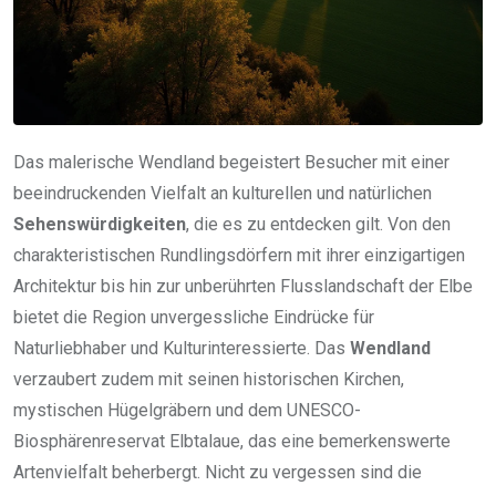
Das malerische Wendland begeistert Besucher mit einer
beeindruckenden Vielfalt an kulturellen und natürlichen
Sehenswürdigkeiten
, die es zu entdecken gilt. Von den
charakteristischen Rundlingsdörfern mit ihrer einzigartigen
Architektur bis hin zur unberührten Flusslandschaft der Elbe
bietet die Region unvergessliche Eindrücke für
Naturliebhaber und Kulturinteressierte. Das
Wendland
verzaubert zudem mit seinen historischen Kirchen,
mystischen Hügelgräbern und dem UNESCO-
Biosphärenreservat Elbtalaue, das eine bemerkenswerte
Artenvielfalt beherbergt. Nicht zu vergessen sind die