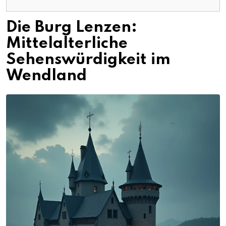
Die Burg Lenzen:
Mittelalterliche
Sehenswürdigkeit im
Wendland