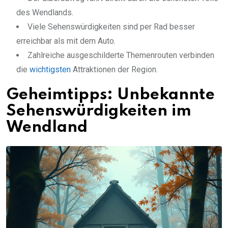
des Wendlands.
Viele Sehenswürdigkeiten sind per Rad besser
erreichbar als mit dem Auto.
Zahlreiche ausgeschilderte Themenrouten verbinden
die
wichtigsten
Attraktionen der Region.
Geheimtipps: Unbekannte
Sehenswürdigkeiten im
Wendland