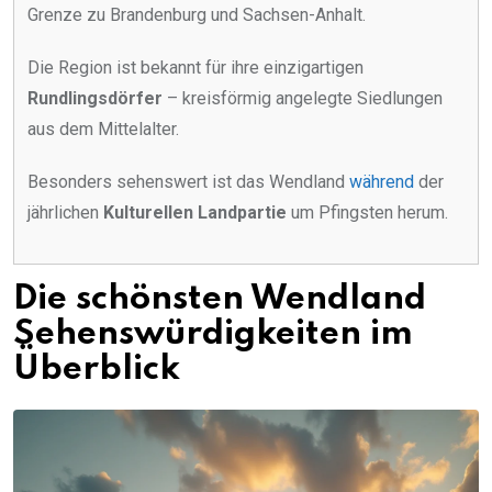
Grenze zu Brandenburg und Sachsen-Anhalt.
Die Region ist bekannt für ihre einzigartigen
Rundlingsdörfer
– kreisförmig angelegte Siedlungen
aus dem Mittelalter.
Besonders sehenswert ist das Wendland
während
der
jährlichen
Kulturellen Landpartie
um Pfingsten herum.
Die schönsten Wendland
Sehenswürdigkeiten im
Überblick