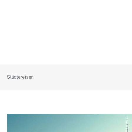
Städtereisen