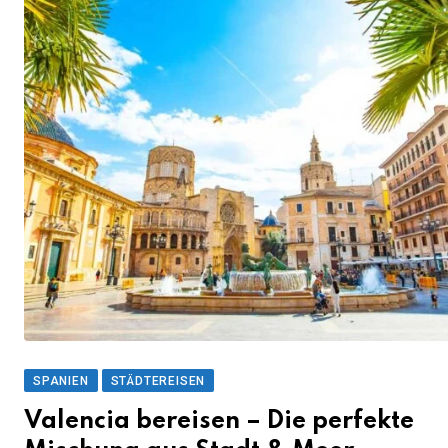
SPANIEN
STÄDTEREISEN
Valencia bereisen – Die perfekte