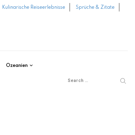
Kulinarische Reiseerlebnisse
Sprüche & Zitate
Ozeanien