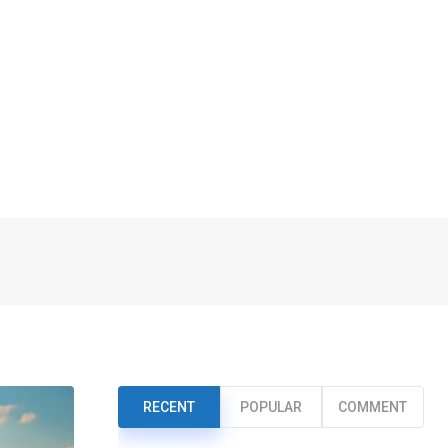
RECENT
POPULAR
COMMENT