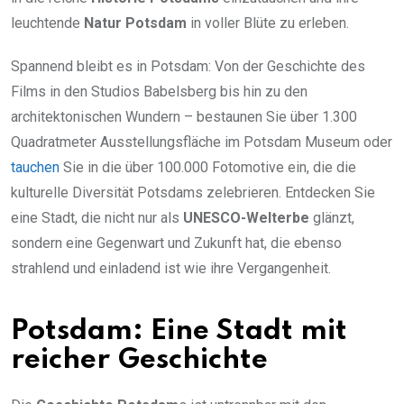
leuchtende
Natur Potsdam
in voller Blüte zu erleben.
Spannend bleibt es in Potsdam: Von der Geschichte des
Films in den Studios Babelsberg bis hin zu den
architektonischen Wundern – bestaunen Sie über 1.300
Quadratmeter Ausstellungsfläche im Potsdam Museum oder
tauchen
Sie in die über 100.000 Fotomotive ein, die die
kulturelle Diversität Potsdams zelebrieren. Entdecken Sie
eine Stadt, die nicht nur als
UNESCO-Welterbe
glänzt,
sondern eine Gegenwart und Zukunft hat, die ebenso
strahlend und einladend ist wie ihre Vergangenheit.
Potsdam: Eine Stadt mit
reicher Geschichte