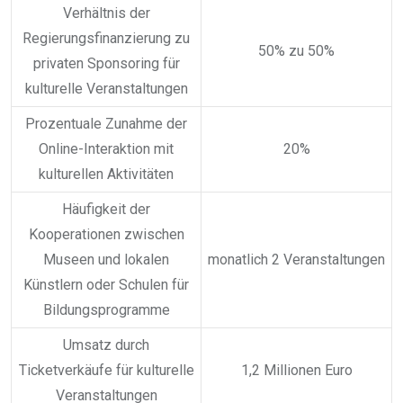
Verhältnis der
Regierungsfinanzierung zu
50% zu 50%
privaten Sponsoring für
kulturelle Veranstaltungen
Prozentuale Zunahme der
Online-Interaktion mit
20%
kulturellen Aktivitäten
Häufigkeit der
Kooperationen zwischen
Museen und lokalen
monatlich 2 Veranstaltungen
Künstlern oder Schulen für
Bildungsprogramme
Umsatz durch
Ticketverkäufe für kulturelle
1,2 Millionen Euro
Veranstaltungen