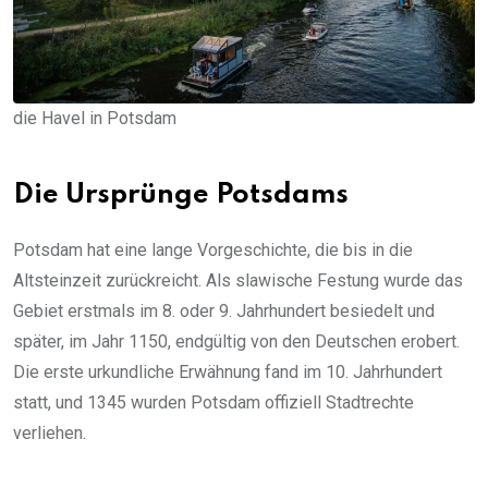
die Havel in Potsdam
Die Ursprünge Potsdams
Potsdam hat eine lange Vorgeschichte, die bis in die
Altsteinzeit zurückreicht. Als slawische Festung wurde das
Gebiet erstmals im 8. oder 9. Jahrhundert besiedelt und
später, im Jahr 1150, endgültig von den Deutschen erobert.
Die erste urkundliche Erwähnung fand im 10. Jahrhundert
statt, und 1345 wurden Potsdam offiziell Stadtrechte
verliehen.