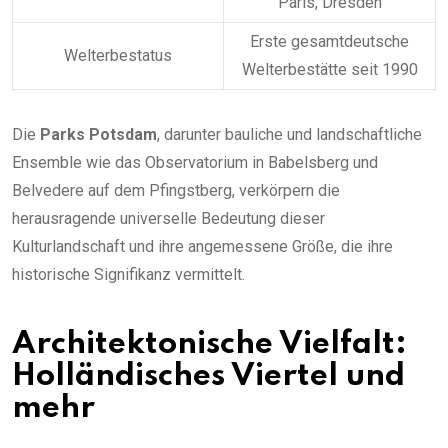
Paris, Dresden
Erste gesamtdeutsche
Welterbestatus
Welterbestätte seit 1990
Die
Parks Potsdam
, darunter bauliche und landschaftliche
Ensemble wie das Observatorium in Babelsberg und
Belvedere auf dem Pfingstberg, verkörpern die
herausragende universelle Bedeutung dieser
Kulturlandschaft und ihre angemessene Größe, die ihre
historische Signifikanz vermittelt.
Architektonische Vielfalt:
Holländisches Viertel und
mehr