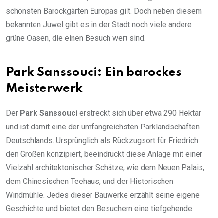
schönsten Barockgärten Europas gilt. Doch neben diesem
bekannten Juwel gibt es in der Stadt noch viele andere
grüne Oasen, die einen Besuch wert sind.
Park Sanssouci: Ein barockes
Meisterwerk
Der
Park Sanssouci
erstreckt sich über etwa 290 Hektar
und ist damit eine der umfangreichsten Parklandschaften
Deutschlands. Ursprünglich als Rückzugsort für Friedrich
den Großen konzipiert, beeindruckt diese Anlage mit einer
Vielzahl architektonischer Schätze, wie dem Neuen Palais,
dem Chinesischen Teehaus, und der Historischen
Windmühle. Jedes dieser Bauwerke erzählt seine eigene
Geschichte und bietet den Besuchern eine tiefgehende