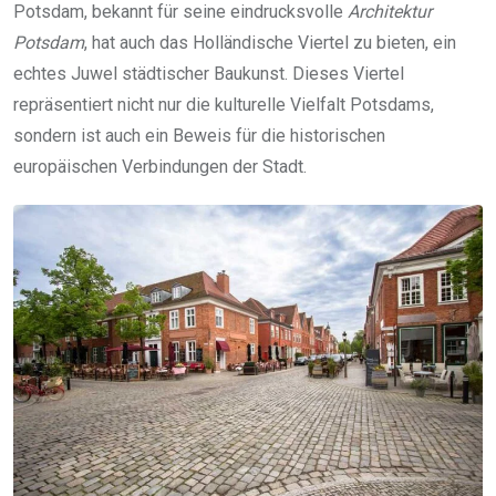
Potsdam, bekannt für seine eindrucksvolle
Architektur
Potsdam
, hat auch das Holländische Viertel zu bieten, ein
echtes Juwel städtischer Baukunst. Dieses Viertel
repräsentiert nicht nur die kulturelle Vielfalt Potsdams,
sondern ist auch ein Beweis für die historischen
europäischen Verbindungen der Stadt.