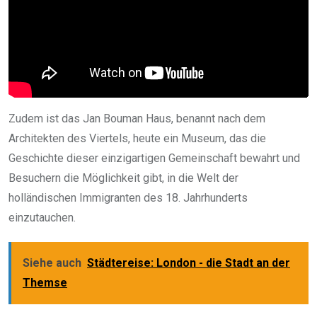
Zudem ist das Jan Bouman Haus, benannt nach dem
Architekten des Viertels, heute ein Museum, das die
Geschichte dieser einzigartigen Gemeinschaft bewahrt und
Besuchern die Möglichkeit gibt, in die Welt der
holländischen Immigranten des 18. Jahrhunderts
einzutauchen.
Siehe auch
Städtereise: London - die Stadt an der
Themse