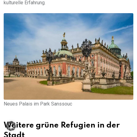
kulturelle Erfahrung.
Neues Palais im Park Sanssouc
Weitere grüne Refugien in der
Stadt