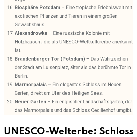
Biosphäre Potsdam
– Eine tropische Erlebniswelt mit
exotischen Pflanzen und Tieren in einem großen
Gewächshaus.
Alexandrowka
– Eine russische Kolonie mit
Holzhäusern, die als UNESCO-Weltkulturerbe anerkannt
ist.
Brandenburger Tor (Potsdam)
– Das Wahrzeichen
der Stadt am Luisenplatz, älter als das berühmte Tor in
Berlin.
Marmorpalais
– Ein elegantes Schloss im Neuen
Garten, direkt am Ufer des Heiligen Sees.
Neuer Garten
– Ein englischer Landschaftsgarten, der
das Marmorpalais und das Schloss Cecilienhof umgibt.
UNESCO-Welterbe: Schloss