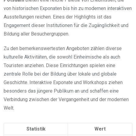
von historischen Exponaten bis hin zu modernen interaktiven
Ausstellungen reichen. Eines der Highlights ist das
Engagement dieser Institutionen für die Zugänglichkeit und
Bildung aller Besuchergruppen.
Zu den bemerkenswertesten Angeboten zählen diverse
kulturelle Aktivitäten, die sowohl Einheimische als auch
Touristen anziehen. Diese Einrichtungen spielen eine
zentrale Rolle bei der Bildung über lokale und globale
Geschichte. Interaktive Exponate und Workshops ziehen
besonders das jüngere Publikum an und schaffen eine
Verbindung zwischen der Vergangenheit und der modernen
Welt.
Statistik
Wert