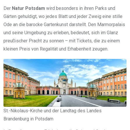
Der
Natur Potsdam
wird besonders in ihren Parks und
Gärten gehuldigt, wo jedes Blatt und jeder Zweig eine stille
Ode an die barocke Gartenkunst darstellt. Den Marmorpalais
und seine Umgebung zu erleben, bedeutet, sich im Glanz
preußischer Pracht zu sonnen – mit Tickets, die zu einem
kleinen Preis von Regalität und Erhabenheit zeugen.
St.-Nikolaus-Kirche und der Landtag des Landes
Brandenburg in Potsdam