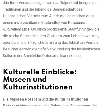
Jährliche Veranstaltungen wie das Tulpenfest bringen die
Traditionen und die lebendige Gemeinschaft des
Holländischen Viertels zum Ausdruck und machen es zu
einem unverzichtbaren Bestandteil von Potsdams
kulturellem Erbe. Ob durch organisierte Stadtführungen, die
die reiche Geschichte des Quartiers zum Leben erwecken,
oder durch die alltägliche Erfahrung des lebhaften Viertels,
Besucher können die tiefe Verwurzelung der holländischen
Kultur in der Architektur Potsdams klar erkennen.
Kulturelle Einblicke:
Museen und
Kulturinstitutionen
Die
Museen Potsdam
und die
Kulturinstitutionen
Potsdam
bieten eine reiche Palette von Erlebnissen, die