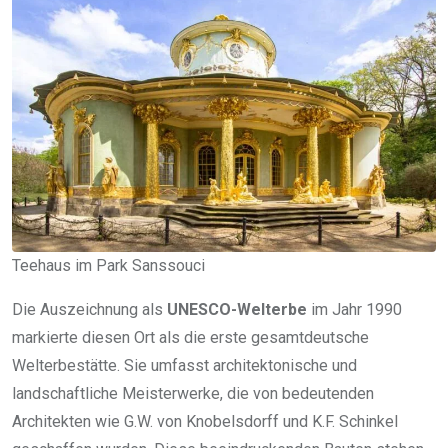
Teehaus im Park Sanssouci
Die Auszeichnung als
UNESCO-Welterbe
im Jahr 1990
markierte diesen Ort als die erste gesamtdeutsche
Welterbestätte. Sie umfasst architektonische und
landschaftliche Meisterwerke, die von bedeutenden
Architekten wie G.W. von Knobelsdorff und K.F. Schinkel