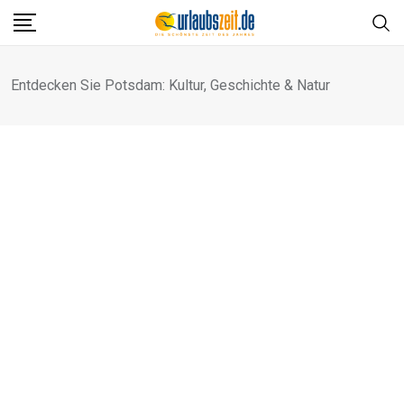
Entdecken Sie Potsdam: Kultur, Geschichte & Natur