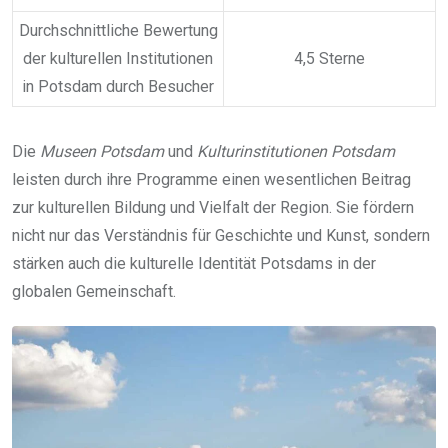
Durchschnittliche Bewertung
der kulturellen Institutionen
4,5 Sterne
in Potsdam durch Besucher
Die
Museen Potsdam
und
Kulturinstitutionen Potsdam
leisten durch ihre Programme einen wesentlichen Beitrag
zur kulturellen Bildung und Vielfalt der Region. Sie fördern
nicht nur das Verständnis für Geschichte und Kunst, sondern
stärken auch die kulturelle Identität Potsdams in der
globalen Gemeinschaft.