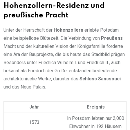
Hohenzollern-Residenz und
preußische Pracht
Unter der Herrschaft der
Hohenzollern
erlebte Potsdam
eine beispiellose Blütezeit. Die Verbindung von
Preußens
Macht und der kulturellen Vision der Königsfamilie förderte
eine Ära der Bauprojekte, die bis heute das Stadtbild prägen.
Besonders unter Friedrich Wilhelm I. und Friedrich II., auch
bekannt als Friedrich der Große, entstanden bedeutende
architektonische Werke, darunter das
Schloss Sanssouci
und das Neue Palais.
Jahr
Ereignis
In Potsdam lebten nur 2,000
1573
Einwohner in 192 Häusern.