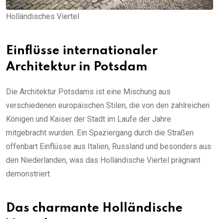
Holländisches Viertel
Einflüsse internationaler
Architektur in Potsdam
Die Architektur Potsdams ist eine Mischung aus
verschiedenen europäischen Stilen, die von den zahlreichen
Königen und Kaiser der Stadt im Laufe der Jahre
mitgebracht wurden. Ein Spaziergang durch die Straßen
offenbart Einflüsse aus Italien, Russland und besonders aus
den Niederlanden, was das Holländische Viertel prägnant
demonstriert.
Das charmante Holländische