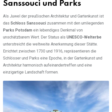
Sanssouci und Parks
Als Juwel der preußischen Architektur und Gartenkunst ist
das
Schloss Sanssouci
zusammen mit den umliegenden
Parks Potsdam
ein lebendiges Denkmal von
unschätzbarem Wert. Der Status als
UNESCO-Welterbe
unterstreicht die weltweite Anerkennung dieser Stätte.
Errichtet zwischen 1730 und 1916, repräsentieren die
Schlösser und Parks eine Epoche, in der Gartenkunst und
Architektur harmonisch aufeinandertreffen und eine
einzigartige Landschaft formen.