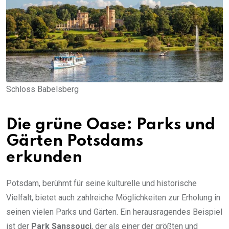
Schloss Babelsberg
Die grüne Oase: Parks und
Gärten Potsdams
erkunden
Potsdam, berühmt für seine kulturelle und historische
Vielfalt, bietet auch zahlreiche Möglichkeiten zur Erholung in
seinen vielen Parks und Gärten. Ein herausragendes Beispiel
ist der
Park Sanssouci
, der als einer der größten und