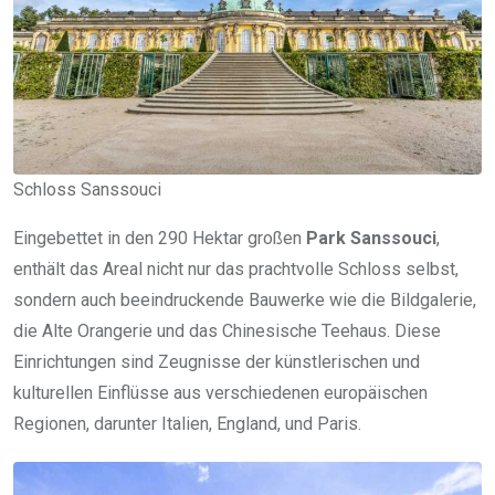
Schloss Sanssouci
Eingebettet in den 290 Hektar großen
Park Sanssouci
,
enthält das Areal nicht nur das prachtvolle Schloss selbst,
sondern auch beeindruckende Bauwerke wie die Bildgalerie,
die Alte Orangerie und das Chinesische Teehaus. Diese
Einrichtungen sind Zeugnisse der künstlerischen und
kulturellen Einflüsse aus verschiedenen europäischen
Regionen, darunter Italien, England, und Paris.