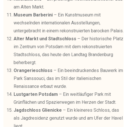
am Alten Markt.
Museum Barberini
– Ein Kunstmuseum mit
wechselnden internationalen Ausstellungen,
untergebracht in einem rekonstruierten barocken Palais.
Alter Markt und Stadtschloss
– Der historische Platz
im Zentrum von Potsdam mit dem rekonstruierten
Stadtschloss, das heute den Landtag Brandenburg
beherbergt.
Orangerieschloss
– Ein beeindruckendes Bauwerk im
Park Sanssouci, das im Stil der italienischen
Renaissance erbaut wurde.
Lustgarten Potsdam
– Ein weitläufiger Park mit
Grünflächen und Spazierwegen im Herzen der Stadt.
Jagdschloss Glienicke
– Ein kleineres Schloss, das
als Jagdresidenz genutzt wurde und am Ufer der Havel
liegt.