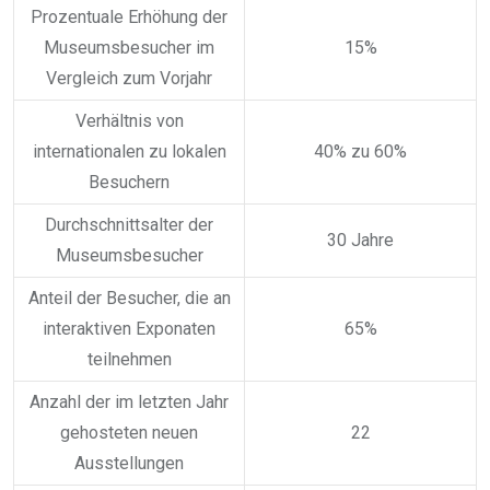
Prozentuale Erhöhung der
Museumsbesucher im
15%
Vergleich zum Vorjahr
Verhältnis von
internationalen zu lokalen
40% zu 60%
Besuchern
Durchschnittsalter der
30 Jahre
Museumsbesucher
Anteil der Besucher, die an
interaktiven Exponaten
65%
teilnehmen
Anzahl der im letzten Jahr
gehosteten neuen
22
Ausstellungen