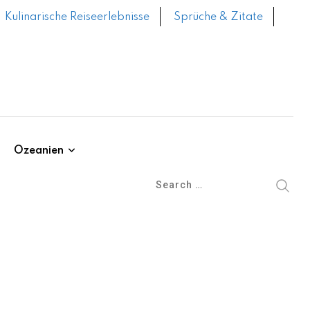
Kulinarische Reiseerlebnisse
Sprüche & Zitate
Ozeanien