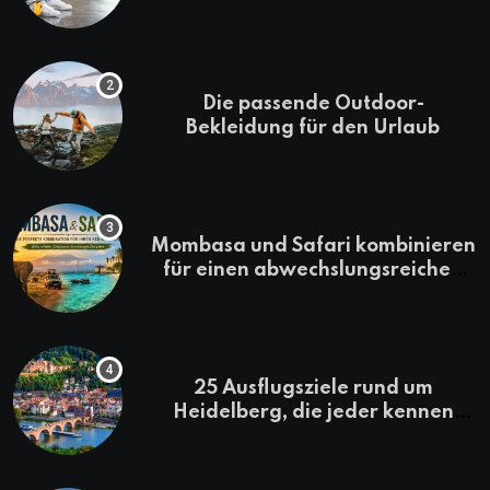
Die passende Outdoor-
Bekleidung für den Urlaub
Mombasa und Safari kombinieren
für einen abwechslungsreichen
Kenia-Urlaub
25 Ausflugsziele rund um
Heidelberg, die jeder kennen
sollte