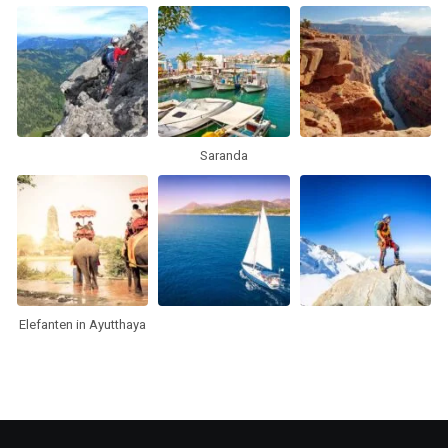
Saranda
Elefanten in Ayutthaya