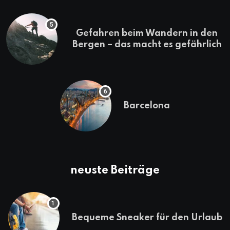
Gefahren beim Wandern in den
Bergen – das macht es gefährlich
Barcelona
neuste Beiträge
Bequeme Sneaker für den Urlaub