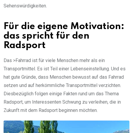
Sehenswürdigkeiten.
Für die eigene Motivation:
das spricht für den
Radsport
Das >Fahrrad ist für viele Menschen mehr als ein
Transportmittel. Es ist Teil einer Lebenseinstellung. Und es
hat gute Gründe, dass Menschen bewusst auf das Fahrrad
setzen und auf herkömmliche Transportmittel verzichten.
Diesbezüglich folgen einige Fakten rund um das Thema
Radsport, um Interessenten Schwung zu verleihen, die in
Zukunft mit dem Radsport beginnen möchten.