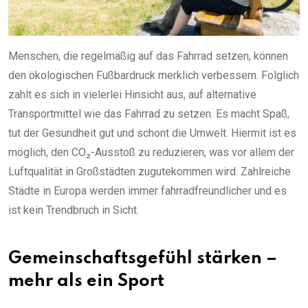
Menschen, die regelmäßig auf das Fahrrad setzen, können
den ökologischen Fußbardruck merklich verbessern. Folglich
zahlt es sich in vielerlei Hinsicht aus, auf alternative
Transportmittel wie das Fahrrad zu setzen. Es macht Spaß,
tut der Gesundheit gut und schont die Umwelt. Hiermit ist es
möglich, den CO₂-Ausstoß zu reduzieren, was vor allem der
Luftqualität in Großstädten zugutekommen wird. Zahlreiche
Städte in Europa werden immer fahrradfreundlicher und es
ist kein Trendbruch in Sicht.
Gemeinschaftsgefühl stärken –
mehr als ein Sport