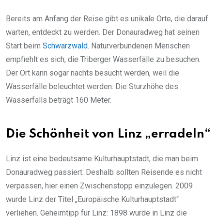
Bereits am Anfang der Reise gibt es unikale Orte, die darauf
warten, entdeckt zu werden. Der Donauradweg hat seinen
Start beim
Schwarzwald
. Naturverbundenen Menschen
empfiehlt es sich, die Triberger Wasserfälle zu besuchen.
Der Ort kann sogar nachts besucht werden, weil die
Wasserfälle beleuchtet werden. Die Sturzhöhe des
Wasserfalls beträgt 160 Meter.
Die Schönheit von Linz „erradeln“
Linz ist eine bedeutsame Kulturhauptstadt, die man beim
Donauradweg passiert. Deshalb sollten Reisende es nicht
verpassen, hier einen Zwischenstopp einzulegen. 2009
wurde Linz der Titel „Europäische Kulturhauptstadt“
verliehen. Geheimtipp für Linz: 1898 wurde in Linz die