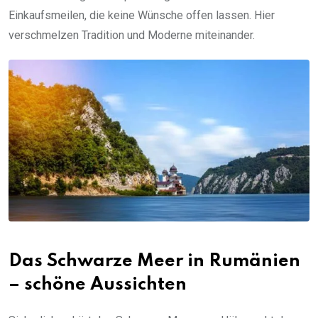
Einkaufsmeilen, die keine Wünsche offen lassen. Hier
verschmelzen Tradition und Moderne miteinander.
Das Schwarze Meer in Rumänien
– schöne Aussichten