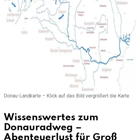
Donau-Landkarte – Klick auf das Bild vergrößert die Karte
Wissenswertes zum
Donauradweg –
Abenteuerlust für Groß