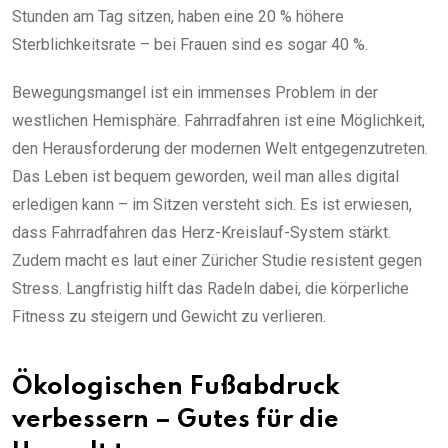
Stunden am Tag sitzen, haben eine 20 % höhere
Sterblichkeitsrate – bei Frauen sind es sogar 40 %.
Bewegungsmangel ist ein immenses Problem in der
westlichen Hemisphäre. Fahrradfahren ist eine Möglichkeit,
den Herausforderung der modernen Welt entgegenzutreten.
Das Leben ist bequem geworden, weil man alles digital
erledigen kann – im Sitzen versteht sich. Es ist erwiesen,
dass Fahrradfahren das Herz-Kreislauf-System stärkt.
Zudem macht es laut einer Züricher Studie resistent gegen
Stress. Langfristig hilft das Radeln dabei, die körperliche
Fitness zu steigern und Gewicht zu verlieren.
Ökologischen Fußabdruck
verbessern – Gutes für die