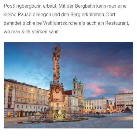
Pöstlingbergbahn erbaut. Mit der Bergbahn kann man eine
kleine Pause einlegen und den Berg erklimmen. Dort
befindet sich eine Wallfahrtskirche als auch ein Restaurant,
wo man sich stärken kann.