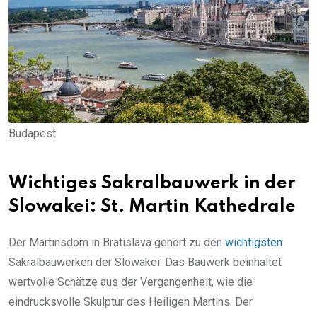
Budapest
Wichtiges Sakralbauwerk in der
Slowakei: St. Martin Kathedrale
Der Martinsdom in Bratislava gehört zu den
wichtigsten
Sakralbauwerken der Slowakei. Das Bauwerk beinhaltet
wertvolle Schätze aus der Vergangenheit, wie die
eindrucksvolle Skulptur des Heiligen Martins. Der