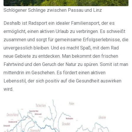
Schlögener Schlinge zwischen Passau und Linz
Deshalb ist Radsport ein idealer Familiensport, der es
ermöglicht, einen aktiven Urlaub zu verbringen. Es schweißt
zusammen und sorgt für gemeinsame Erfolgserlebnisse, die
unvergesslich bleiben. Und es macht Spaß, mit dem Rad
neue Gebiete zu entdecken. Man bekommt den frischen
Fahrtwind und den Geruch der Natur zu spüren. Somit ist man
mittendrin im Geschehen. Es fördert einen aktiven
Lebensstil, der sich positiv auf die Gesundheit auswirken
wird.