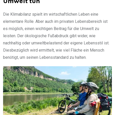
Umwelt tun
Die Klimabilanz spielt im wirtschaftlichen Leben eine
elementare Rolle. Aber auch im privaten Lebensbereich ist
es möglich, einen wichtigen Beitrag für die Umwelt zu
leisten. Der ökologische Fußabdruck gibt wider, wie
nachhaltig oder umweltbelastend der eigene Lebensstil ist.
Diesbezüglich wird ermittelt, wie viel Fläche ein Mensch
benötigt, um seinen Lebensstandard zu halten.