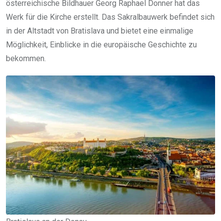
österreichische Bildhauer Georg Raphael Donner hat das
Werk für die Kirche erstellt. Das Sakralbauwerk befindet sich
in der Altstadt von Bratislava und bietet eine einmalige
Möglichkeit, Einblicke in die europäische Geschichte zu
bekommen.