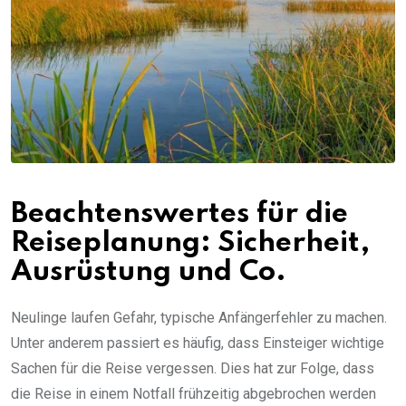
Beachtenswertes für die
Reiseplanung: Sicherheit,
Ausrüstung und Co.
Neulinge laufen Gefahr, typische Anfängerfehler zu machen.
Unter anderem passiert es häufig, dass Einsteiger wichtige
Sachen für die Reise vergessen. Dies hat zur Folge, dass
die Reise in einem Notfall frühzeitig abgebrochen werden