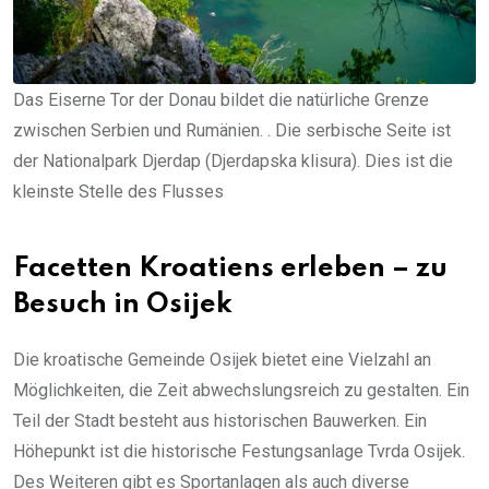
Das Eiserne Tor der Donau bildet die natürliche Grenze
zwischen Serbien und Rumänien. . Die serbische Seite ist
der Nationalpark Djerdap (Djerdapska klisura). Dies ist die
kleinste Stelle des Flusses
Facetten Kroatiens erleben – zu
Besuch in Osijek
Die kroatische Gemeinde Osijek bietet eine Vielzahl an
Möglichkeiten, die Zeit abwechslungsreich zu gestalten. Ein
Teil der Stadt besteht aus historischen Bauwerken. Ein
Höhepunkt ist die historische Festungsanlage Tvrda Osijek.
Des Weiteren gibt es Sportanlagen als auch diverse