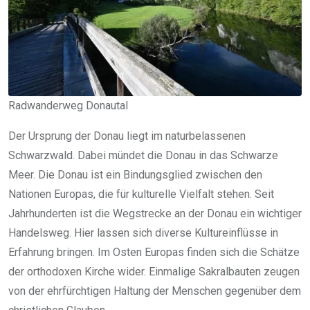
Radwanderweg Donautal
Der Ursprung der Donau liegt im naturbelassenen
Schwarzwald. Dabei mündet die Donau in das Schwarze
Meer. Die Donau ist ein Bindungsglied zwischen den
Nationen Europas, die für kulturelle Vielfalt stehen. Seit
Jahrhunderten ist die Wegstrecke an der Donau ein wichtiger
Handelsweg. Hier lassen sich diverse Kultureinflüsse in
Erfahrung bringen. Im Osten Europas finden sich die Schätze
der orthodoxen Kirche wider. Einmalige Sakralbauten zeugen
von der ehrfürchtigen Haltung der Menschen gegenüber dem