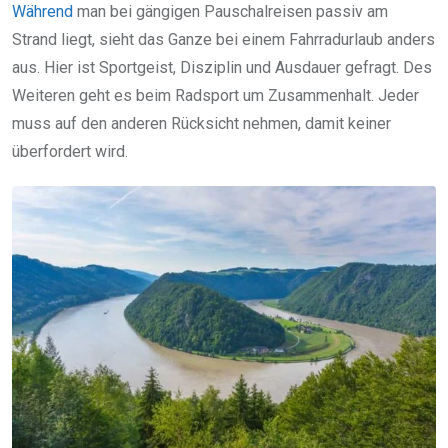
Während
man bei gängigen Pauschalreisen passiv am
Strand liegt, sieht das Ganze bei einem Fahrradurlaub anders
aus. Hier ist Sportgeist, Disziplin und Ausdauer gefragt. Des
Weiteren geht es beim Radsport um Zusammenhalt. Jeder
muss auf den anderen Rücksicht nehmen, damit keiner
überfordert wird.