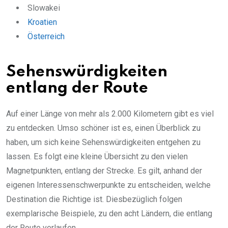
Slowakei
Kroatien
Österreich
Sehenswürdigkeiten
entlang der Route
Auf einer Länge von mehr als 2.000 Kilometern gibt es viel
zu entdecken. Umso schöner ist es, einen Überblick zu
haben, um sich keine Sehenswürdigkeiten entgehen zu
lassen. Es folgt eine kleine Übersicht zu den vielen
Magnetpunkten, entlang der Strecke. Es gilt, anhand der
eigenen Interessenschwerpunkte zu entscheiden, welche
Destination die Richtige ist. Diesbezüglich folgen
exemplarische Beispiele, zu den acht Ländern, die entlang
der Route verlaufen.