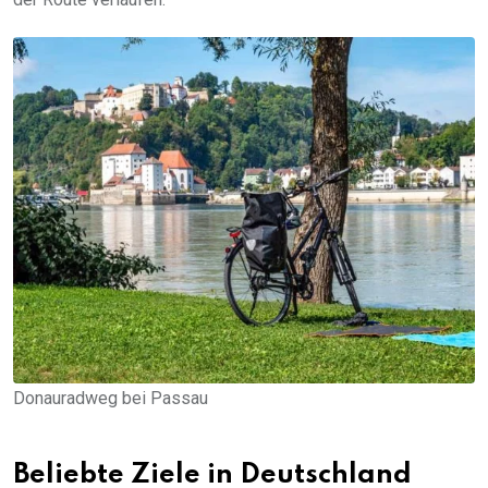
Donauradweg bei Passau
Beliebte Ziele in Deutschland