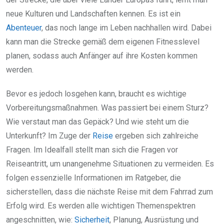
neue Kulturen und Landschaften kennen. Es ist ein
Abenteuer
, das noch lange im Leben nachhallen wird. Dabei
kann man die Strecke gemäß dem eigenen Fitnesslevel
planen, sodass auch Anfänger auf ihre Kosten kommen
werden.
Bevor es jedoch losgehen kann, braucht es wichtige
Vorbereitungsmaßnahmen. Was passiert bei einem Sturz?
Wie verstaut man das Gepäck? Und wie steht um die
Unterkunft? Im Zuge der
Reise
ergeben sich zahlreiche
Fragen. Im Idealfall stellt man sich die Fragen vor
Reiseantritt, um unangenehme Situationen zu vermeiden. Es
folgen essenzielle Informationen im Ratgeber, die
sicherstellen, dass die nächste Reise mit dem Fahrrad zum
Erfolg wird. Es werden alle wichtigen Themenspektren
angeschnitten, wie:
Sicherheit
, Planung, Ausrüstung und