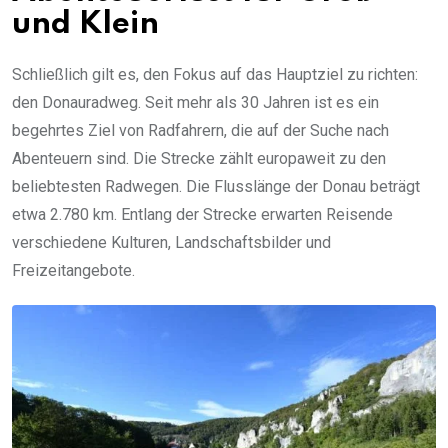
und Klein
Schließlich gilt es, den Fokus auf das Hauptziel zu richten:
den Donauradweg. Seit mehr als 30 Jahren ist es ein
begehrtes Ziel von Radfahrern, die auf der Suche nach
Abenteuern sind. Die Strecke zählt europaweit zu den
beliebtesten Radwegen. Die Flusslänge der Donau beträgt
etwa 2.780 km. Entlang der Strecke erwarten Reisende
verschiedene Kulturen, Landschaftsbilder und
Freizeitangebote.