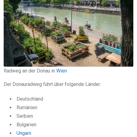
Radweg an der Donau in
Wien
Der Donauradweg führt über folgende Länder:
Deutschland
Rumänien
Serbien
Bulgarien
Ungarn