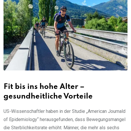
Fit bis ins hohe Alter –
gesundheitliche Vorteile
US-Wissenschaftler haben in der Studie „American Journald
of Epidemiology“ herausgefunden, dass Bewegungsmangel
die Sterblichkeitsrate erhöht. Männer, die mehr als sechs