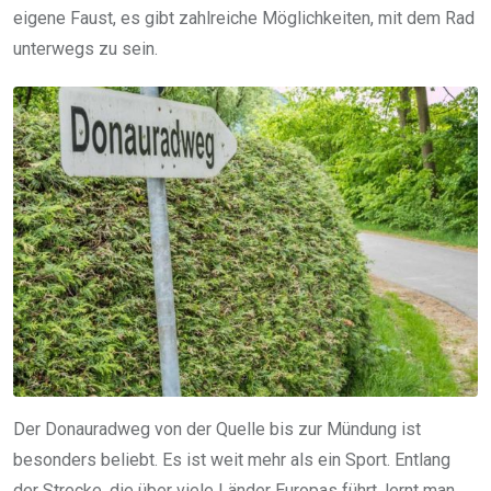
eigene Faust, es gibt zahlreiche Möglichkeiten, mit dem Rad
unterwegs zu sein.
Der Donauradweg von der Quelle bis zur Mündung ist
besonders beliebt. Es ist weit mehr als ein Sport. Entlang
der Strecke, die über viele Länder Europas führt, lernt man