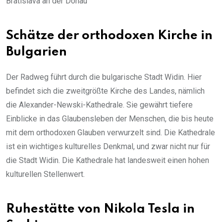
Bratislava an der Donau
Schätze der orthodoxen Kirche in
Bulgarien
Der Radweg führt durch die bulgarische Stadt Widin. Hier
befindet sich die zweitgrößte Kirche des Landes, nämlich
die Alexander-Newski-Kathedrale. Sie gewährt tiefere
Einblicke in das Glaubensleben der Menschen, die bis heute
mit dem orthodoxen Glauben verwurzelt sind. Die Kathedrale
ist ein wichtiges kulturelles Denkmal, und zwar nicht nur für
die Stadt Widin. Die Kathedrale hat landesweit einen hohen
kulturellen Stellenwert.
Ruhestätte von Nikola Tesla in