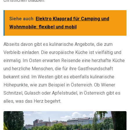
christlichen Glauben.
Siehe auch
Elektro Klapprad für Camping und
Wohnmobile: flexibel und mobil
Abseits davon gibt es kulinarische Angebote, die zum
Verbleib einladen. Die europäische Küche ist vielfältig und
einmalig. Im Osten erwarten Reisende eine herzhafte Küche
und herzliche Menschen, die für ihre Gastfreundschaft
bekannt sind. Im Westen gibt es ebenfalls kulinarische
Höhepunkte, wie zum Beispiel in Österreich. Ob Wiener
Schnitzel, Gulasch oder Apfelstrudel, in Österreich gibt es
alles, was das Herz begehrt.