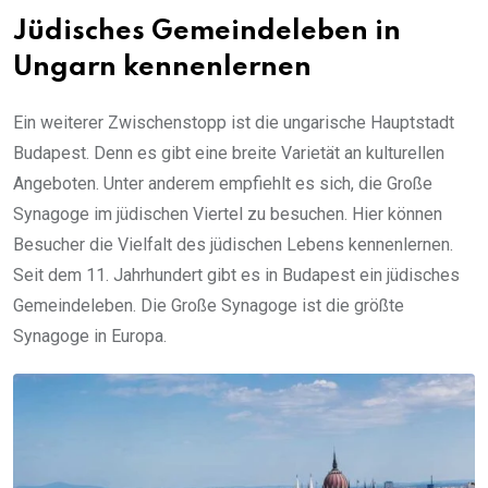
Jüdisches Gemeindeleben in
Ungarn kennenlernen
Ein weiterer Zwischenstopp ist die ungarische Hauptstadt
Budapest. Denn es gibt eine breite Varietät an kulturellen
Angeboten. Unter anderem empfiehlt es sich, die Große
Synagoge im jüdischen Viertel zu besuchen. Hier können
Besucher die Vielfalt des jüdischen Lebens kennenlernen.
Seit dem 11. Jahrhundert gibt es in Budapest ein jüdisches
Gemeindeleben. Die Große Synagoge ist die größte
Synagoge in Europa.