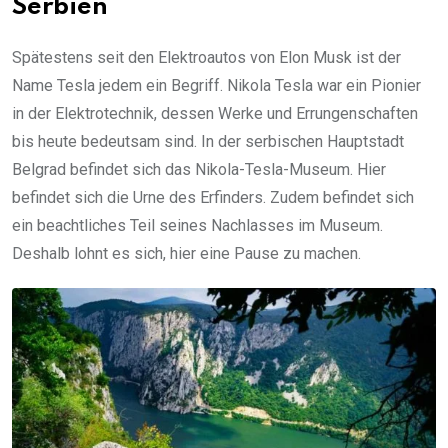
Serbien
Spätestens seit den Elektroautos von Elon Musk ist der
Name Tesla jedem ein Begriff. Nikola Tesla war ein Pionier
in der Elektrotechnik, dessen Werke und Errungenschaften
bis heute bedeutsam sind. In der serbischen Hauptstadt
Belgrad befindet sich das Nikola-Tesla-Museum. Hier
befindet sich die Urne des Erfinders. Zudem befindet sich
ein beachtliches Teil seines Nachlasses im Museum.
Deshalb lohnt es sich, hier eine Pause zu machen.