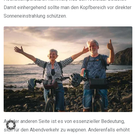
Damit einhergehend sollte man den Kopfbereich vor direkter
Sonneneinstrahlung schützen.
Auf der anderen Seite ist es von essenzieller Bedeutung,
sich für den Abendverkehr zu wappnen. Anderenfalls erhöht