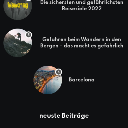
Die sichersten und gefährlichsten
Reiseziele 2022
Gefahren beim Wandern in den
Bergen – das macht es gefährlich
Barcelona
neuste Beiträge