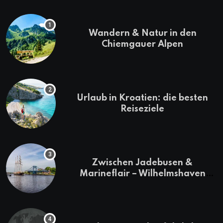
Wandern & Natur in den
Chiemgauer Alpen
Urlaub in Kroatien: die besten
Reiseziele
Zwischen Jadebusen &
Marineflair – Wilhelmshaven
erkunden