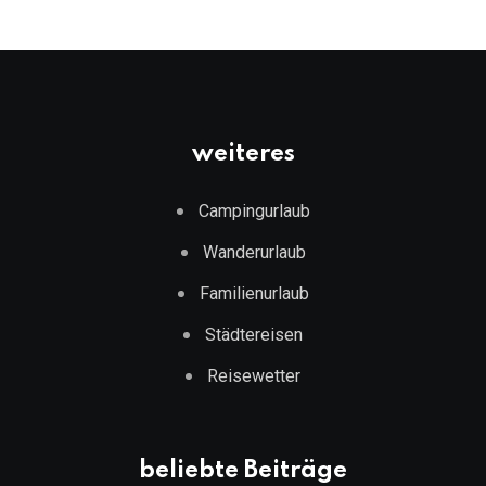
weiteres
Campingurlaub
Wanderurlaub
Familienurlaub
Städtereisen
Reisewetter
beliebte Beiträge