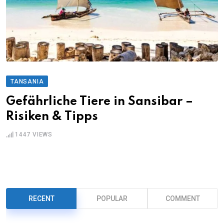
TANSANIA
Gefährliche Tiere in Sansibar –
Risiken & Tipps
1447
VIEWS
RECENT
POPULAR
COMMENT