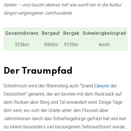
Seiten – und taucht ebenso tief wie sanft ein in die Kultur
längst vergangener Jahrhunderte.
Gesamtdistanz
Bergauf
Bergab
Schwierigkeitsgrad
323km
9060m
9130m
leicht
Der Traumpfad
Schelmisch wird der Rheinsteig auch “Grand
Canyon
der
Deutschen” genannt, der am besten mit dem Rucksack auf
dem Rücken über Berg und Tal erwandert wird. Einige Tage
dort sein, wo sich der Uralte unter den Flüssen über
Jahrmillionen durch das Schiefergebirge gefräst hat und nun
zu einem besonders viel besungenen Sehnsuchtsort wurde,