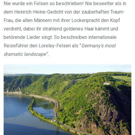
Nie wurde ein Felsen so beschrieben! Nie beseelter als in
dem Heinrich-Heine-Gedicht von der zauberhaften Traum-
Frau, die allen Männern mit ihrer Lockenpracht den Kopf
verdreht, dabei ihr strahlend goldenes Haar kämmt und
betörende Lieder singt. So beschreiben internationale
Reiseführer den Loreley-Felsen als “
Germany’s most
dramatic landscape”.