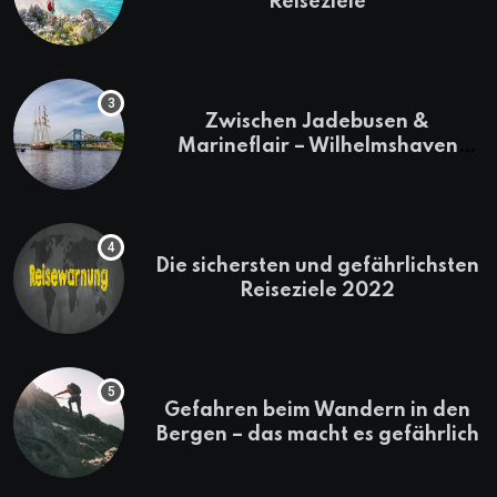
Reiseziele
Zwischen Jadebusen &
Marineflair – Wilhelmshaven
erkunden
Die sichersten und gefährlichsten
Reiseziele 2022
Gefahren beim Wandern in den
Bergen – das macht es gefährlich