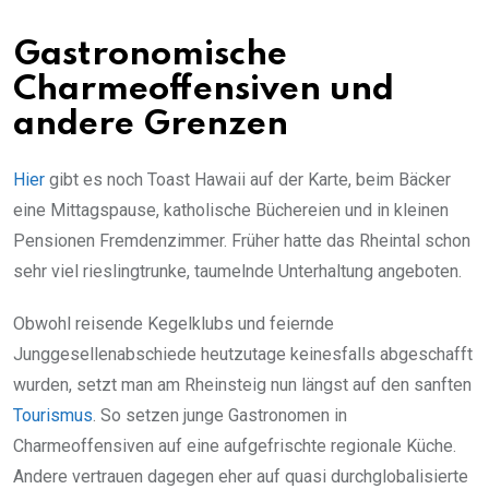
Gastronomische
Charmeoffensiven und
andere Grenzen
Hier
gibt es noch Toast Hawaii auf der Karte, beim Bäcker
eine Mittagspause, katholische Büchereien und in kleinen
Pensionen Fremdenzimmer. Früher hatte das Rheintal schon
sehr viel rieslingtrunke, taumelnde Unterhaltung angeboten.
Obwohl reisende Kegelklubs und feiernde
Junggesellenabschiede heutzutage keinesfalls abgeschafft
wurden, setzt man am Rheinsteig nun längst auf den sanften
Tourismus
. So setzen junge Gastronomen in
Charmeoffensiven auf eine aufgefrischte regionale Küche.
Andere vertrauen dagegen eher auf quasi durchglobalisierte