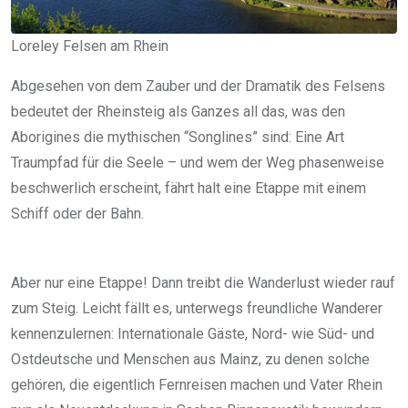
Loreley Felsen am Rhein
Abgesehen von dem Zauber und der Dramatik des Felsens
bedeutet der Rheinsteig als Ganzes all das, was den
Aborigines die mythischen “Songlines” sind: Eine Art
Traumpfad für die Seele – und wem der Weg phasenweise
beschwerlich erscheint, fährt halt eine Etappe mit einem
Schiff oder der Bahn.
Aber nur eine Etappe! Dann treibt die Wanderlust wieder rauf
zum Steig. Leicht fällt es, unterwegs freundliche Wanderer
kennenzulernen: Internationale Gäste, Nord- wie Süd- und
Ostdeutsche und Menschen aus Mainz, zu denen solche
gehören, die eigentlich Fernreisen machen und Vater Rhein