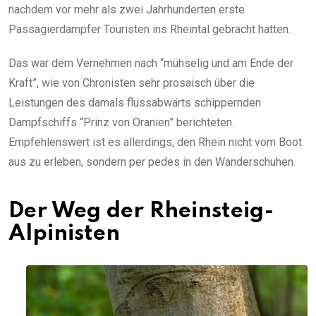
nachdem vor mehr als zwei Jahrhunderten erste
Passagierdampfer Touristen ins Rheintal gebracht hatten.
Das war dem Vernehmen nach “mühselig und am Ende der
Kraft”, wie von Chronisten sehr prosaisch über die
Leistungen des damals flussabwärts schippernden
Dampfschiffs “Prinz von Oranien” berichteten.
Empfehlenswert ist es allerdings, den Rhein nicht vom Boot
aus zu erleben, sondern per pedes in den Wanderschuhen.
Der Weg der Rheinsteig-
Alpinisten