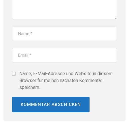
Name, E-Mail-Adresse und Website in diesem
Browser für meinen nächsten Kommentar
speichern.