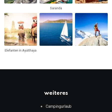
Saranda
Elefanten in Ayutthaya
weiteres
Campingurlaub