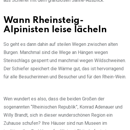
aus Schiefer mit dem grandiosen Sahne-Ausblick.
Wann Rheinsteig-
Alpinisten leise lächeln
So geht es dann dahin auf steilen Wegen zwischen alten
Burgen. Manchmal sind die Wege an Hängen wegen
Steinschlags gesperrt und manchmal wegen Wildschweinen.
Der Schiefer speichert die Wärme gut, das ist hervorragend
für alle Besucherinnen und Besucher und für den Rhein-Wein.
Wen wundert es also, dass die beiden Großen der
sogenannten “Rheinischen Republik”, Konrad Adenauer und
Willy Brandt, sich in dieser wunderschönen Region ein
Zuhause schufen? Ihre Häuser sind nun Museen im