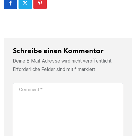
Pinterest
Schreibe einen Kommentar
Deine E-Mail-Adresse wird nicht veröffentlicht.
Erforderliche Felder sind mit
*
markiert