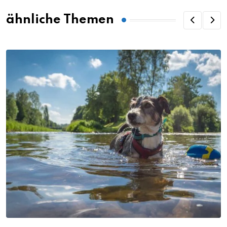
ähnliche Themen