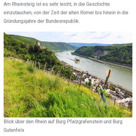
Am Rheinsteig ist es sehr leicht, in die Geschichte
einzutauchen, von der Zeit der alten Römer bis hinein in die
Gründungsjahre der Bundesrepublik.
Blick über den Rhein auf Burg Pfalzgrafenstein und Burg
Gutenfels