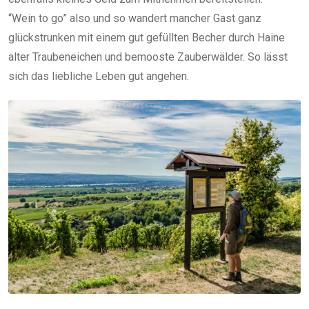
“Wein to go” also und so wandert mancher Gast ganz
glückstrunken mit einem gut gefüllten Becher durch Haine
alter Traubeneichen und bemooste Zauberwälder. So lässt
sich das liebliche Leben gut angehen.