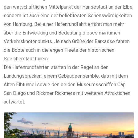
den wirtschaftlichen Mittelpunkt der Hansestadt an der Elbe,
sondern ist auch eine der beliebtesten Sehenswürdigkeiten
von Hamburg. Bei einer Hafenrundfahrt erfährt man mehr
über die Entwicklung und Bedeutung dieses maritimen
Verkehrsknotenpunkts. Je nach Größe der Barkasse fahren
die Boote auch in die engen Fleete der historischen
Speicherstadt hinein.
Die Hafenrundfahrten starten in der Regel an den
Landungsbrücken, einem Gebäudeensemble, das mit dem
Alten Elbtunnel sowie den beiden Museumsschiffen Cap
San Diego und Rickmer Rickmers mit weiteren Attraktionen
aufwartet.