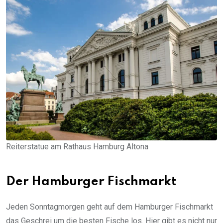
Reiterstatue am Rathaus Hamburg Altona
Der Hamburger Fischmarkt
Jeden Sonntagmorgen geht auf dem Hamburger Fischmarkt
das Geschrei um die besten Fische los. Hier gibt es nicht nur