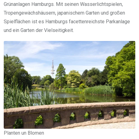
Grünanlagen Hamburgs. Mit seinen Wasserlichtspielen,
Tropengewächshäusern, japanischem Garten und großen
Spielflächen ist es Hamburgs facettenreichste Parkanlage
und ein Garten der Vielseitigkeit.
Planten un Blomen