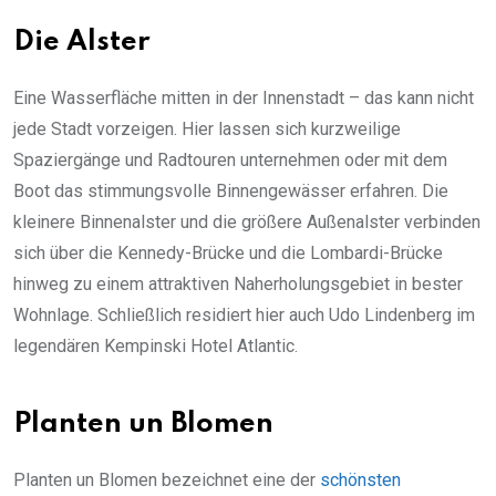
Die Alster
Eine Wasserfläche mitten in der Innenstadt – das kann nicht
jede Stadt vorzeigen. Hier lassen sich kurzweilige
Spaziergänge und Radtouren unternehmen oder mit dem
Boot das stimmungsvolle Binnengewässer erfahren. Die
kleinere Binnenalster und die größere Außenalster verbinden
sich über die Kennedy-Brücke und die Lombardi-Brücke
hinweg zu einem attraktiven Naherholungsgebiet in bester
Wohnlage. Schließlich residiert hier auch Udo Lindenberg im
legendären Kempinski Hotel Atlantic.
Planten un Blomen
Planten un Blomen bezeichnet eine der
schönsten