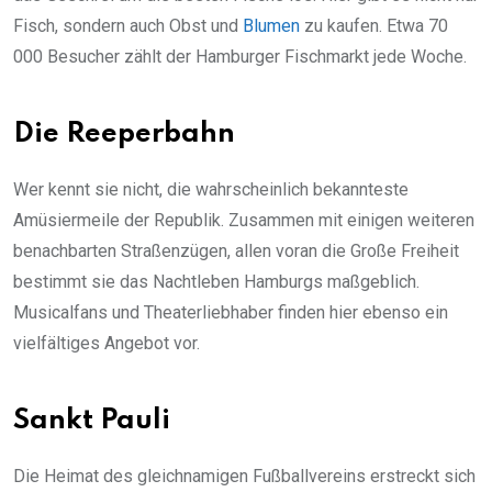
Fisch, sondern auch Obst und
Blumen
zu kaufen. Etwa 70
000 Besucher zählt der Hamburger Fischmarkt jede Woche.
Die Reeperbahn
Wer kennt sie nicht, die wahrscheinlich bekannteste
Amüsiermeile der Republik. Zusammen mit einigen weiteren
benachbarten Straßenzügen, allen voran die Große Freiheit
bestimmt sie das Nachtleben Hamburgs maßgeblich.
Musicalfans und Theaterliebhaber finden hier ebenso ein
vielfältiges Angebot vor.
Sankt Pauli
Die Heimat des gleichnamigen Fußballvereins erstreckt sich