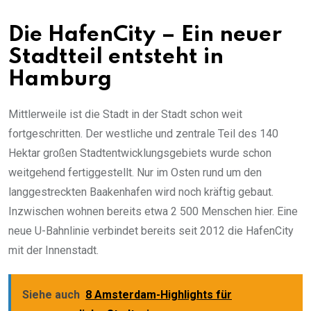
Die HafenCity – Ein neuer
Stadtteil entsteht in
Hamburg
Mittlerweile ist die Stadt in der Stadt schon weit
fortgeschritten. Der westliche und zentrale Teil des 140
Hektar großen Stadtentwicklungsgebiets wurde schon
weitgehend fertiggestellt. Nur im Osten rund um den
langgestreckten Baakenhafen wird noch kräftig gebaut.
Inzwischen wohnen bereits etwa 2 500 Menschen hier. Eine
neue U-Bahnlinie verbindet bereits seit 2012 die HafenCity
mit der Innenstadt.
Siehe auch
8 Amsterdam-Highlights für