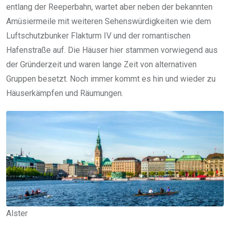
entlang der Reeperbahn, wartet aber neben der bekannten
Amüsiermeile mit weiteren Sehenswürdigkeiten wie dem
Luftschutzbunker Flakturm IV und der romantischen
Hafenstraße auf. Die Häuser hier stammen vorwiegend aus
der Gründerzeit und waren lange Zeit von alternativen
Gruppen besetzt. Noch immer kommt es hin und wieder zu
Häuserkämpfen und Räumungen.
Alster