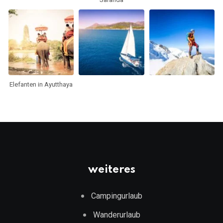
Elefanten in Ayutthaya
weiteres
Campingurlaub
Wanderurlaub