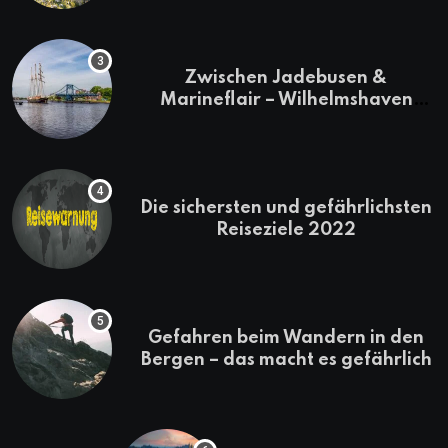
Zwischen Jadebusen &
Marineflair – Wilhelmshaven
erkunden
Die sichersten und gefährlichsten
Reiseziele 2022
Gefahren beim Wandern in den
Bergen – das macht es gefährlich