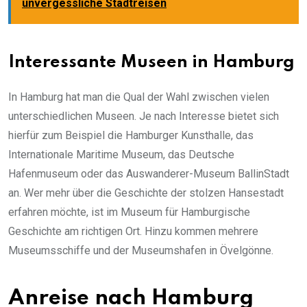
unvergessliche Stadtreisen
Interessante Museen in Hamburg
In Hamburg hat man die Qual der Wahl zwischen vielen
unterschiedlichen Museen. Je nach Interesse bietet sich
hierfür zum Beispiel die Hamburger Kunsthalle, das
Internationale Maritime Museum, das Deutsche
Hafenmuseum oder das Auswanderer-Museum BallinStadt
an. Wer mehr über die Geschichte der stolzen Hansestadt
erfahren möchte, ist im Museum für Hamburgische
Geschichte am richtigen Ort. Hinzu kommen mehrere
Museumsschiffe und der Museumshafen in Övelgönne.
Anreise nach Hamburg