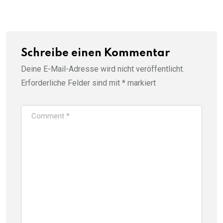
Schreibe einen Kommentar
Deine E-Mail-Adresse wird nicht veröffentlicht.
Erforderliche Felder sind mit
*
markiert