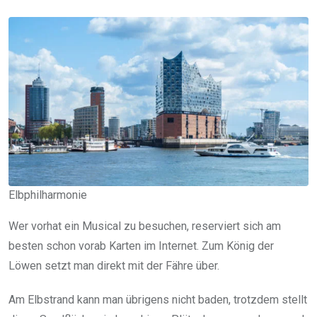
Elbphilharmonie
Wer vorhat ein Musical zu besuchen, reserviert sich am
besten schon vorab Karten im Internet. Zum König der
Löwen setzt man direkt mit der Fähre über.
Am Elbstrand kann man übrigens nicht baden, trotzdem stellt