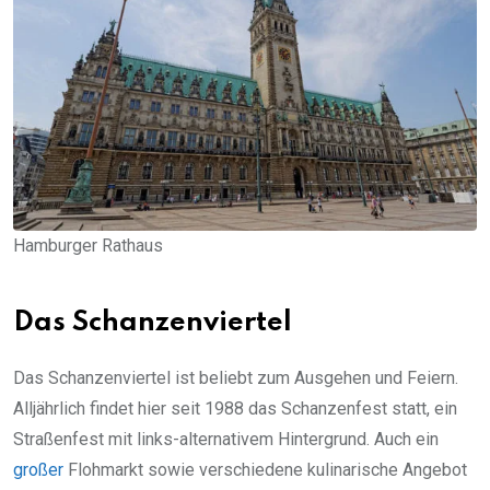
Hamburger Rathaus
Das Schanzenviertel
Das Schanzenviertel ist beliebt zum Ausgehen und Feiern.
Alljährlich findet hier seit 1988 das Schanzenfest statt, ein
Straßenfest mit links-alternativem Hintergrund. Auch ein
großer
Flohmarkt sowie verschiedene kulinarische Angebot