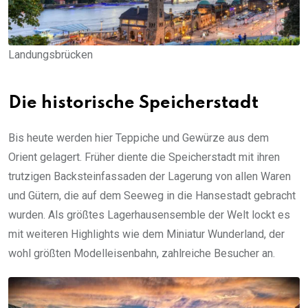
Landungsbrücken
Die historische Speicherstadt
Bis heute werden hier Teppiche und Gewürze aus dem
Orient gelagert. Früher diente die Speicherstadt mit ihren
trutzigen Backsteinfassaden der Lagerung von allen Waren
und Gütern, die auf dem Seeweg in die Hansestadt gebracht
wurden. Als größtes Lagerhausensemble der Welt lockt es
mit weiteren Highlights wie dem Miniatur Wunderland, der
wohl größten Modelleisenbahn, zahlreiche Besucher an.