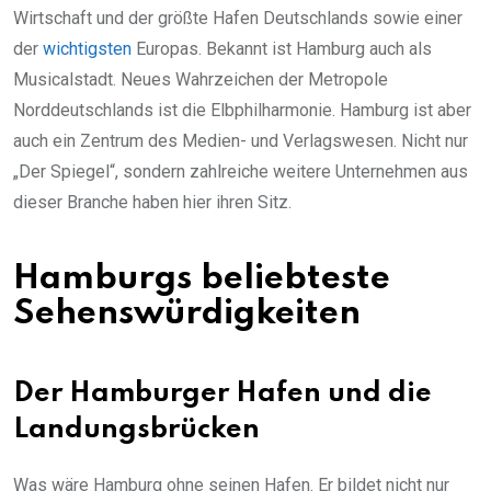
Wirtschaft und der größte Hafen Deutschlands sowie einer
der
wichtigsten
Europas. Bekannt ist Hamburg auch als
Musicalstadt. Neues Wahrzeichen der Metropole
Norddeutschlands ist die Elbphilharmonie. Hamburg ist aber
auch ein Zentrum des Medien- und Verlagswesen. Nicht nur
„Der Spiegel“, sondern zahlreiche weitere Unternehmen aus
dieser Branche haben hier ihren Sitz.
Hamburgs beliebteste
Sehenswürdigkeiten
Der Hamburger Hafen und die
Landungsbrücken
Was wäre Hamburg ohne seinen Hafen. Er bildet nicht nur