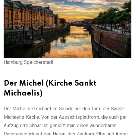
Hamburg Speicherstadt
Der Michel (Kirche Sankt
Michaelis)
Der Michel bezeichnet im Grunde nur den Turm der Sankt-
Michaelis-Kirche. Von der Aussichtsplattform, die auch per
Aufzug erreichbar ist, genießt man einen wunderbaren
Panoramablick auf den Hafen, das Zentrum, Elbe und Alster.