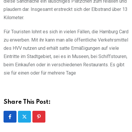
diese Sandfläche ein lauschiges Plätzchen zum relaxen und
plaudern dar. Insgesamt erstreckt sich der Elbstrand über 13
Kilometer.
Für Touristen lohnt es sich in vielen Fällen, die Hamburg Card
zu erwerben. Mit ihr kann man alle öffentliche Verkehrsmittel
des HVV nutzen und erhält satte Ermäßigungen auf viele
Eintritte im Stadtgebiet, sei es in Museen, bei Schiffstouren,
beim Einkaufen oder in verschiedenen Restaurants. Es gibt
sie für einen oder für mehrere Tage
Share This Post: