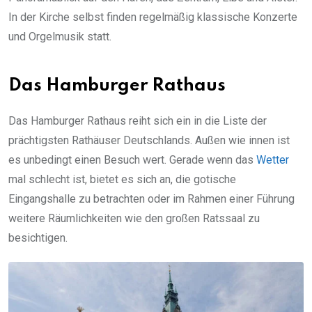
In der Kirche selbst finden regelmäßig klassische Konzerte
und Orgelmusik statt.
Das Hamburger Rathaus
Das Hamburger Rathaus reiht sich ein in die Liste der
prächtigsten Rathäuser Deutschlands. Außen wie innen ist
es unbedingt einen Besuch wert. Gerade wenn das
Wetter
mal schlecht ist, bietet es sich an, die gotische
Eingangshalle zu betrachten oder im Rahmen einer Führung
weitere Räumlichkeiten wie den großen Ratssaal zu
besichtigen.