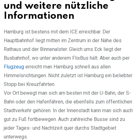
und weitere nützliche
Informationen
Hamburg ist bestens mit dem ICE erreichbar. Der
Hauptbahnhof liegt mitten im Zentrum in der Nähe des
Rathaus und der Binnenalster. Gleich ums Eck liegt der
Busbahnhof, wo unter anderem FlixBus hält. Aber auch per
Flugzeug
erreicht man Hamburg schnell aus allen
Himmelsrichtungen. Nicht zuletzt ist Hamburg ein beliebter
Stopp bei Kreuzfahrten.
Vor Ort bewegt man sich am besten mit der U-Bahn, der S-
Bahn oder den Hafenfähren, die ebenfalls zum öffentlichen
Stadtverkehr gehören. In der Innenstadt kann man sich auch
gut zu Fuß fortbewegen. Auch zahlreiche Busse sind zu
jeder Tages- und Nachtzeit quer durchs Stadtgebiet
unterwegs.