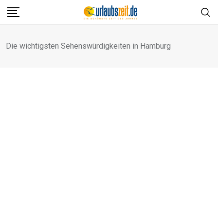
Die wichtigsten Sehenswürdigkeiten in Hamburg