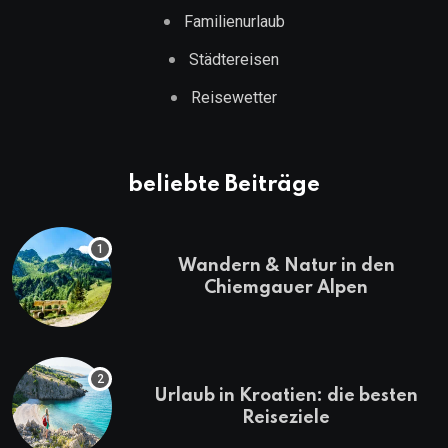
Familienurlaub
Städtereisen
Reisewetter
beliebte Beiträge
Wandern & Natur in den
Chiemgauer Alpen
Urlaub in Kroatien: die besten
Reiseziele