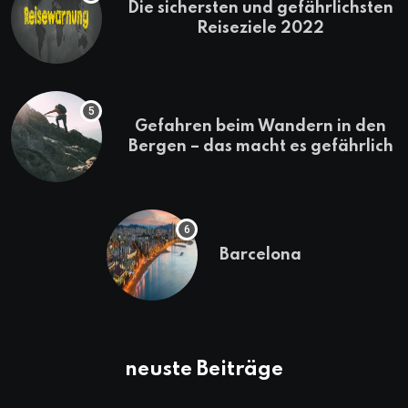
Die sichersten und gefährlichsten
Reiseziele 2022
Gefahren beim Wandern in den
Bergen – das macht es gefährlich
Barcelona
neuste Beiträge