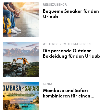
REISEZUBEHÖR
Bequeme Sneaker für den
Urlaub
WEITERES ZUM THEMA REISEN
Die passende Outdoor-
Bekleidung für den Urlaub
KENIA
Mombasa und Safari
kombinieren für einen
abwechslungsreichen Kenia-
Urlaub