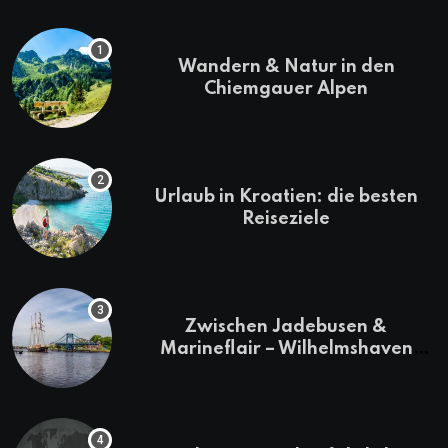
Wandern & Natur in den
Chiemgauer Alpen
Urlaub in Kroatien: die besten
Reiseziele
Zwischen Jadebusen &
Marineflair – Wilhelmshaven
erkunden