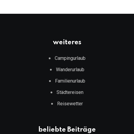
weiteres
Campingurlaub
Wanderurlaub
Familienurlaub
Städtereisen
Reisewetter
beliebte Beiträge