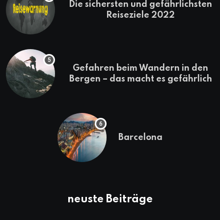
Die sichersten und gefährlichsten
Reiseziele 2022
Gefahren beim Wandern in den
Bergen – das macht es gefährlich
Barcelona
neuste Beiträge