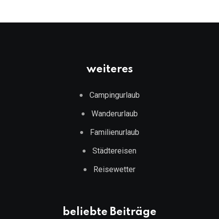
weiteres
Campingurlaub
Wanderurlaub
Familienurlaub
Städtereisen
Reisewetter
beliebte Beiträge