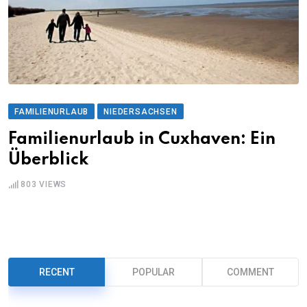
FAMILIENURLAUB
NIEDERSACHSEN
Familienurlaub in Cuxhaven: Ein
Überblick
803
VIEWS
RECENT
POPULAR
COMMENT