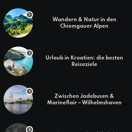
Wandern & Natur in den
Chiemgauer Alpen
Urlaub in Kroatien: die besten
Reiseziele
Zwischen Jadebusen &
Marineflair – Wilhelmshaven
erkunden