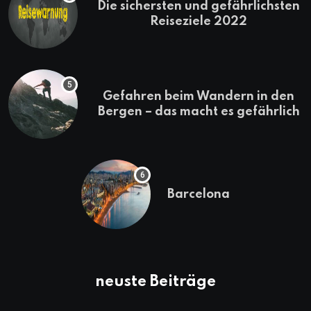
Die sichersten und gefährlichsten
Reiseziele 2022
Gefahren beim Wandern in den
Bergen – das macht es gefährlich
Barcelona
neuste Beiträge