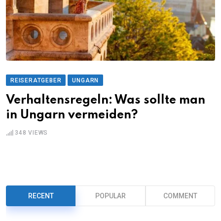
REISERATGEBER
UNGARN
Verhaltensregeln: Was sollte man
in Ungarn vermeiden?
348
VIEWS
RECENT
POPULAR
COMMENT