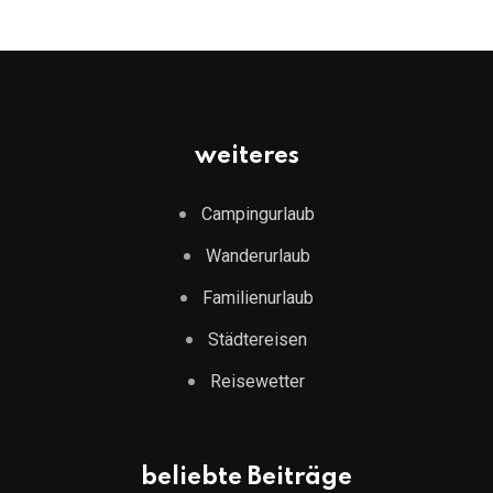
weiteres
Campingurlaub
Wanderurlaub
Familienurlaub
Städtereisen
Reisewetter
beliebte Beiträge