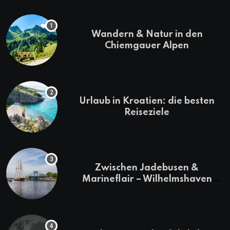
Wandern & Natur in den
Chiemgauer Alpen
Urlaub in Kroatien: die besten
Reiseziele
Zwischen Jadebusen &
Marineflair – Wilhelmshaven
erkunden