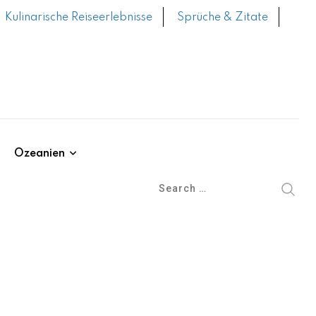
Kulinarische Reiseerlebnisse
Sprüche & Zitate
Ozeanien