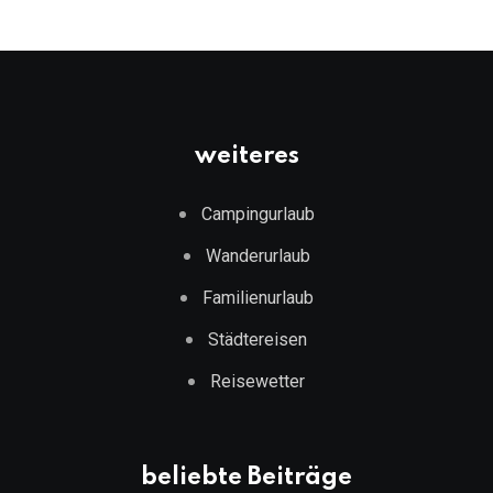
weiteres
Campingurlaub
Wanderurlaub
Familienurlaub
Städtereisen
Reisewetter
beliebte Beiträge