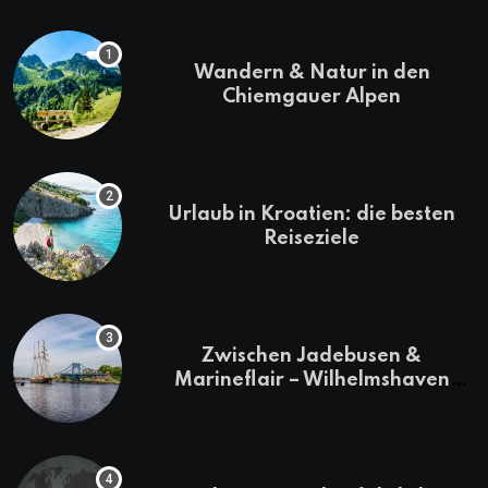
Wandern & Natur in den
Chiemgauer Alpen
Urlaub in Kroatien: die besten
Reiseziele
Zwischen Jadebusen &
Marineflair – Wilhelmshaven
erkunden