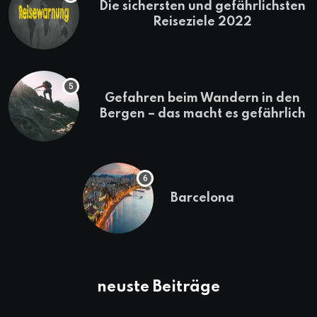
Die sichersten und gefährlichsten
Reiseziele 2022
Gefahren beim Wandern in den
Bergen – das macht es gefährlich
Barcelona
neuste Beiträge